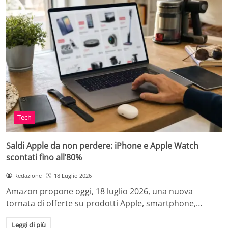
Tech
Saldi Apple da non perdere: iPhone e Apple Watch
scontati fino all’80%
Redazione
18 Luglio 2026
Amazon propone oggi, 18 luglio 2026, una nuova
tornata di offerte su prodotti Apple, smartphone,…
Leggi di più