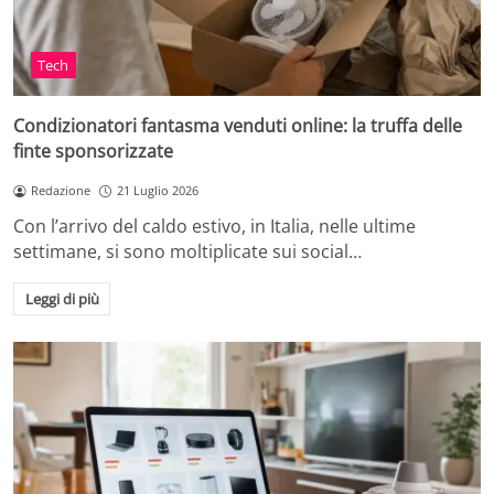
Tech
Condizionatori fantasma venduti online: la truffa delle
finte sponsorizzate
Redazione
21 Luglio 2026
Con l’arrivo del caldo estivo, in Italia, nelle ultime
settimane, si sono moltiplicate sui social…
Leggi di più