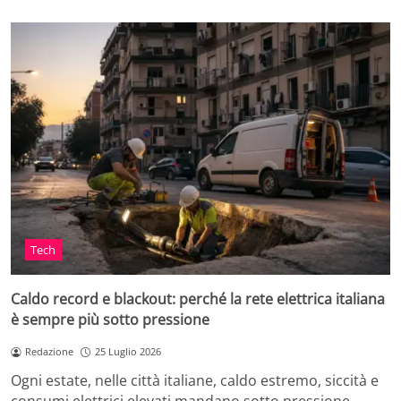
Tech
Caldo record e blackout: perché la rete elettrica italiana
è sempre più sotto pressione
Redazione
25 Luglio 2026
Ogni estate, nelle città italiane, caldo estremo, siccità e