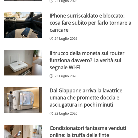
25 Luglio 2026
IPhone surriscaldato e bloccato:
cosa fare subito per farlo tornare a
caricare
24 Luglio 2026
Il trucco della moneta sul router
funziona davvero? La verità sul
segnale Wi-Fi
23 Luglio 2026
Dal Giappone arriva la lavatrice
umana che promette doccia e
asciugatura in pochi minuti
22 Luglio 2026
Condizionatori fantasma venduti
online: la truffa delle finte