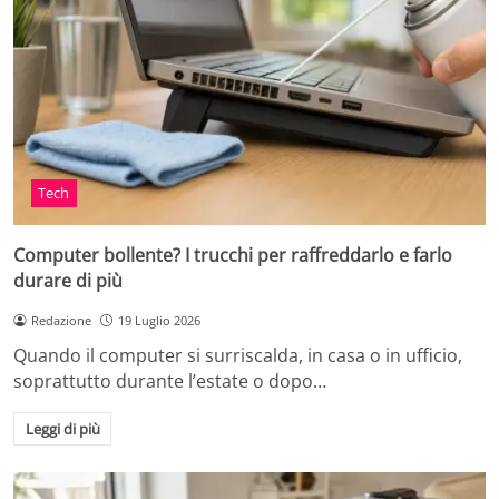
Tech
Computer bollente? I trucchi per raffreddarlo e farlo
durare di più
Redazione
19 Luglio 2026
Quando il computer si surriscalda, in casa o in ufficio,
soprattutto durante l’estate o dopo…
Leggi di più