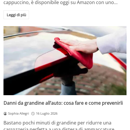
cappuccino, è disponibile oggi su Amazon con uno…
Leggi di più
Danni da grandine all’auto: cosa fare e come prevenirli
Sophia Allegri
16 Luglio 2026
Bastano pochi minuti di grandine per ridurre una
carrozzeria perfetta a una distesa di ammaccature.…