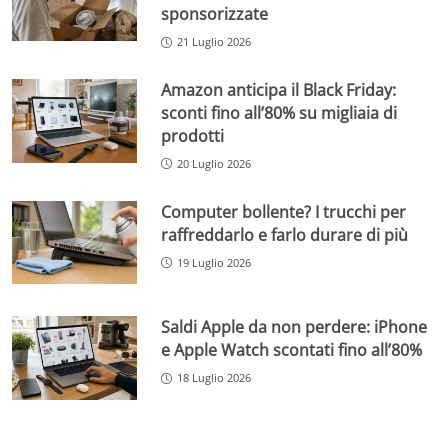
sponsorizzate
21 Luglio 2026
Amazon anticipa il Black Friday:
sconti fino all’80% su migliaia di
prodotti
20 Luglio 2026
Computer bollente? I trucchi per
raffreddarlo e farlo durare di più
19 Luglio 2026
Saldi Apple da non perdere: iPhone
e Apple Watch scontati fino all’80%
18 Luglio 2026