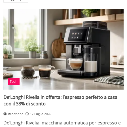
Tech
De’Longhi Rivelia in offerta: l’espresso perfetto a casa
con il 38% di sconto
Redazione
17 Luglio 2026
De’Longhi Rivelia, macchina automatica per espresso e