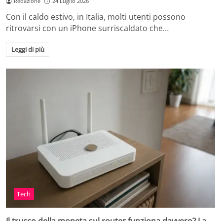
Redazione
24 Luglio 2026
Con il caldo estivo, in Italia, molti utenti possono
ritrovarsi con un iPhone surriscaldato che…
Leggi di più
Tech