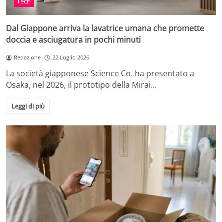
Tech
Dal Giappone arriva la lavatrice umana che promette
doccia e asciugatura in pochi minuti
Redazione
22 Luglio 2026
La società giapponese Science Co. ha presentato a
Osaka, nel 2026, il prototipo della Mirai…
Leggi di più