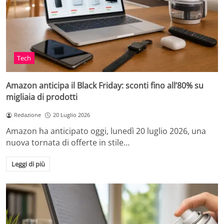
Tech
Amazon anticipa il Black Friday: sconti fino all’80% su
migliaia di prodotti
Redazione
20 Luglio 2026
Amazon ha anticipato oggi, lunedì 20 luglio 2026, una
nuova tornata di offerte in stile…
Leggi di più