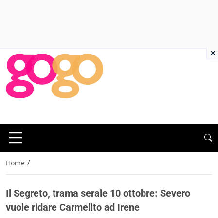
×
/
Home
Il Segreto, trama serale 10 ottobre: Severo
vuole ridare Carmelito ad Irene