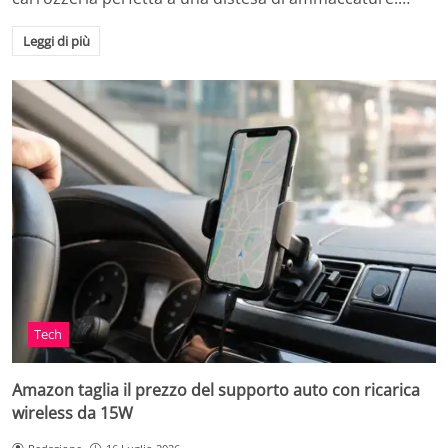
Leggi di più
Tech
Amazon taglia il prezzo del supporto auto con ricarica
wireless da 15W