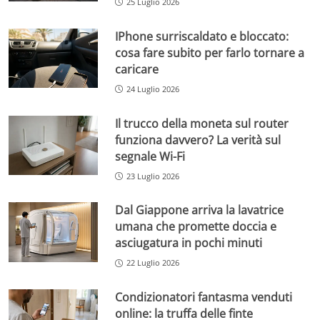
25 Luglio 2026
IPhone surriscaldato e bloccato:
cosa fare subito per farlo tornare a
caricare
24 Luglio 2026
Il trucco della moneta sul router
funziona davvero? La verità sul
segnale Wi-Fi
23 Luglio 2026
Dal Giappone arriva la lavatrice
umana che promette doccia e
asciugatura in pochi minuti
22 Luglio 2026
Condizionatori fantasma venduti
online: la truffa delle finte