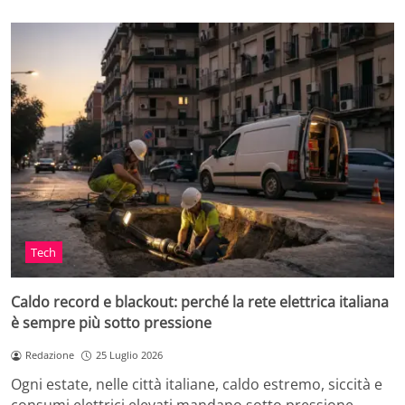
Tech
Caldo record e blackout: perché la rete elettrica italiana
è sempre più sotto pressione
Redazione
25 Luglio 2026
Ogni estate, nelle città italiane, caldo estremo, siccità e