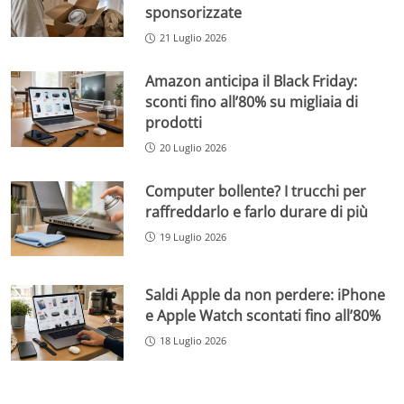
sponsorizzate
21 Luglio 2026
Amazon anticipa il Black Friday:
sconti fino all’80% su migliaia di
prodotti
20 Luglio 2026
Computer bollente? I trucchi per
raffreddarlo e farlo durare di più
19 Luglio 2026
Saldi Apple da non perdere: iPhone
e Apple Watch scontati fino all’80%
18 Luglio 2026