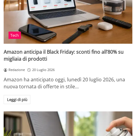
Tech
Amazon anticipa il Black Friday: sconti fino all’80% su
migliaia di prodotti
Redazione
20 Luglio 2026
Amazon ha anticipato oggi, lunedì 20 luglio 2026, una
nuova tornata di offerte in stile…
Leggi di più