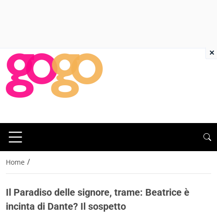
×
/
Home
Il Paradiso delle signore, trame: Beatrice è
incinta di Dante? Il sospetto