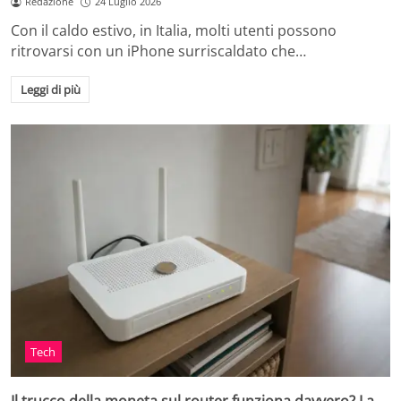
Redazione
24 Luglio 2026
Con il caldo estivo, in Italia, molti utenti possono
ritrovarsi con un iPhone surriscaldato che…
Leggi di più
Tech