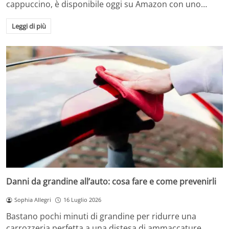
cappuccino, è disponibile oggi su Amazon con uno…
Leggi di più
Danni da grandine all’auto: cosa fare e come prevenirli
Sophia Allegri
16 Luglio 2026
Bastano pochi minuti di grandine per ridurre una
carrozzeria perfetta a una distesa di ammaccature.…