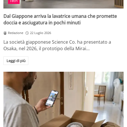
Tech
Dal Giappone arriva la lavatrice umana che promette
doccia e asciugatura in pochi minuti
Redazione
22 Luglio 2026
La società giapponese Science Co. ha presentato a
Osaka, nel 2026, il prototipo della Mirai…
Leggi di più