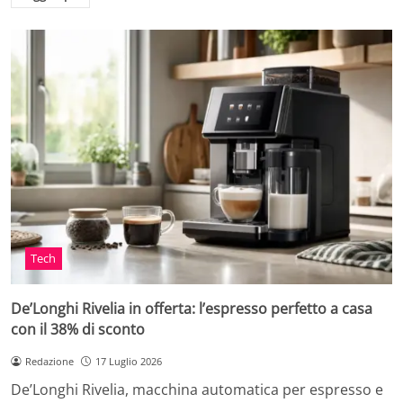
Tech
De’Longhi Rivelia in offerta: l’espresso perfetto a casa
con il 38% di sconto
Redazione
17 Luglio 2026
De’Longhi Rivelia, macchina automatica per espresso e