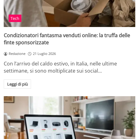
Tech
Condizionatori fantasma venduti online: la truffa delle
finte sponsorizzate
Redazione
21 Luglio 2026
Con l’arrivo del caldo estivo, in Italia, nelle ultime
settimane, si sono moltiplicate sui social…
Leggi di più