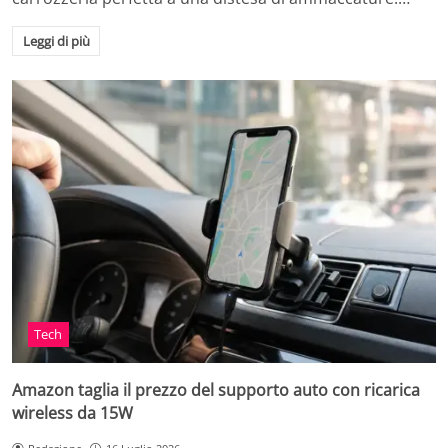
Leggi di più
Tech
Amazon taglia il prezzo del supporto auto con ricarica
wireless da 15W