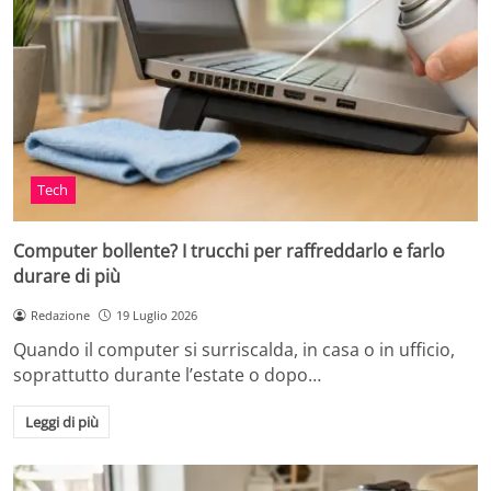
Tech
Computer bollente? I trucchi per raffreddarlo e farlo
durare di più
Redazione
19 Luglio 2026
Quando il computer si surriscalda, in casa o in ufficio,
soprattutto durante l’estate o dopo…
Leggi di più