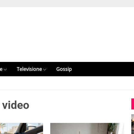
e
Televisione
Gossip
 video