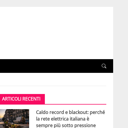
ARTICOLI RECENTI
Caldo record e blackout: perché
la rete elettrica italiana è
sempre più sotto pressione