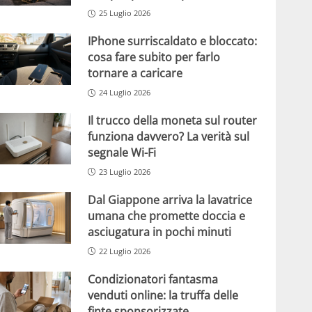
25 Luglio 2026
IPhone surriscaldato e bloccato:
cosa fare subito per farlo
tornare a caricare
24 Luglio 2026
Il trucco della moneta sul router
funziona davvero? La verità sul
segnale Wi-Fi
23 Luglio 2026
Dal Giappone arriva la lavatrice
umana che promette doccia e
asciugatura in pochi minuti
22 Luglio 2026
Condizionatori fantasma
venduti online: la truffa delle
finte sponsorizzate