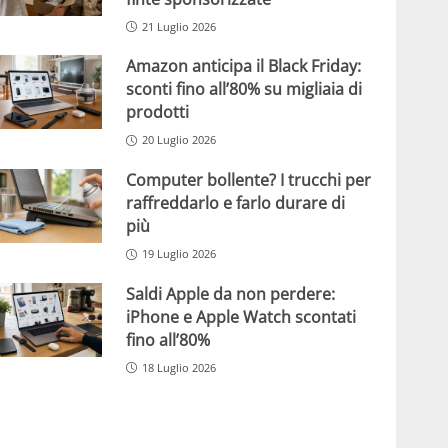
21 Luglio 2026
Amazon anticipa il Black Friday:
sconti fino all’80% su migliaia di
prodotti
20 Luglio 2026
Computer bollente? I trucchi per
raffreddarlo e farlo durare di
più
19 Luglio 2026
Saldi Apple da non perdere:
iPhone e Apple Watch scontati
fino all’80%
18 Luglio 2026