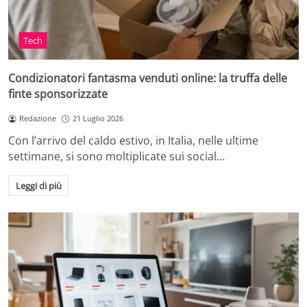
Tech
Condizionatori fantasma venduti online: la truffa delle
finte sponsorizzate
Redazione
21 Luglio 2026
Con l’arrivo del caldo estivo, in Italia, nelle ultime
settimane, si sono moltiplicate sui social…
Leggi di più