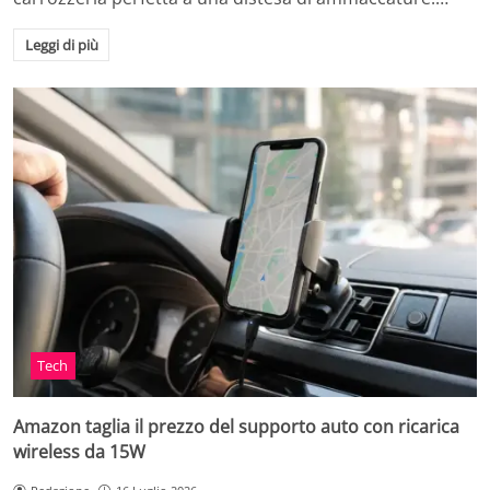
Leggi di più
Tech
Amazon taglia il prezzo del supporto auto con ricarica
wireless da 15W