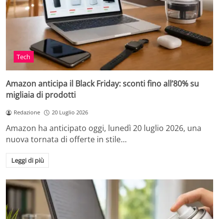
Tech
Amazon anticipa il Black Friday: sconti fino all’80% su
migliaia di prodotti
Redazione
20 Luglio 2026
Amazon ha anticipato oggi, lunedì 20 luglio 2026, una
nuova tornata di offerte in stile…
Leggi di più