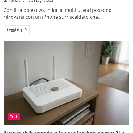
Redazione
24 Luglio 2026
Con il caldo estivo, in Italia, molti utenti possono
ritrovarsi con un iPhone surriscaldato che…
Leggi di più
Tech