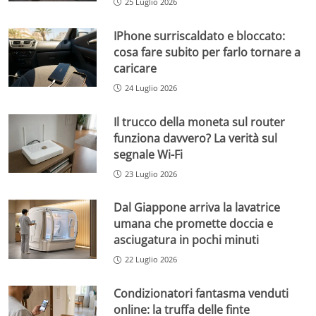
25 Luglio 2026
IPhone surriscaldato e bloccato:
cosa fare subito per farlo tornare a
caricare
24 Luglio 2026
Il trucco della moneta sul router
funziona davvero? La verità sul
segnale Wi-Fi
23 Luglio 2026
Dal Giappone arriva la lavatrice
umana che promette doccia e
asciugatura in pochi minuti
22 Luglio 2026
Condizionatori fantasma venduti
online: la truffa delle finte