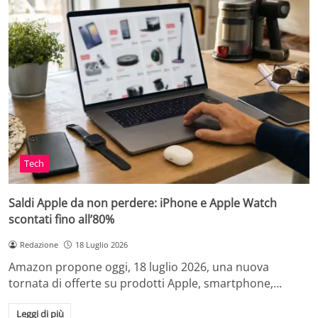
Tech
Saldi Apple da non perdere: iPhone e Apple Watch
scontati fino all’80%
Redazione
18 Luglio 2026
Amazon propone oggi, 18 luglio 2026, una nuova
tornata di offerte su prodotti Apple, smartphone,…
Leggi di più