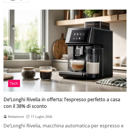
Tech
De’Longhi Rivelia in offerta: l’espresso perfetto a casa
con il 38% di sconto
Redazione
17 Luglio 2026
De’Longhi Rivelia, macchina automatica per espresso e