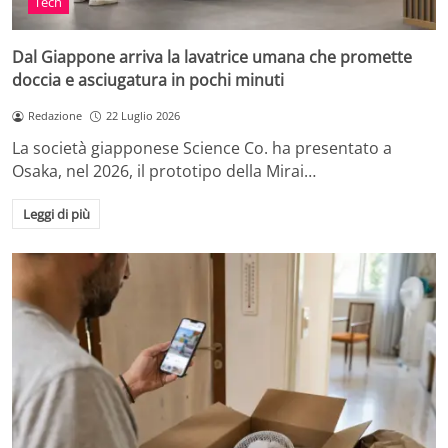
Tech
Dal Giappone arriva la lavatrice umana che promette
doccia e asciugatura in pochi minuti
Redazione
22 Luglio 2026
La società giapponese Science Co. ha presentato a
Osaka, nel 2026, il prototipo della Mirai…
Leggi di più