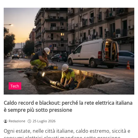
Tech
Caldo record e blackout: perché la rete elettrica italiana
è sempre più sotto pressione
Redazione
25 Luglio 2026
Ogni estate, nelle città italiane, caldo estremo, siccità e