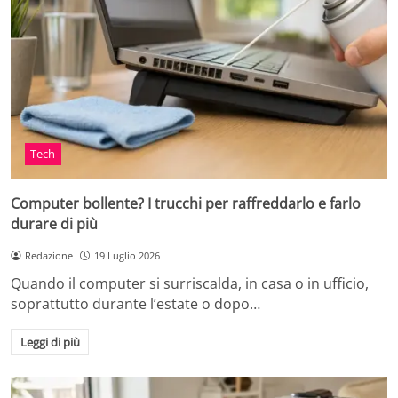
Tech
Computer bollente? I trucchi per raffreddarlo e farlo
durare di più
Redazione
19 Luglio 2026
Quando il computer si surriscalda, in casa o in ufficio,
soprattutto durante l’estate o dopo…
Leggi di più