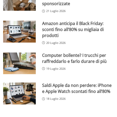
sponsorizzate
21 Luglio 2026
Amazon anticipa il Black Friday:
sconti fino all’80% su migliaia di
prodotti
20 Luglio 2026
Computer bollente? I trucchi per
raffreddarlo e farlo durare di più
19 Luglio 2026
Saldi Apple da non perdere: iPhone
e Apple Watch scontati fino all’80%
18 Luglio 2026