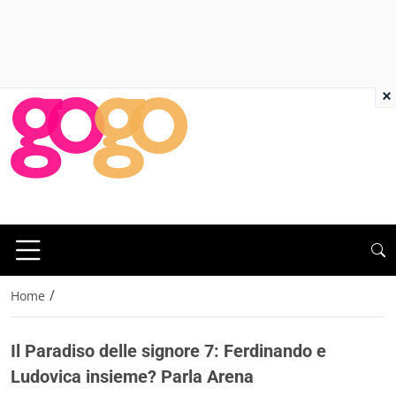
×
/
Home
Il Paradiso delle signore 7: Ferdinando e
Ludovica insieme? Parla Arena