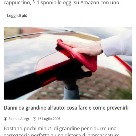
cappuccino, è disponibile oggi su Amazon con uno…
Leggi di più
Danni da grandine all’auto: cosa fare e come prevenirli
Sophia Allegri
16 Luglio 2026
Bastano pochi minuti di grandine per ridurre una
carrozzeria perfetta a una distesa di ammaccature.…