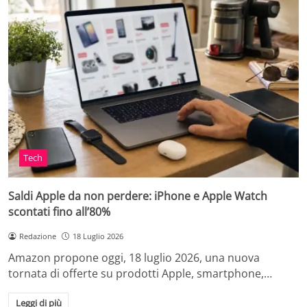
Tech
Saldi Apple da non perdere: iPhone e Apple Watch
scontati fino all’80%
Redazione
18 Luglio 2026
Amazon propone oggi, 18 luglio 2026, una nuova
tornata di offerte su prodotti Apple, smartphone,…
Leggi di più