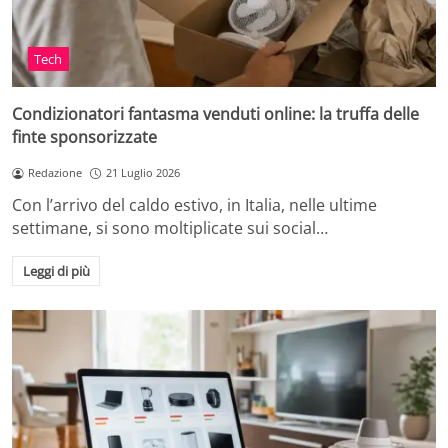
Tech
Condizionatori fantasma venduti online: la truffa delle
finte sponsorizzate
Redazione
21 Luglio 2026
Con l’arrivo del caldo estivo, in Italia, nelle ultime
settimane, si sono moltiplicate sui social…
Leggi di più