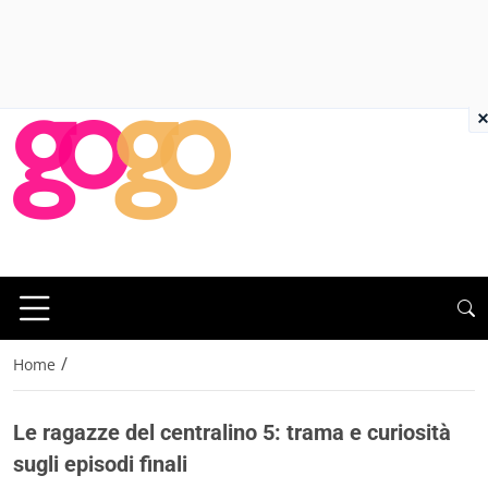
×
/
Home
Le ragazze del centralino 5: trama e curiosità
sugli episodi finali