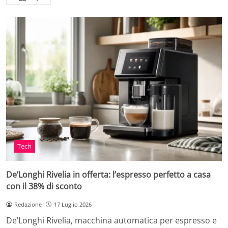
Tech
De’Longhi Rivelia in offerta: l’espresso perfetto a casa
con il 38% di sconto
Redazione
17 Luglio 2026
De’Longhi Rivelia, macchina automatica per espresso e