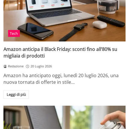
Tech
Amazon anticipa il Black Friday: sconti fino all’80% su
migliaia di prodotti
Redazione
20 Luglio 2026
Amazon ha anticipato oggi, lunedì 20 luglio 2026, una
nuova tornata di offerte in stile…
Leggi di più