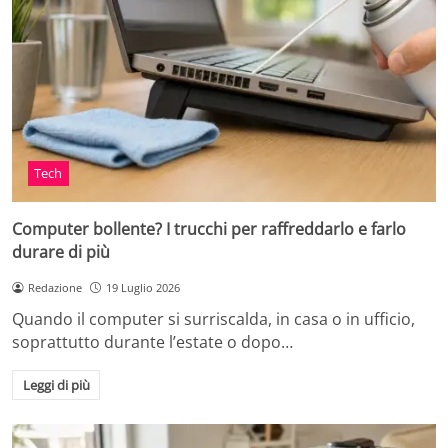
Tech
Computer bollente? I trucchi per raffreddarlo e farlo
durare di più
Redazione
19 Luglio 2026
Quando il computer si surriscalda, in casa o in ufficio,
soprattutto durante l’estate o dopo…
Leggi di più