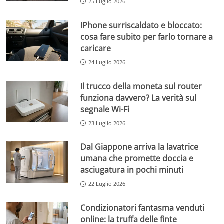
25 Luglio 2026
IPhone surriscaldato e bloccato:
cosa fare subito per farlo tornare a
caricare
24 Luglio 2026
Il trucco della moneta sul router
funziona davvero? La verità sul
segnale Wi-Fi
23 Luglio 2026
Dal Giappone arriva la lavatrice
umana che promette doccia e
asciugatura in pochi minuti
22 Luglio 2026
Condizionatori fantasma venduti
online: la truffa delle finte