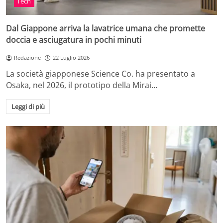
Tech
Dal Giappone arriva la lavatrice umana che promette
doccia e asciugatura in pochi minuti
Redazione
22 Luglio 2026
La società giapponese Science Co. ha presentato a
Osaka, nel 2026, il prototipo della Mirai…
Leggi di più