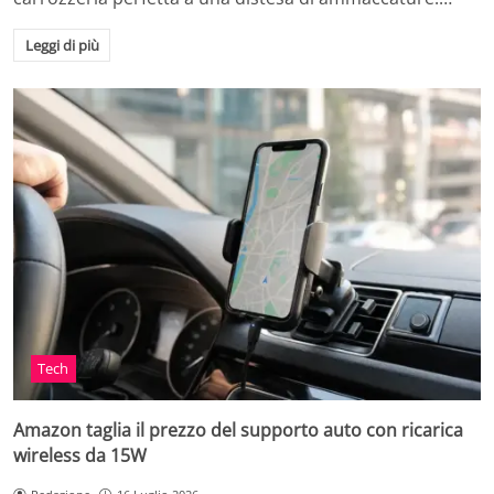
Leggi di più
Tech
Amazon taglia il prezzo del supporto auto con ricarica
wireless da 15W