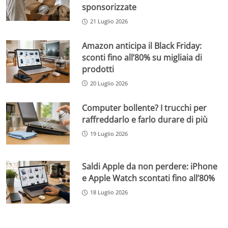
sponsorizzate
21 Luglio 2026
Amazon anticipa il Black Friday:
sconti fino all’80% su migliaia di
prodotti
20 Luglio 2026
Computer bollente? I trucchi per
raffreddarlo e farlo durare di più
19 Luglio 2026
Saldi Apple da non perdere: iPhone
e Apple Watch scontati fino all’80%
18 Luglio 2026