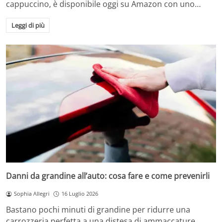
cappuccino, è disponibile oggi su Amazon con uno…
Leggi di più
Danni da grandine all’auto: cosa fare e come prevenirli
Sophia Allegri
16 Luglio 2026
Bastano pochi minuti di grandine per ridurre una
carrozzeria perfetta a una distesa di ammaccature.…