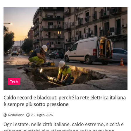
Tech
Caldo record e blackout: perché la rete elettrica italiana
è sempre più sotto pressione
Redazione
25 Luglio 2026
Ogni estate, nelle città italiane, caldo estremo, siccità e