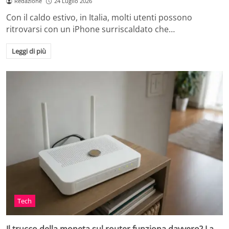
Redazione
24 Luglio 2026
Con il caldo estivo, in Italia, molti utenti possono
ritrovarsi con un iPhone surriscaldato che…
Leggi di più
Tech