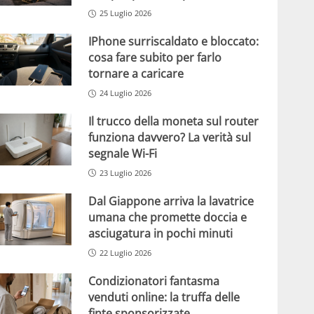
25 Luglio 2026
IPhone surriscaldato e bloccato:
cosa fare subito per farlo
tornare a caricare
24 Luglio 2026
Il trucco della moneta sul router
funziona davvero? La verità sul
segnale Wi-Fi
23 Luglio 2026
Dal Giappone arriva la lavatrice
umana che promette doccia e
asciugatura in pochi minuti
22 Luglio 2026
Condizionatori fantasma
venduti online: la truffa delle
finte sponsorizzate