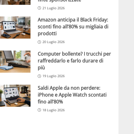
21 Luglio 2026
Amazon anticipa il Black Friday:
sconti fino all’80% su migliaia di
prodotti
20 Luglio 2026
Computer bollente? I trucchi per
raffreddarlo e farlo durare di
più
19 Luglio 2026
Saldi Apple da non perdere:
iPhone e Apple Watch scontati
fino all’80%
18 Luglio 2026