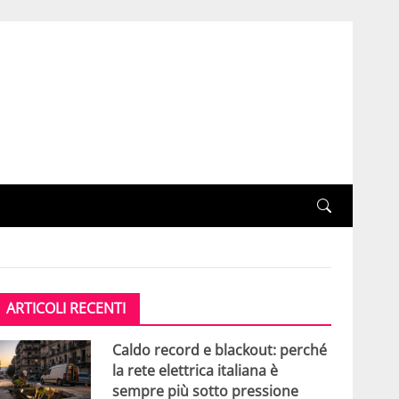
ARTICOLI RECENTI
Caldo record e blackout: perché
la rete elettrica italiana è
sempre più sotto pressione