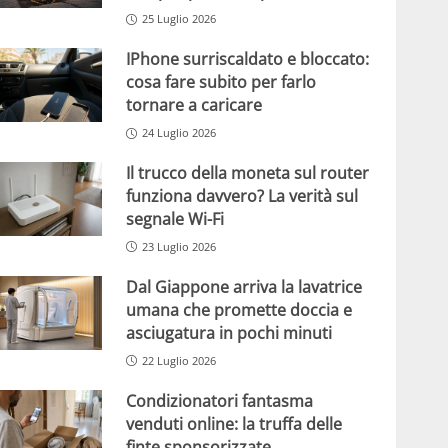
25 Luglio 2026
IPhone surriscaldato e bloccato:
cosa fare subito per farlo
tornare a caricare
24 Luglio 2026
Il trucco della moneta sul router
funziona davvero? La verità sul
segnale Wi-Fi
23 Luglio 2026
Dal Giappone arriva la lavatrice
umana che promette doccia e
asciugatura in pochi minuti
22 Luglio 2026
Condizionatori fantasma
venduti online: la truffa delle
finte sponsorizzate