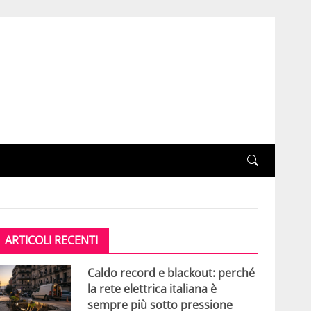
ARTICOLI RECENTI
Caldo record e blackout: perché
la rete elettrica italiana è
sempre più sotto pressione