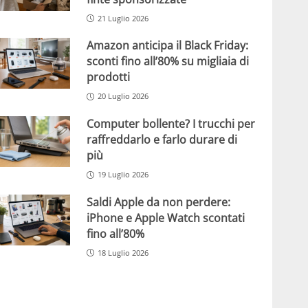
21 Luglio 2026
Amazon anticipa il Black Friday:
sconti fino all’80% su migliaia di
prodotti
20 Luglio 2026
Computer bollente? I trucchi per
raffreddarlo e farlo durare di
più
19 Luglio 2026
Saldi Apple da non perdere:
iPhone e Apple Watch scontati
fino all’80%
18 Luglio 2026