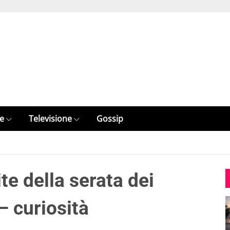
e
Televisione
Gossip
te della serata dei
 – curiosità