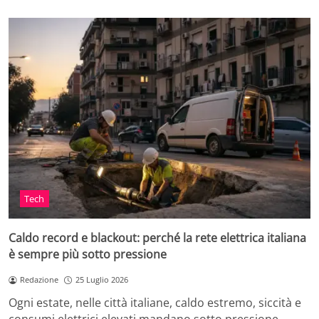
Tech
Caldo record e blackout: perché la rete elettrica italiana
è sempre più sotto pressione
Redazione
25 Luglio 2026
Ogni estate, nelle città italiane, caldo estremo, siccità e