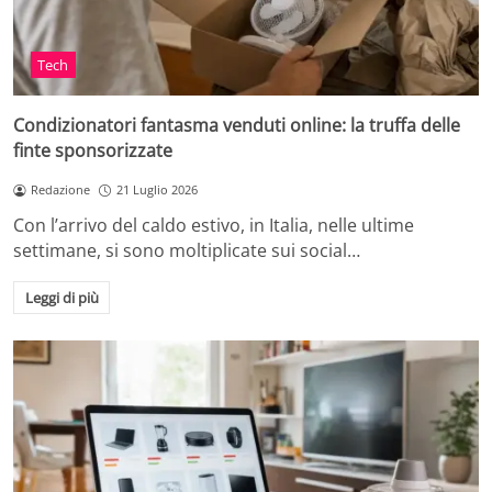
Tech
Condizionatori fantasma venduti online: la truffa delle
finte sponsorizzate
Redazione
21 Luglio 2026
Con l’arrivo del caldo estivo, in Italia, nelle ultime
settimane, si sono moltiplicate sui social…
Leggi di più