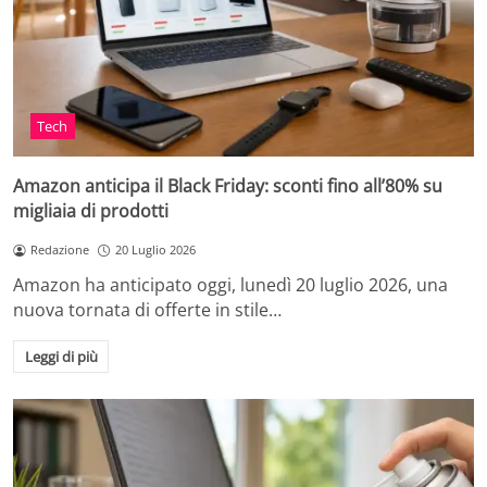
Tech
Amazon anticipa il Black Friday: sconti fino all’80% su
migliaia di prodotti
Redazione
20 Luglio 2026
Amazon ha anticipato oggi, lunedì 20 luglio 2026, una
nuova tornata di offerte in stile…
Leggi di più