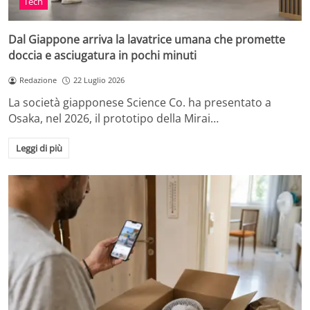
Tech
Dal Giappone arriva la lavatrice umana che promette
doccia e asciugatura in pochi minuti
Redazione
22 Luglio 2026
La società giapponese Science Co. ha presentato a
Osaka, nel 2026, il prototipo della Mirai…
Leggi di più