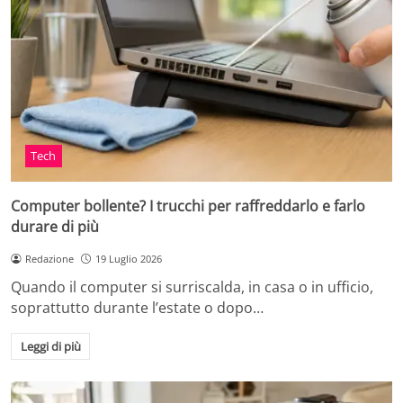
Tech
Computer bollente? I trucchi per raffreddarlo e farlo
durare di più
Redazione
19 Luglio 2026
Quando il computer si surriscalda, in casa o in ufficio,
soprattutto durante l’estate o dopo…
Leggi di più