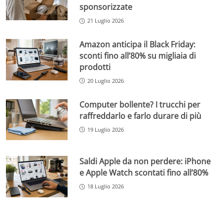
sponsorizzate
21 Luglio 2026
Amazon anticipa il Black Friday:
sconti fino all’80% su migliaia di
prodotti
20 Luglio 2026
Computer bollente? I trucchi per
raffreddarlo e farlo durare di più
19 Luglio 2026
Saldi Apple da non perdere: iPhone
e Apple Watch scontati fino all’80%
18 Luglio 2026