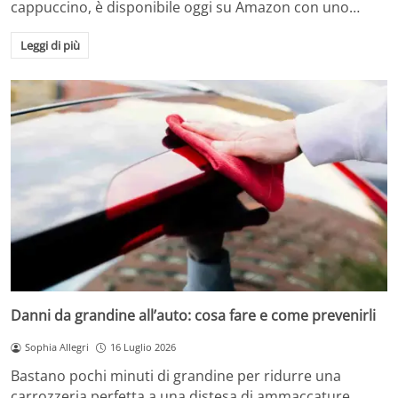
cappuccino, è disponibile oggi su Amazon con uno…
Leggi di più
Danni da grandine all’auto: cosa fare e come prevenirli
Sophia Allegri
16 Luglio 2026
Bastano pochi minuti di grandine per ridurre una
carrozzeria perfetta a una distesa di ammaccature.…