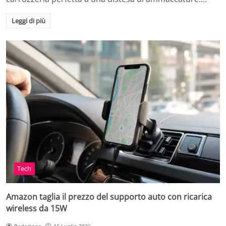
Leggi di più
Tech
Amazon taglia il prezzo del supporto auto con ricarica
wireless da 15W