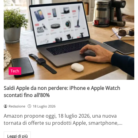
Tech
Saldi Apple da non perdere: iPhone e Apple Watch
scontati fino all’80%
Redazione
18 Luglio 2026
Amazon propone oggi, 18 luglio 2026, una nuova
tornata di offerte su prodotti Apple, smartphone,…
Leggi di più