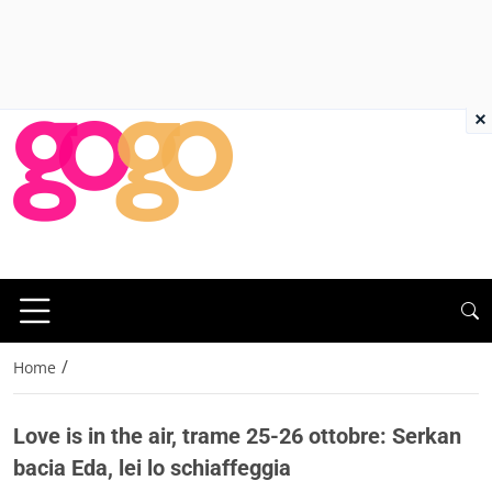
×
/
Home
Love is in the air, trame 25-26 ottobre: Serkan
bacia Eda, lei lo schiaffeggia