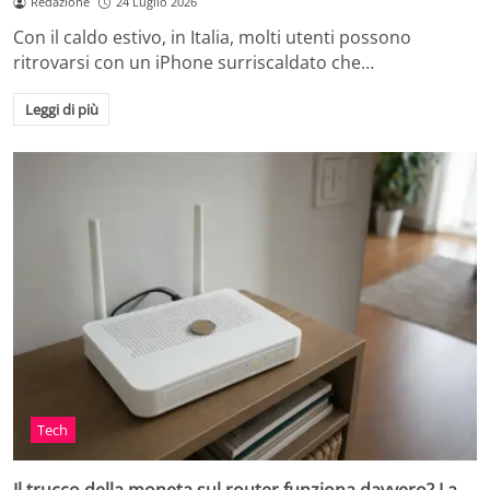
Redazione
24 Luglio 2026
Con il caldo estivo, in Italia, molti utenti possono
ritrovarsi con un iPhone surriscaldato che…
Leggi di più
Tech