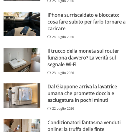
25 Luglio 2026
IPhone surriscaldato e bloccato:
cosa fare subito per farlo tornare a
caricare
24 Luglio 2026
Il trucco della moneta sul router
funziona davvero? La verità sul
segnale Wi-Fi
23 Luglio 2026
Dal Giappone arriva la lavatrice
umana che promette doccia e
asciugatura in pochi minuti
22 Luglio 2026
Condizionatori fantasma venduti
online: la truffa delle finte