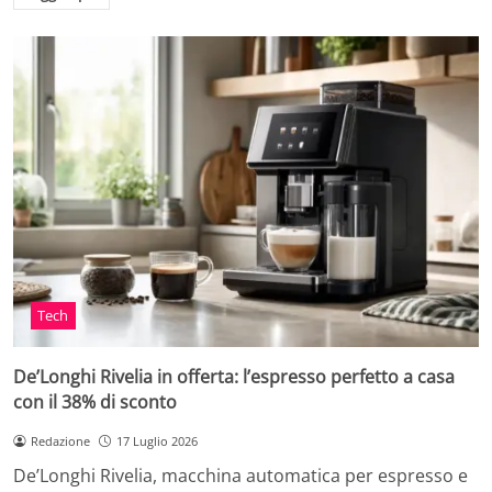
Tech
De’Longhi Rivelia in offerta: l’espresso perfetto a casa
con il 38% di sconto
Redazione
17 Luglio 2026
De’Longhi Rivelia, macchina automatica per espresso e