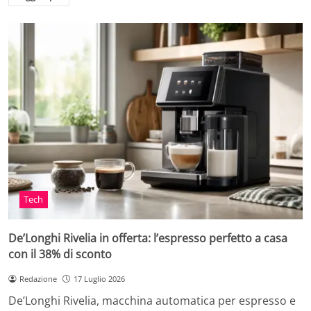
Tech
De’Longhi Rivelia in offerta: l’espresso perfetto a casa
con il 38% di sconto
Redazione
17 Luglio 2026
De’Longhi Rivelia, macchina automatica per espresso e