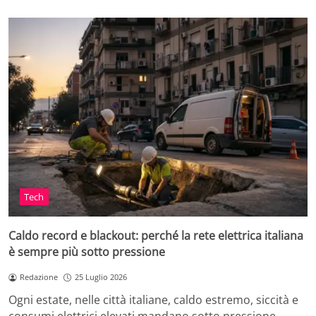
Tech
Caldo record e blackout: perché la rete elettrica italiana
è sempre più sotto pressione
Redazione
25 Luglio 2026
Ogni estate, nelle città italiane, caldo estremo, siccità e