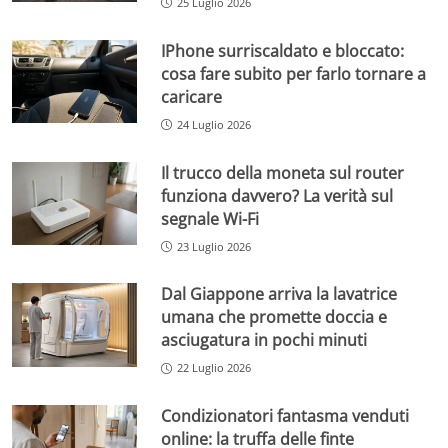
25 Luglio 2026
IPhone surriscaldato e bloccato:
cosa fare subito per farlo tornare a
caricare
24 Luglio 2026
Il trucco della moneta sul router
funziona davvero? La verità sul
segnale Wi-Fi
23 Luglio 2026
Dal Giappone arriva la lavatrice
umana che promette doccia e
asciugatura in pochi minuti
22 Luglio 2026
Condizionatori fantasma venduti
online: la truffa delle finte