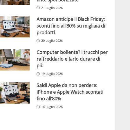
21 Luglio 2026
Amazon anticipa il Black Friday:
sconti fino all’80% su migliaia di
prodotti
20 Luglio 2026
Computer bollente? I trucchi per
raffreddarlo e farlo durare di
più
19 Luglio 2026
Saldi Apple da non perdere:
iPhone e Apple Watch scontati
fino all’80%
18 Luglio 2026