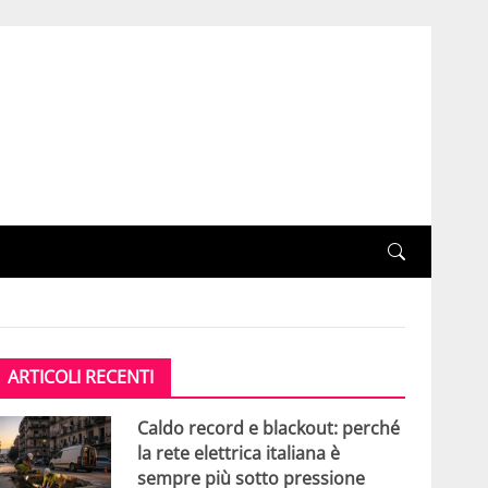
ARTICOLI RECENTI
Caldo record e blackout: perché
la rete elettrica italiana è
sempre più sotto pressione