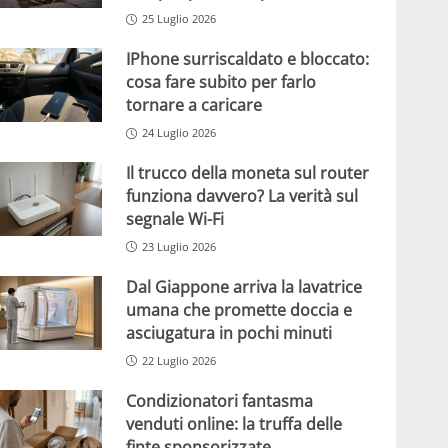
25 Luglio 2026
IPhone surriscaldato e bloccato:
cosa fare subito per farlo
tornare a caricare
24 Luglio 2026
Il trucco della moneta sul router
funziona davvero? La verità sul
segnale Wi-Fi
23 Luglio 2026
Dal Giappone arriva la lavatrice
umana che promette doccia e
asciugatura in pochi minuti
22 Luglio 2026
Condizionatori fantasma
venduti online: la truffa delle
finte sponsorizzate