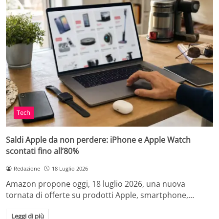
Tech
Saldi Apple da non perdere: iPhone e Apple Watch
scontati fino all’80%
Redazione
18 Luglio 2026
Amazon propone oggi, 18 luglio 2026, una nuova
tornata di offerte su prodotti Apple, smartphone,…
Leggi di più