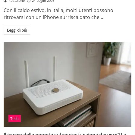
Redazione
24 Luglio 2026
Con il caldo estivo, in Italia, molti utenti possono
ritrovarsi con un iPhone surriscaldato che…
Leggi di più
Tech