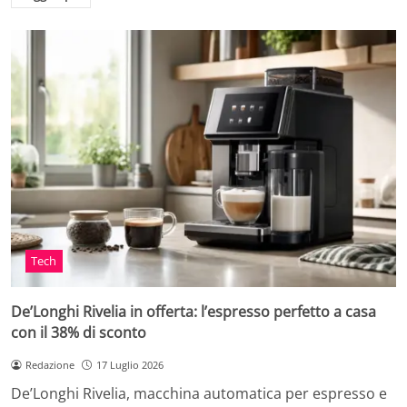
Tech
De’Longhi Rivelia in offerta: l’espresso perfetto a casa
con il 38% di sconto
Redazione
17 Luglio 2026
De’Longhi Rivelia, macchina automatica per espresso e