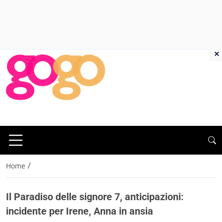
×
/
Home
Il Paradiso delle signore 7, anticipazioni:
incidente per Irene, Anna in ansia