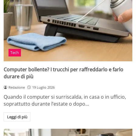
Tech
Computer bollente? I trucchi per raffreddarlo e farlo
durare di più
Redazione
19 Luglio 2026
Quando il computer si surriscalda, in casa o in ufficio,
soprattutto durante l’estate o dopo…
Leggi di più