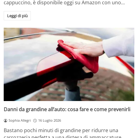
cappuccino, è disponibile oggi su Amazon con uno…
Leggi di più
Danni da grandine all’auto: cosa fare e come prevenirli
Sophia Allegri
16 Luglio 2026
Bastano pochi minuti di grandine per ridurre una
carrozzeria perfetta a una distesa di ammaccature.…