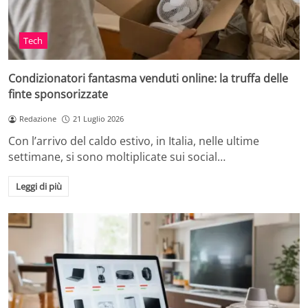
Tech
Condizionatori fantasma venduti online: la truffa delle
finte sponsorizzate
Redazione
21 Luglio 2026
Con l’arrivo del caldo estivo, in Italia, nelle ultime
settimane, si sono moltiplicate sui social…
Leggi di più