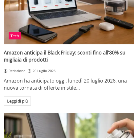
Tech
Amazon anticipa il Black Friday: sconti fino all’80% su
migliaia di prodotti
Redazione
20 Luglio 2026
Amazon ha anticipato oggi, lunedì 20 luglio 2026, una
nuova tornata di offerte in stile…
Leggi di più