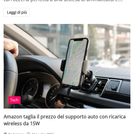
Leggi di più
Tech
Amazon taglia il prezzo del supporto auto con ricarica
wireless da 15W