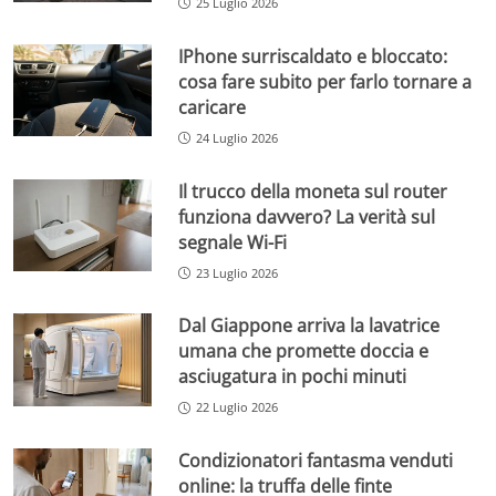
25 Luglio 2026
IPhone surriscaldato e bloccato:
cosa fare subito per farlo tornare a
caricare
24 Luglio 2026
Il trucco della moneta sul router
funziona davvero? La verità sul
segnale Wi-Fi
23 Luglio 2026
Dal Giappone arriva la lavatrice
umana che promette doccia e
asciugatura in pochi minuti
22 Luglio 2026
Condizionatori fantasma venduti
online: la truffa delle finte