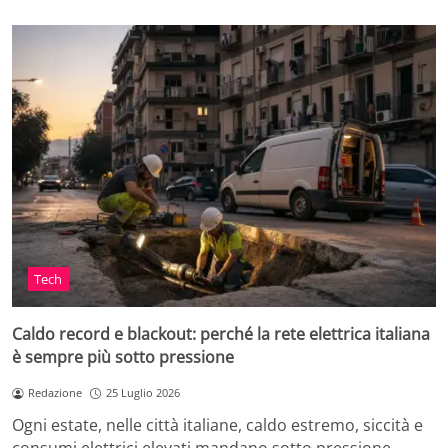
Tech
Caldo record e blackout: perché la rete elettrica italiana
è sempre più sotto pressione
Redazione
25 Luglio 2026
Ogni estate, nelle città italiane, caldo estremo, siccità e