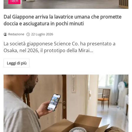
Tech
Dal Giappone arriva la lavatrice umana che promette
doccia e asciugatura in pochi minuti
Redazione
22 Luglio 2026
La società giapponese Science Co. ha presentato a
Osaka, nel 2026, il prototipo della Mirai…
Leggi di più