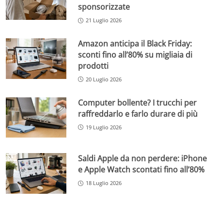
sponsorizzate
21 Luglio 2026
Amazon anticipa il Black Friday:
sconti fino all’80% su migliaia di
prodotti
20 Luglio 2026
Computer bollente? I trucchi per
raffreddarlo e farlo durare di più
19 Luglio 2026
Saldi Apple da non perdere: iPhone
e Apple Watch scontati fino all’80%
18 Luglio 2026