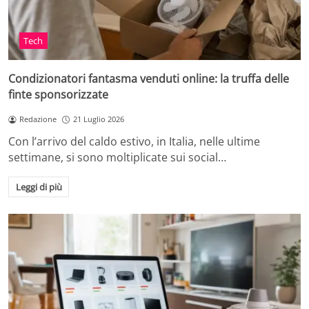
Tech
Condizionatori fantasma venduti online: la truffa delle
finte sponsorizzate
Redazione
21 Luglio 2026
Con l’arrivo del caldo estivo, in Italia, nelle ultime
settimane, si sono moltiplicate sui social…
Leggi di più