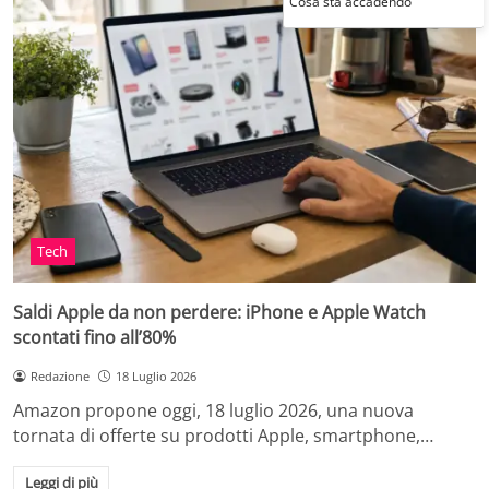
Cosa sta accadendo
Tech
Saldi Apple da non perdere: iPhone e Apple Watch
scontati fino all’80%
Redazione
18 Luglio 2026
Amazon propone oggi, 18 luglio 2026, una nuova
tornata di offerte su prodotti Apple, smartphone,…
Leggi di più