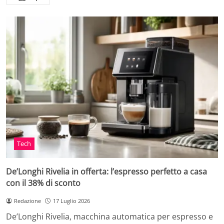
Tech
De’Longhi Rivelia in offerta: l’espresso perfetto a casa
con il 38% di sconto
Redazione
17 Luglio 2026
De’Longhi Rivelia, macchina automatica per espresso e