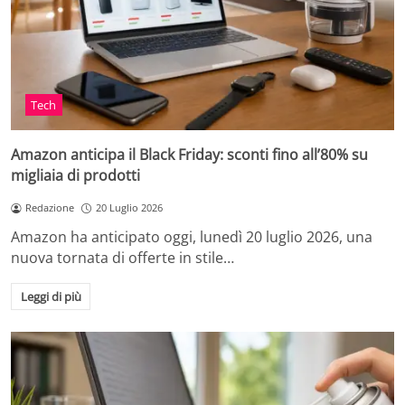
Tech
Amazon anticipa il Black Friday: sconti fino all’80% su
migliaia di prodotti
Redazione
20 Luglio 2026
Amazon ha anticipato oggi, lunedì 20 luglio 2026, una
nuova tornata di offerte in stile…
Leggi di più