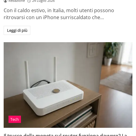
Redazione
24 Luglio 2026
Con il caldo estivo, in Italia, molti utenti possono
ritrovarsi con un iPhone surriscaldato che…
Leggi di più
Tech