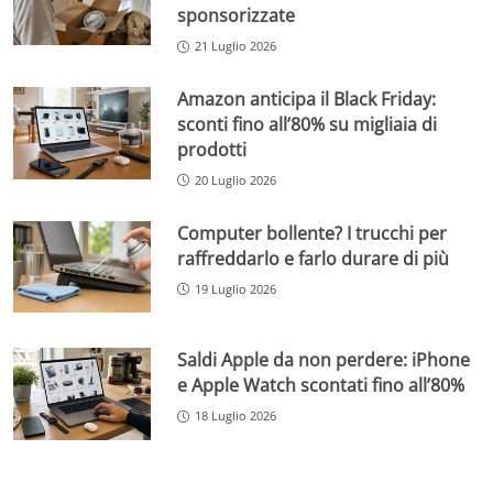
sponsorizzate
21 Luglio 2026
Amazon anticipa il Black Friday:
sconti fino all’80% su migliaia di
prodotti
20 Luglio 2026
Computer bollente? I trucchi per
raffreddarlo e farlo durare di più
19 Luglio 2026
Saldi Apple da non perdere: iPhone
e Apple Watch scontati fino all’80%
18 Luglio 2026