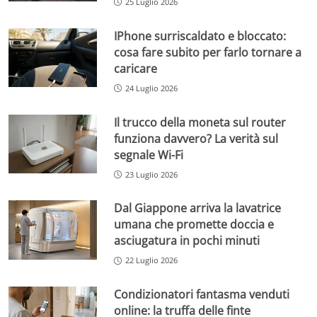
25 Luglio 2026
IPhone surriscaldato e bloccato:
cosa fare subito per farlo tornare a
caricare
24 Luglio 2026
Il trucco della moneta sul router
funziona davvero? La verità sul
segnale Wi-Fi
23 Luglio 2026
Dal Giappone arriva la lavatrice
umana che promette doccia e
asciugatura in pochi minuti
22 Luglio 2026
Condizionatori fantasma venduti
online: la truffa delle finte