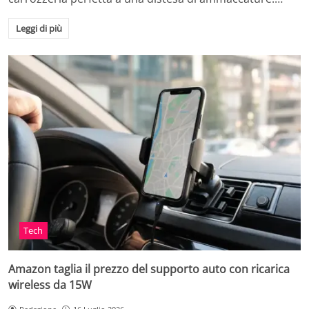
Leggi di più
Tech
Amazon taglia il prezzo del supporto auto con ricarica
wireless da 15W