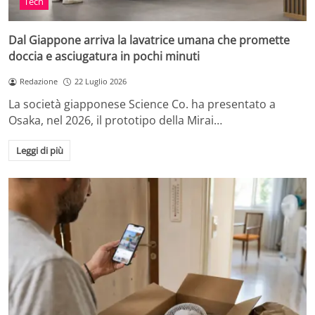
Tech
Dal Giappone arriva la lavatrice umana che promette
doccia e asciugatura in pochi minuti
Redazione
22 Luglio 2026
La società giapponese Science Co. ha presentato a
Osaka, nel 2026, il prototipo della Mirai…
Leggi di più