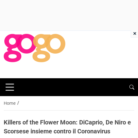
×
/
Home
Killers of the Flower Moon: DiCaprio, De Niro e
Scorsese insieme contro il Coronavirus