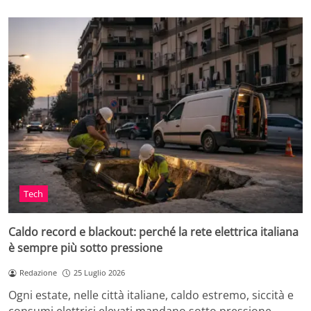
Tech
Caldo record e blackout: perché la rete elettrica italiana
è sempre più sotto pressione
Redazione
25 Luglio 2026
Ogni estate, nelle città italiane, caldo estremo, siccità e