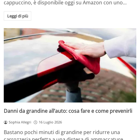
cappuccino, è disponibile oggi su Amazon con uno…
Leggi di più
Danni da grandine all’auto: cosa fare e come prevenirli
Sophia Allegri
16 Luglio 2026
Bastano pochi minuti di grandine per ridurre una
carrozzeria perfetta a una distesa di ammaccature.…