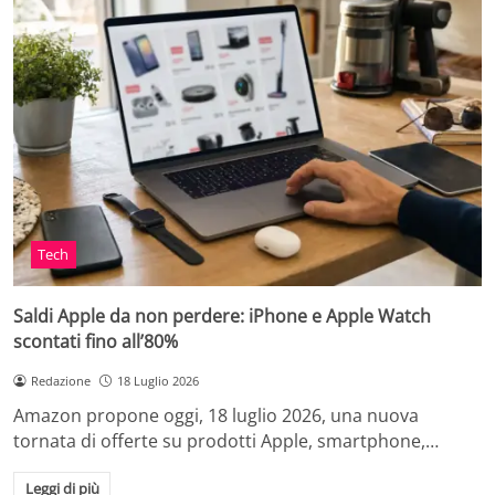
Tech
Saldi Apple da non perdere: iPhone e Apple Watch
scontati fino all’80%
Redazione
18 Luglio 2026
Amazon propone oggi, 18 luglio 2026, una nuova
tornata di offerte su prodotti Apple, smartphone,…
Leggi di più