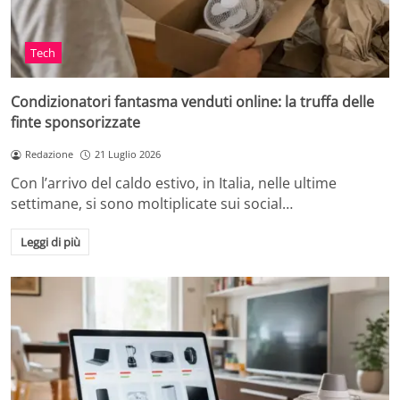
Tech
Condizionatori fantasma venduti online: la truffa delle
finte sponsorizzate
Redazione
21 Luglio 2026
Con l’arrivo del caldo estivo, in Italia, nelle ultime
settimane, si sono moltiplicate sui social…
Leggi di più