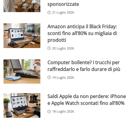
sponsorizzate
21 Luglio 2026
Amazon anticipa il Black Friday:
sconti fino all’80% su migliaia di
prodotti
20 Luglio 2026
Computer bollente? I trucchi per
raffreddarlo e farlo durare di più
19 Luglio 2026
Saldi Apple da non perdere: iPhone
e Apple Watch scontati fino all’80%
18 Luglio 2026