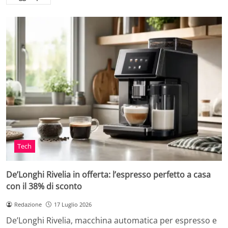
Tech
De’Longhi Rivelia in offerta: l’espresso perfetto a casa
con il 38% di sconto
Redazione
17 Luglio 2026
De’Longhi Rivelia, macchina automatica per espresso e