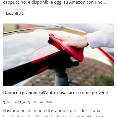
cappuccino, è disponibile oggi su Amazon con uno…
Leggi di più
Danni da grandine all’auto: cosa fare e come prevenirli
Sophia Allegri
16 Luglio 2026
Bastano pochi minuti di grandine per ridurre una
carrozzeria perfetta a una distesa di ammaccature.…