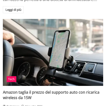
Leggi di più
Tech
Amazon taglia il prezzo del supporto auto con ricarica
wireless da 15W