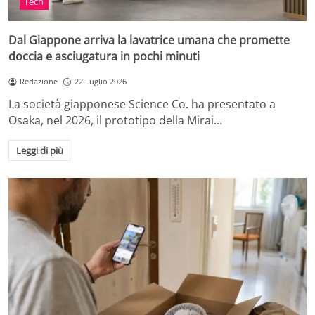
Tech
Dal Giappone arriva la lavatrice umana che promette
doccia e asciugatura in pochi minuti
Redazione
22 Luglio 2026
La società giapponese Science Co. ha presentato a
Osaka, nel 2026, il prototipo della Mirai…
Leggi di più