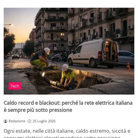
Tech
Caldo record e blackout: perché la rete elettrica italiana
è sempre più sotto pressione
Redazione
25 Luglio 2026
Ogni estate, nelle città italiane, caldo estremo, siccità e