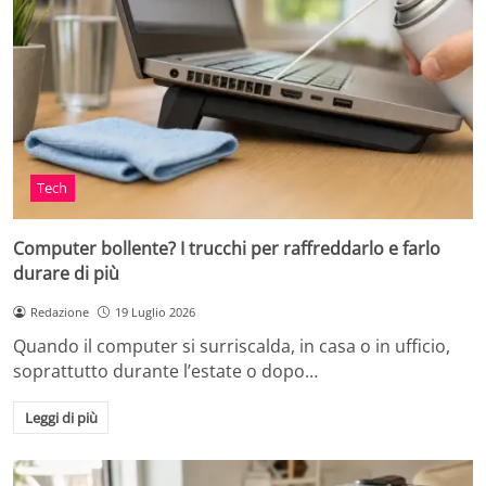
Tech
Computer bollente? I trucchi per raffreddarlo e farlo
durare di più
Redazione
19 Luglio 2026
Quando il computer si surriscalda, in casa o in ufficio,
soprattutto durante l’estate o dopo…
Leggi di più