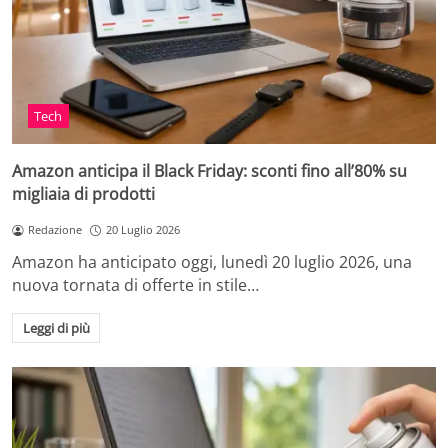
Tech
Amazon anticipa il Black Friday: sconti fino all’80% su
migliaia di prodotti
Redazione
20 Luglio 2026
Amazon ha anticipato oggi, lunedì 20 luglio 2026, una
nuova tornata di offerte in stile…
Leggi di più