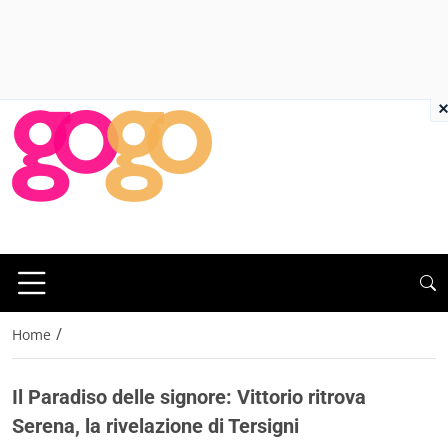
×
/
Home
Il Paradiso delle signore: Vittorio ritrova
Serena, la rivelazione di Tersigni