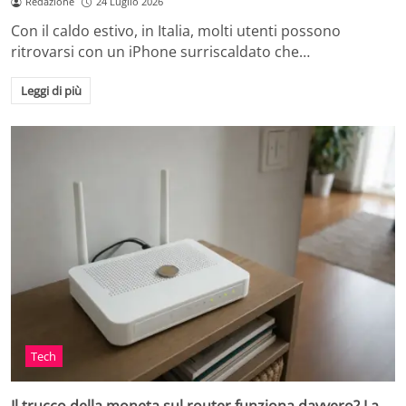
Redazione
24 Luglio 2026
Con il caldo estivo, in Italia, molti utenti possono
ritrovarsi con un iPhone surriscaldato che…
Leggi di più
Tech