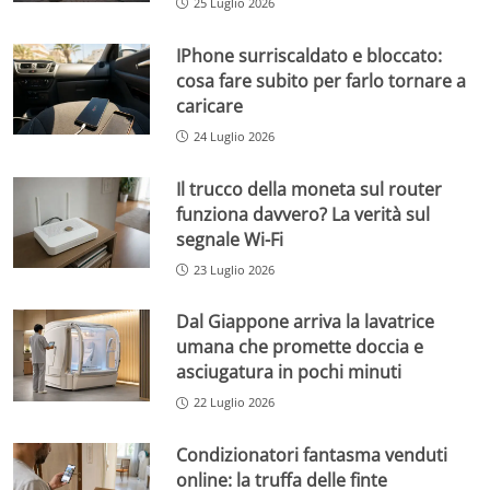
25 Luglio 2026
IPhone surriscaldato e bloccato:
cosa fare subito per farlo tornare a
caricare
24 Luglio 2026
Il trucco della moneta sul router
funziona davvero? La verità sul
segnale Wi-Fi
23 Luglio 2026
Dal Giappone arriva la lavatrice
umana che promette doccia e
asciugatura in pochi minuti
22 Luglio 2026
Condizionatori fantasma venduti
online: la truffa delle finte