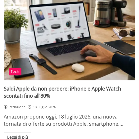
Tech
Saldi Apple da non perdere: iPhone e Apple Watch
scontati fino all’80%
Redazione
18 Luglio 2026
Amazon propone oggi, 18 luglio 2026, una nuova
tornata di offerte su prodotti Apple, smartphone,…
Leggi di più