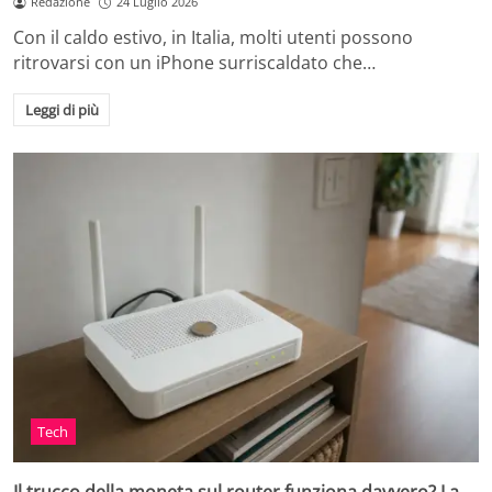
Redazione
24 Luglio 2026
Con il caldo estivo, in Italia, molti utenti possono
ritrovarsi con un iPhone surriscaldato che…
Leggi di più
Tech