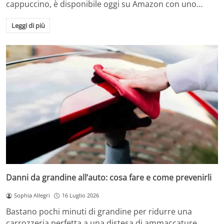
cappuccino, è disponibile oggi su Amazon con uno…
Leggi di più
Danni da grandine all’auto: cosa fare e come prevenirli
Sophia Allegri
16 Luglio 2026
Bastano pochi minuti di grandine per ridurre una
carrozzeria perfetta a una distesa di ammaccature.…