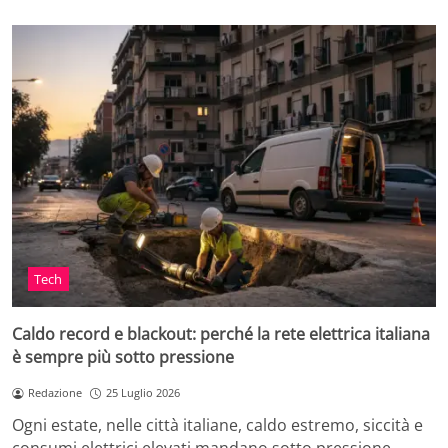
Tech
Caldo record e blackout: perché la rete elettrica italiana
è sempre più sotto pressione
Redazione
25 Luglio 2026
Ogni estate, nelle città italiane, caldo estremo, siccità e