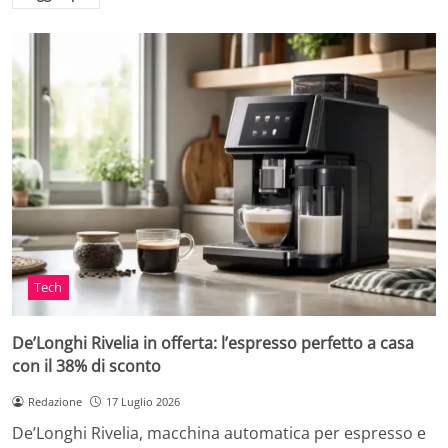
Tech
De’Longhi Rivelia in offerta: l’espresso perfetto a casa
con il 38% di sconto
Redazione
17 Luglio 2026
De’Longhi Rivelia, macchina automatica per espresso e