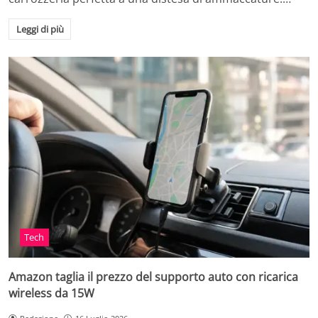
Leggi di più
Tech
Amazon taglia il prezzo del supporto auto con ricarica
wireless da 15W