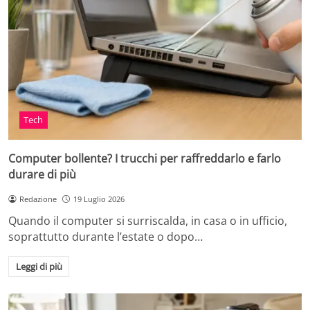
Tech
Computer bollente? I trucchi per raffreddarlo e farlo
durare di più
Redazione
19 Luglio 2026
Quando il computer si surriscalda, in casa o in ufficio,
soprattutto durante l’estate o dopo…
Leggi di più