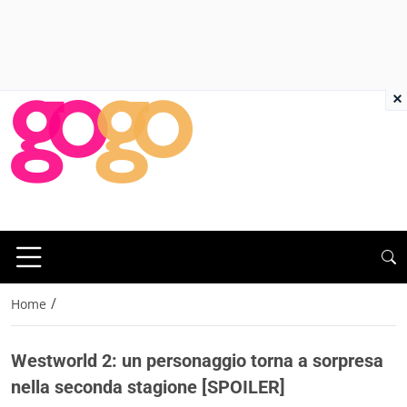
×
/
Home
Westworld 2: un personaggio torna a sorpresa
nella seconda stagione [SPOILER]