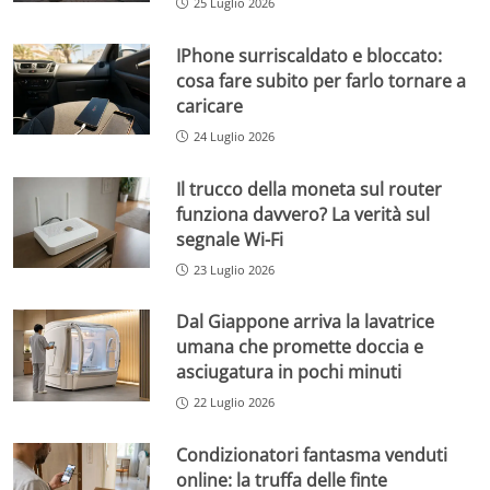
25 Luglio 2026
IPhone surriscaldato e bloccato:
cosa fare subito per farlo tornare a
caricare
24 Luglio 2026
Il trucco della moneta sul router
funziona davvero? La verità sul
segnale Wi-Fi
23 Luglio 2026
Dal Giappone arriva la lavatrice
umana che promette doccia e
asciugatura in pochi minuti
22 Luglio 2026
Condizionatori fantasma venduti
online: la truffa delle finte