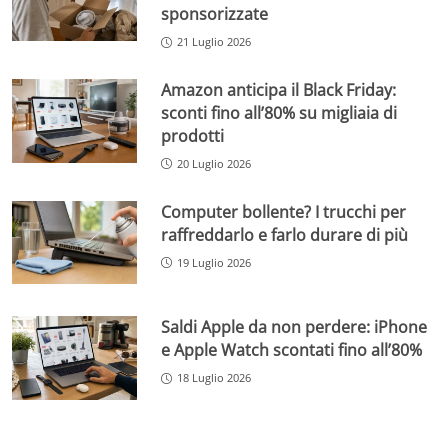
sponsorizzate
21 Luglio 2026
Amazon anticipa il Black Friday:
sconti fino all’80% su migliaia di
prodotti
20 Luglio 2026
Computer bollente? I trucchi per
raffreddarlo e farlo durare di più
19 Luglio 2026
Saldi Apple da non perdere: iPhone
e Apple Watch scontati fino all’80%
18 Luglio 2026