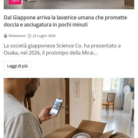
Tech
Dal Giappone arriva la lavatrice umana che promette
doccia e asciugatura in pochi minuti
Redazione
22 Luglio 2026
La società giapponese Science Co. ha presentato a
Osaka, nel 2026, il prototipo della Mirai…
Leggi di più