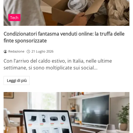
Tech
Condizionatori fantasma venduti online: la truffa delle
finte sponsorizzate
Redazione
21 Luglio 2026
Con l’arrivo del caldo estivo, in Italia, nelle ultime
settimane, si sono moltiplicate sui social…
Leggi di più