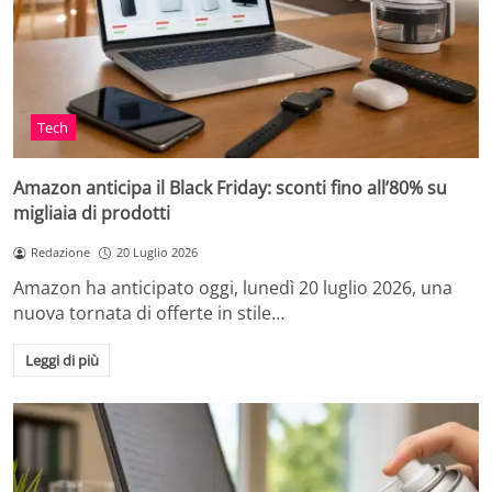
Tech
Amazon anticipa il Black Friday: sconti fino all’80% su
migliaia di prodotti
Redazione
20 Luglio 2026
Amazon ha anticipato oggi, lunedì 20 luglio 2026, una
nuova tornata di offerte in stile…
Leggi di più