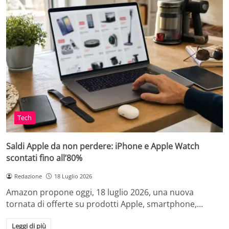
Tech
Saldi Apple da non perdere: iPhone e Apple Watch
scontati fino all’80%
Redazione
18 Luglio 2026
Amazon propone oggi, 18 luglio 2026, una nuova
tornata di offerte su prodotti Apple, smartphone,…
Leggi di più