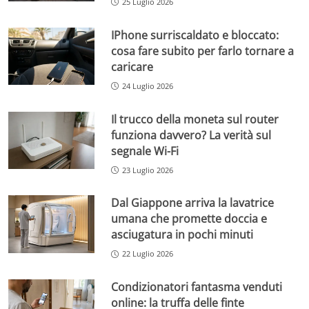
25 Luglio 2026
IPhone surriscaldato e bloccato:
cosa fare subito per farlo tornare a
caricare
24 Luglio 2026
Il trucco della moneta sul router
funziona davvero? La verità sul
segnale Wi-Fi
23 Luglio 2026
Dal Giappone arriva la lavatrice
umana che promette doccia e
asciugatura in pochi minuti
22 Luglio 2026
Condizionatori fantasma venduti
online: la truffa delle finte