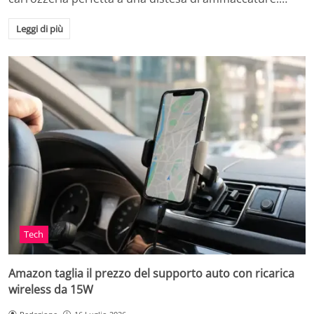
Leggi di più
Tech
Amazon taglia il prezzo del supporto auto con ricarica
wireless da 15W