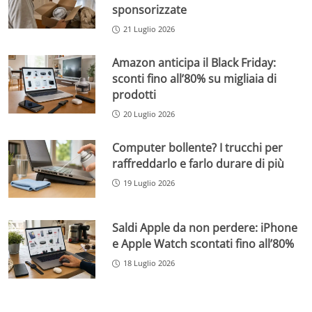
sponsorizzate
21 Luglio 2026
Amazon anticipa il Black Friday:
sconti fino all’80% su migliaia di
prodotti
20 Luglio 2026
Computer bollente? I trucchi per
raffreddarlo e farlo durare di più
19 Luglio 2026
Saldi Apple da non perdere: iPhone
e Apple Watch scontati fino all’80%
18 Luglio 2026