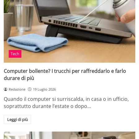
Tech
Computer bollente? I trucchi per raffreddarlo e farlo
durare di più
Redazione
19 Luglio 2026
Quando il computer si surriscalda, in casa o in ufficio,
soprattutto durante l’estate o dopo…
Leggi di più