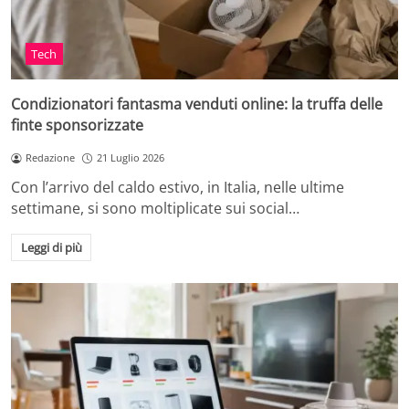
Tech
Condizionatori fantasma venduti online: la truffa delle
finte sponsorizzate
Redazione
21 Luglio 2026
Con l’arrivo del caldo estivo, in Italia, nelle ultime
settimane, si sono moltiplicate sui social…
Leggi di più