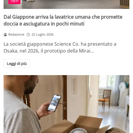
Tech
Dal Giappone arriva la lavatrice umana che promette
doccia e asciugatura in pochi minuti
Redazione
22 Luglio 2026
La società giapponese Science Co. ha presentato a
Osaka, nel 2026, il prototipo della Mirai…
Leggi di più