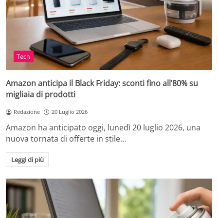
Tech
Amazon anticipa il Black Friday: sconti fino all’80% su
migliaia di prodotti
Redazione
20 Luglio 2026
Amazon ha anticipato oggi, lunedì 20 luglio 2026, una
nuova tornata di offerte in stile…
Leggi di più