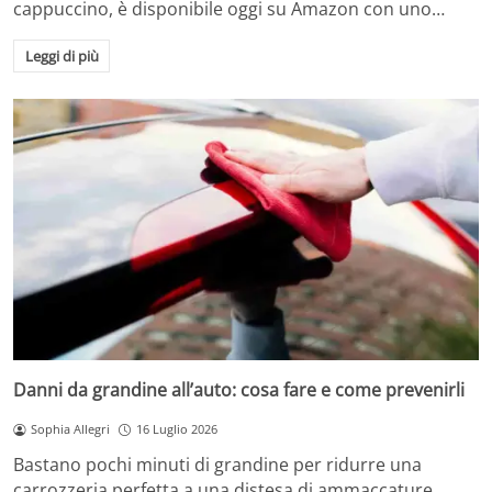
cappuccino, è disponibile oggi su Amazon con uno…
Leggi di più
Danni da grandine all’auto: cosa fare e come prevenirli
Sophia Allegri
16 Luglio 2026
Bastano pochi minuti di grandine per ridurre una
carrozzeria perfetta a una distesa di ammaccature.…