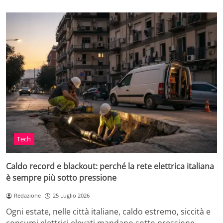
Tech
Caldo record e blackout: perché la rete elettrica italiana
è sempre più sotto pressione
Redazione
25 Luglio 2026
Ogni estate, nelle città italiane, caldo estremo, siccità e