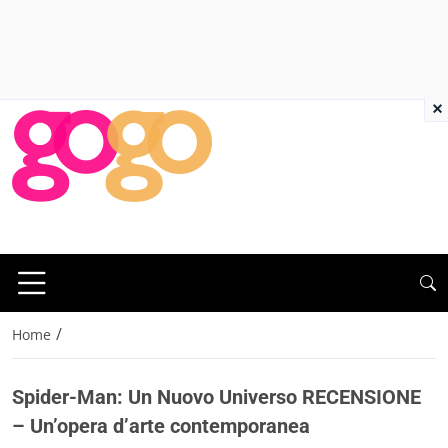
×
/
Home
Spider-Man: Un Nuovo Universo RECENSIONE
– Un’opera d’arte contemporanea