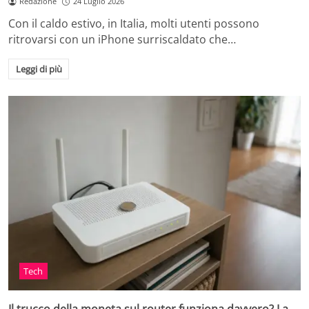
Redazione
24 Luglio 2026
Con il caldo estivo, in Italia, molti utenti possono
ritrovarsi con un iPhone surriscaldato che…
Leggi di più
Tech