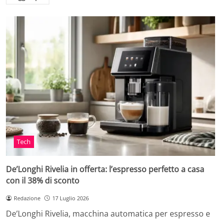
Tech
De’Longhi Rivelia in offerta: l’espresso perfetto a casa
con il 38% di sconto
Redazione
17 Luglio 2026
De’Longhi Rivelia, macchina automatica per espresso e