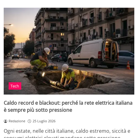
Tech
Caldo record e blackout: perché la rete elettrica italiana
è sempre più sotto pressione
Redazione
25 Luglio 2026
Ogni estate, nelle città italiane, caldo estremo, siccità e