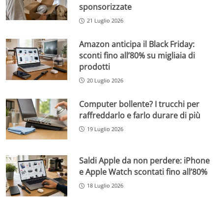
sponsorizzate
21 Luglio 2026
Amazon anticipa il Black Friday:
sconti fino all’80% su migliaia di
prodotti
20 Luglio 2026
Computer bollente? I trucchi per
raffreddarlo e farlo durare di più
19 Luglio 2026
Saldi Apple da non perdere: iPhone
e Apple Watch scontati fino all’80%
18 Luglio 2026