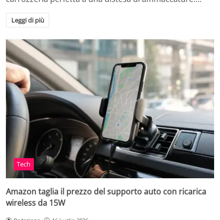
Leggi di più
Tech
Amazon taglia il prezzo del supporto auto con ricarica
wireless da 15W