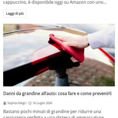
cappuccino, è disponibile oggi su Amazon con uno…
Leggi di più
Danni da grandine all’auto: cosa fare e come prevenirli
Sophia Allegri
16 Luglio 2026
Bastano pochi minuti di grandine per ridurre una
carrozzeria perfetta a una distesa di ammaccature.…