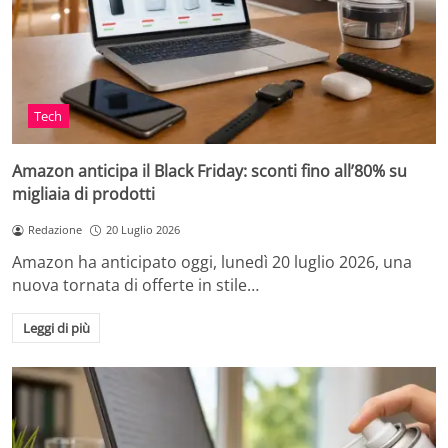
Tech
Amazon anticipa il Black Friday: sconti fino all’80% su
migliaia di prodotti
Redazione
20 Luglio 2026
Amazon ha anticipato oggi, lunedì 20 luglio 2026, una
nuova tornata di offerte in stile…
Leggi di più