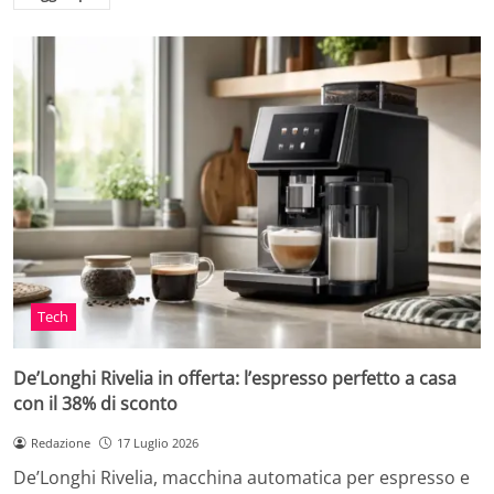
Tech
De’Longhi Rivelia in offerta: l’espresso perfetto a casa
con il 38% di sconto
Redazione
17 Luglio 2026
De’Longhi Rivelia, macchina automatica per espresso e