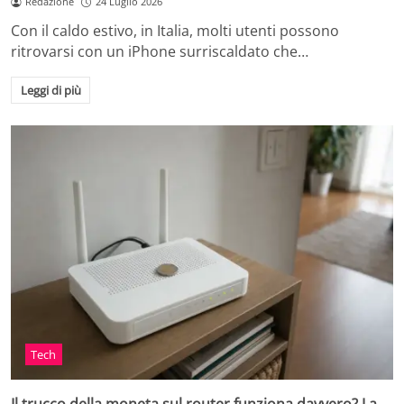
Redazione
24 Luglio 2026
Con il caldo estivo, in Italia, molti utenti possono
ritrovarsi con un iPhone surriscaldato che…
Leggi di più
Tech