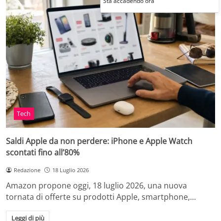
Sta accadendo ora
Tech
Saldi Apple da non perdere: iPhone e Apple Watch
scontati fino all’80%
Redazione
18 Luglio 2026
Amazon propone oggi, 18 luglio 2026, una nuova
tornata di offerte su prodotti Apple, smartphone,…
Leggi di più