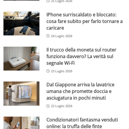
25 Luglio 2026
IPhone surriscaldato e bloccato:
cosa fare subito per farlo tornare a
caricare
24 Luglio 2026
Il trucco della moneta sul router
funziona davvero? La verità sul
segnale Wi-Fi
23 Luglio 2026
Dal Giappone arriva la lavatrice
umana che promette doccia e
asciugatura in pochi minuti
22 Luglio 2026
Condizionatori fantasma venduti
online: la truffa delle finte