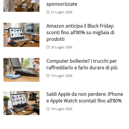
sponsorizzate
21 Luglio 2026
Amazon anticipa il Black Friday:
sconti fino all’80% su migliaia di
prodotti
20 Luglio 2026
Computer bollente? I trucchi per
raffreddarlo e farlo durare di più
19 Luglio 2026
Saldi Apple da non perdere: iPhone
e Apple Watch scontati fino all’80%
18 Luglio 2026