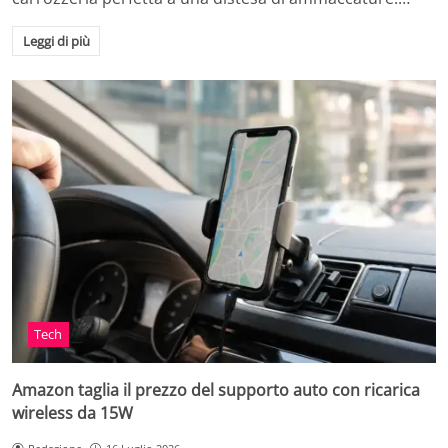
Leggi di più
Tech
Amazon taglia il prezzo del supporto auto con ricarica
wireless da 15W