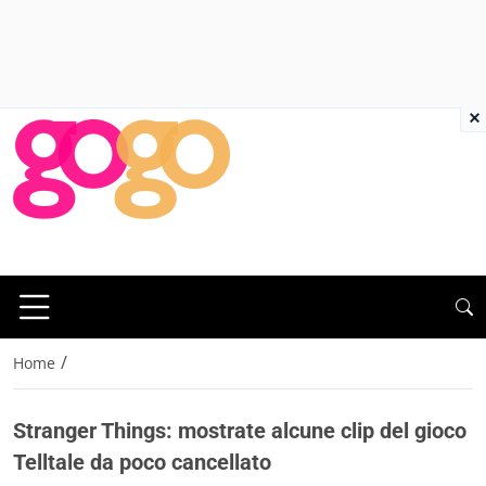
×
/
Home
Stranger Things: mostrate alcune clip del gioco
Telltale da poco cancellato