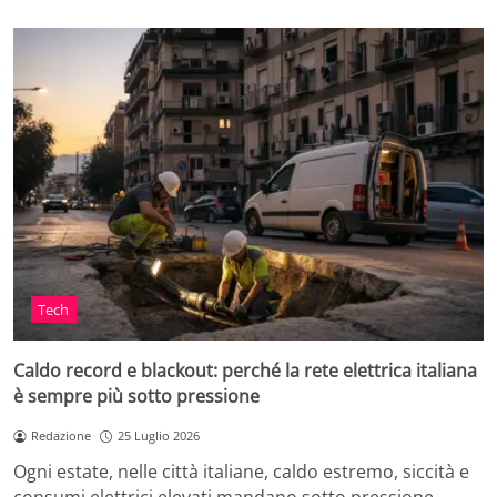
Tech
Caldo record e blackout: perché la rete elettrica italiana
è sempre più sotto pressione
Redazione
25 Luglio 2026
Ogni estate, nelle città italiane, caldo estremo, siccità e