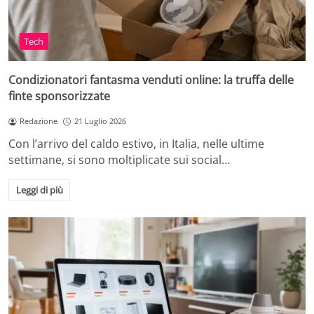
Tech
Condizionatori fantasma venduti online: la truffa delle
finte sponsorizzate
Redazione
21 Luglio 2026
Con l’arrivo del caldo estivo, in Italia, nelle ultime
settimane, si sono moltiplicate sui social…
Leggi di più