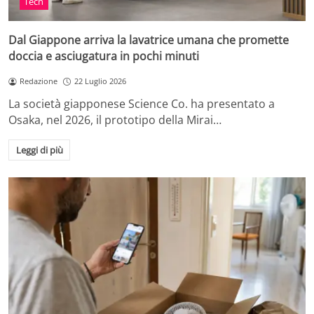
Tech
Dal Giappone arriva la lavatrice umana che promette
doccia e asciugatura in pochi minuti
Redazione
22 Luglio 2026
La società giapponese Science Co. ha presentato a
Osaka, nel 2026, il prototipo della Mirai…
Leggi di più