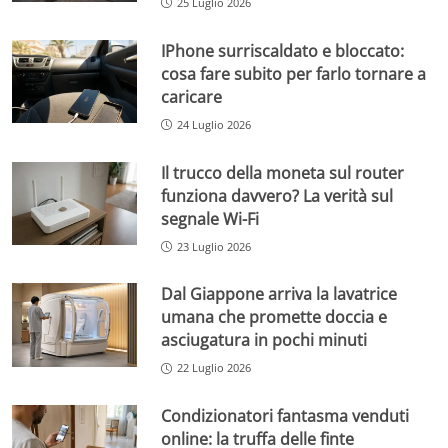
25 Luglio 2026
IPhone surriscaldato e bloccato:
cosa fare subito per farlo tornare a
caricare
24 Luglio 2026
Il trucco della moneta sul router
funziona davvero? La verità sul
segnale Wi-Fi
23 Luglio 2026
Dal Giappone arriva la lavatrice
umana che promette doccia e
asciugatura in pochi minuti
22 Luglio 2026
Condizionatori fantasma venduti
online: la truffa delle finte