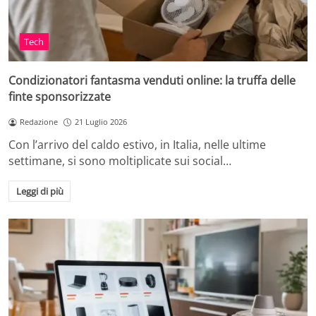
Tech
Condizionatori fantasma venduti online: la truffa delle
finte sponsorizzate
Redazione
21 Luglio 2026
Con l’arrivo del caldo estivo, in Italia, nelle ultime
settimane, si sono moltiplicate sui social…
Leggi di più