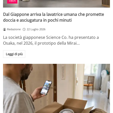
Tech
Dal Giappone arriva la lavatrice umana che promette
doccia e asciugatura in pochi minuti
Redazione
22 Luglio 2026
La società giapponese Science Co. ha presentato a
Osaka, nel 2026, il prototipo della Mirai…
Leggi di più