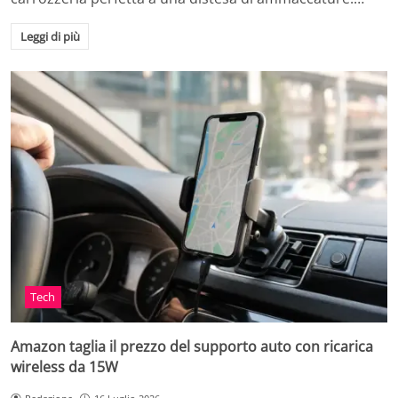
Leggi di più
Tech
Amazon taglia il prezzo del supporto auto con ricarica
wireless da 15W