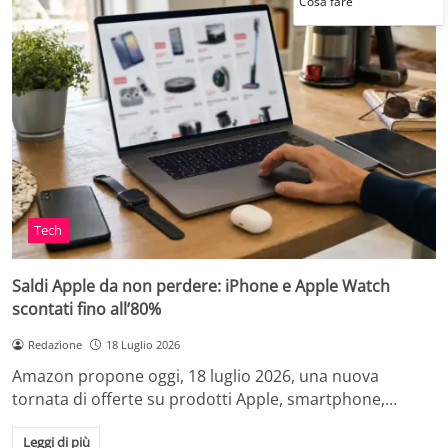
Cosa fare
Tech
Saldi Apple da non perdere: iPhone e Apple Watch
scontati fino all’80%
Redazione
18 Luglio 2026
Amazon propone oggi, 18 luglio 2026, una nuova
tornata di offerte su prodotti Apple, smartphone,…
Leggi di più