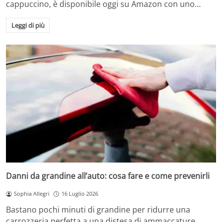
cappuccino, è disponibile oggi su Amazon con uno…
Leggi di più
Danni da grandine all’auto: cosa fare e come prevenirli
Sophia Allegri
16 Luglio 2026
Bastano pochi minuti di grandine per ridurre una
carrozzeria perfetta a una distesa di ammaccature.…