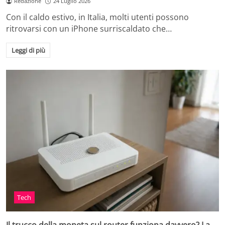
Redazione
24 Luglio 2026
Con il caldo estivo, in Italia, molti utenti possono
ritrovarsi con un iPhone surriscaldato che…
Leggi di più
Tech