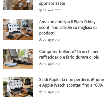
sponsorizzate
21 Luglio 2026
Amazon anticipa il Black Friday:
sconti fino all’80% su migliaia di
prodotti
20 Luglio 2026
Computer bollente? I trucchi per
raffreddarlo e farlo durare di più
19 Luglio 2026
Saldi Apple da non perdere: iPhone
e Apple Watch scontati fino all’80%
18 Luglio 2026