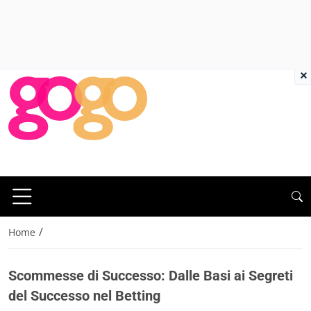
×
/
Home
Scommesse di Successo: Dalle Basi ai Segreti
del Successo nel Betting