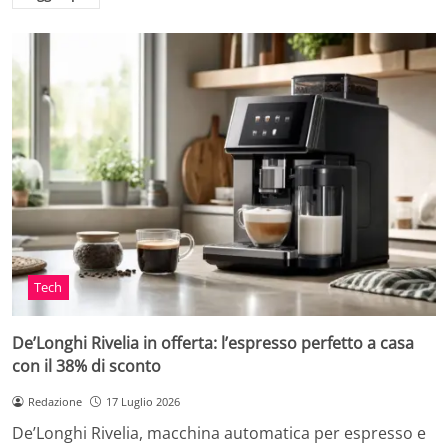
Tech
De’Longhi Rivelia in offerta: l’espresso perfetto a casa
con il 38% di sconto
Redazione
17 Luglio 2026
De’Longhi Rivelia, macchina automatica per espresso e