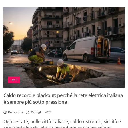
Tech
Caldo record e blackout: perché la rete elettrica italiana
è sempre più sotto pressione
Redazione
25 Luglio 2026
Ogni estate, nelle città italiane, caldo estremo, siccità e