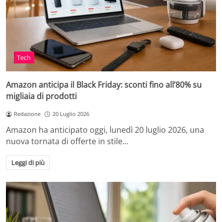
Tech
Amazon anticipa il Black Friday: sconti fino all’80% su
migliaia di prodotti
Redazione
20 Luglio 2026
Amazon ha anticipato oggi, lunedì 20 luglio 2026, una
nuova tornata di offerte in stile…
Leggi di più