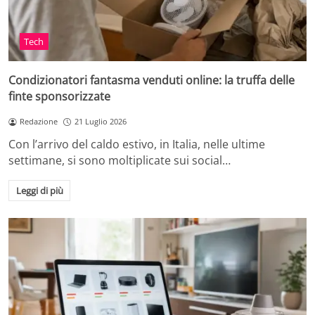
Tech
Condizionatori fantasma venduti online: la truffa delle
finte sponsorizzate
Redazione
21 Luglio 2026
Con l’arrivo del caldo estivo, in Italia, nelle ultime
settimane, si sono moltiplicate sui social…
Leggi di più