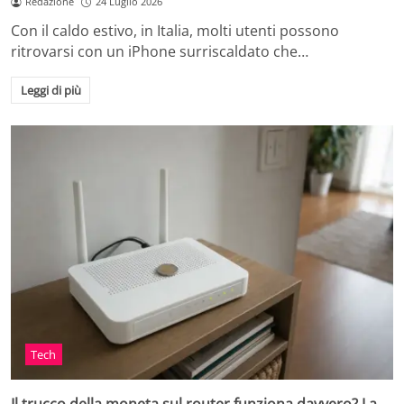
Redazione
24 Luglio 2026
Con il caldo estivo, in Italia, molti utenti possono
ritrovarsi con un iPhone surriscaldato che…
Leggi di più
Tech