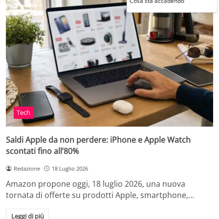
Cosa sta accadendo
Tech
Saldi Apple da non perdere: iPhone e Apple Watch
scontati fino all’80%
Redazione
18 Luglio 2026
Amazon propone oggi, 18 luglio 2026, una nuova
tornata di offerte su prodotti Apple, smartphone,…
Leggi di più