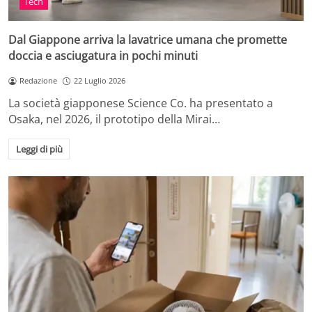
Tech
Dal Giappone arriva la lavatrice umana che promette
doccia e asciugatura in pochi minuti
Redazione
22 Luglio 2026
La società giapponese Science Co. ha presentato a
Osaka, nel 2026, il prototipo della Mirai…
Leggi di più