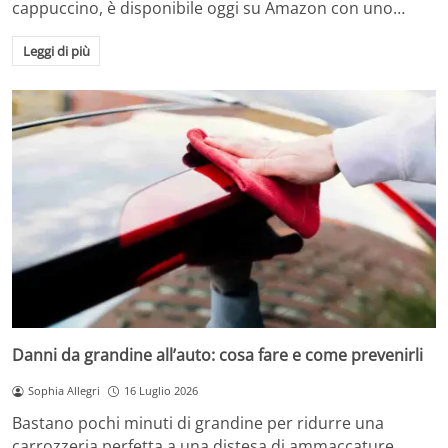
cappuccino, è disponibile oggi su Amazon con uno…
Leggi di più
Danni da grandine all’auto: cosa fare e come prevenirli
Sophia Allegri
16 Luglio 2026
Bastano pochi minuti di grandine per ridurre una
carrozzeria perfetta a una distesa di ammaccature.…