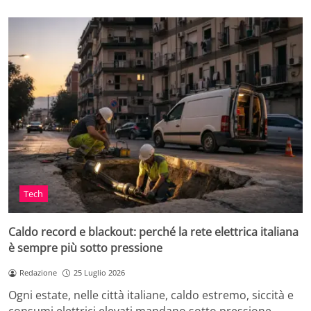
Tech
Caldo record e blackout: perché la rete elettrica italiana
è sempre più sotto pressione
Redazione
25 Luglio 2026
Ogni estate, nelle città italiane, caldo estremo, siccità e