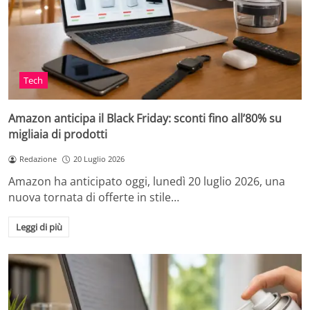
Tech
Amazon anticipa il Black Friday: sconti fino all’80% su
migliaia di prodotti
Redazione
20 Luglio 2026
Amazon ha anticipato oggi, lunedì 20 luglio 2026, una
nuova tornata di offerte in stile…
Leggi di più