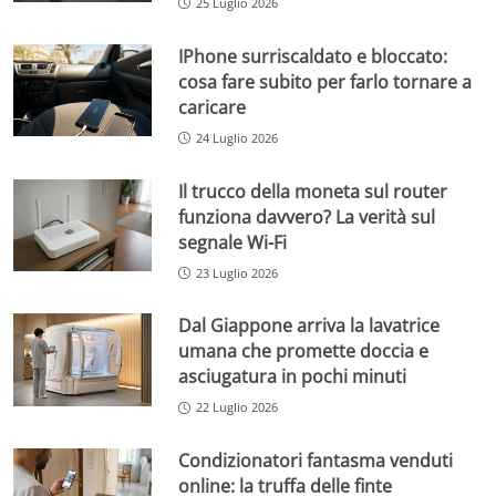
25 Luglio 2026
IPhone surriscaldato e bloccato:
cosa fare subito per farlo tornare a
caricare
24 Luglio 2026
Il trucco della moneta sul router
funziona davvero? La verità sul
segnale Wi-Fi
23 Luglio 2026
Dal Giappone arriva la lavatrice
umana che promette doccia e
asciugatura in pochi minuti
22 Luglio 2026
Condizionatori fantasma venduti
online: la truffa delle finte