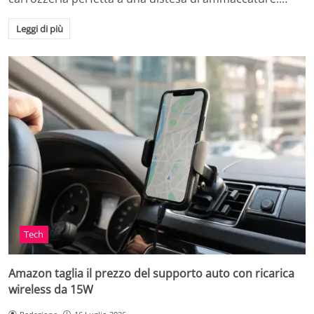
Leggi di più
Tech
Amazon taglia il prezzo del supporto auto con ricarica
wireless da 15W