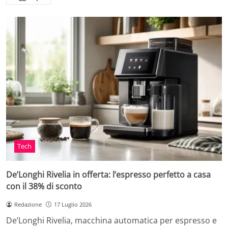
Tech
De’Longhi Rivelia in offerta: l’espresso perfetto a casa
con il 38% di sconto
Redazione
17 Luglio 2026
De’Longhi Rivelia, macchina automatica per espresso e