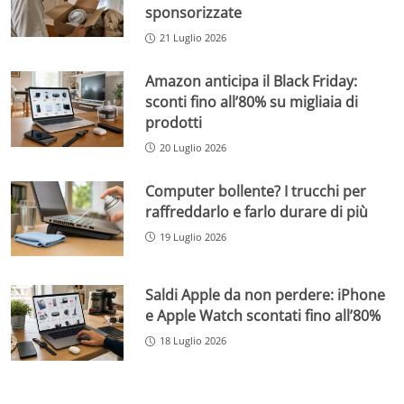
sponsorizzate
21 Luglio 2026
Amazon anticipa il Black Friday:
sconti fino all’80% su migliaia di
prodotti
20 Luglio 2026
Computer bollente? I trucchi per
raffreddarlo e farlo durare di più
19 Luglio 2026
Saldi Apple da non perdere: iPhone
e Apple Watch scontati fino all’80%
18 Luglio 2026