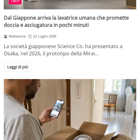
Tech
Dal Giappone arriva la lavatrice umana che promette
doccia e asciugatura in pochi minuti
Redazione
22 Luglio 2026
La società giapponese Science Co. ha presentato a
Osaka, nel 2026, il prototipo della Mirai…
Leggi di più