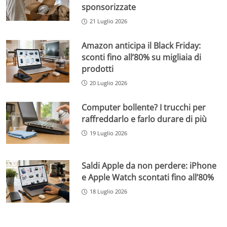
sponsorizzate
21 Luglio 2026
Amazon anticipa il Black Friday:
sconti fino all’80% su migliaia di
prodotti
20 Luglio 2026
Computer bollente? I trucchi per
raffreddarlo e farlo durare di più
19 Luglio 2026
Saldi Apple da non perdere: iPhone
e Apple Watch scontati fino all’80%
18 Luglio 2026