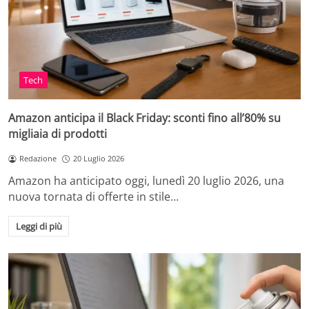
Tech
Amazon anticipa il Black Friday: sconti fino all’80% su
migliaia di prodotti
Redazione
20 Luglio 2026
Amazon ha anticipato oggi, lunedì 20 luglio 2026, una
nuova tornata di offerte in stile…
Leggi di più