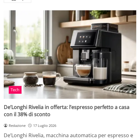
Tech
De’Longhi Rivelia in offerta: l’espresso perfetto a casa
con il 38% di sconto
Redazione
17 Luglio 2026
De’Longhi Rivelia, macchina automatica per espresso e