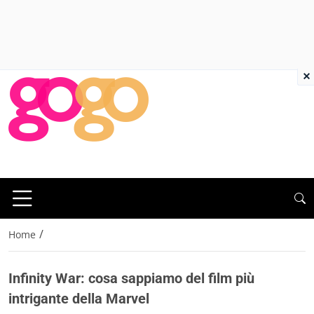
×
/
Home
Infinity War: cosa sappiamo del film più
intrigante della Marvel