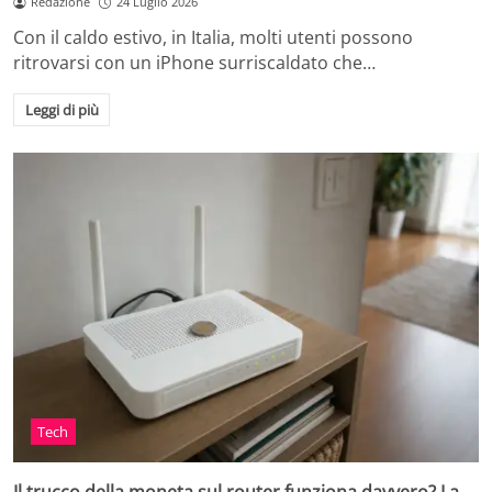
Redazione
24 Luglio 2026
Con il caldo estivo, in Italia, molti utenti possono
ritrovarsi con un iPhone surriscaldato che…
Leggi di più
Tech