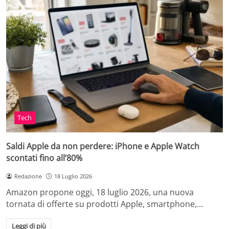
Tech
Saldi Apple da non perdere: iPhone e Apple Watch
scontati fino all’80%
Redazione
18 Luglio 2026
Amazon propone oggi, 18 luglio 2026, una nuova
tornata di offerte su prodotti Apple, smartphone,…
Leggi di più