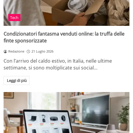
Tech
Condizionatori fantasma venduti online: la truffa delle
finte sponsorizzate
Redazione
21 Luglio 2026
Con l’arrivo del caldo estivo, in Italia, nelle ultime
settimane, si sono moltiplicate sui social…
Leggi di più