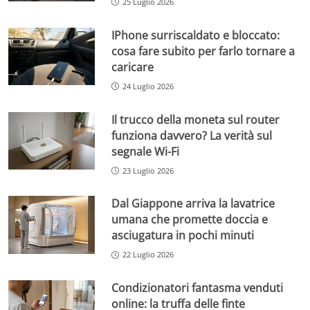
25 Luglio 2026
IPhone surriscaldato e bloccato:
cosa fare subito per farlo tornare a
caricare
24 Luglio 2026
Il trucco della moneta sul router
funziona davvero? La verità sul
segnale Wi-Fi
23 Luglio 2026
Dal Giappone arriva la lavatrice
umana che promette doccia e
asciugatura in pochi minuti
22 Luglio 2026
Condizionatori fantasma venduti
online: la truffa delle finte