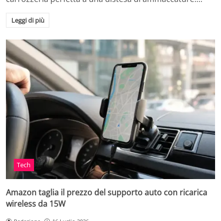
Leggi di più
Tech
Amazon taglia il prezzo del supporto auto con ricarica
wireless da 15W