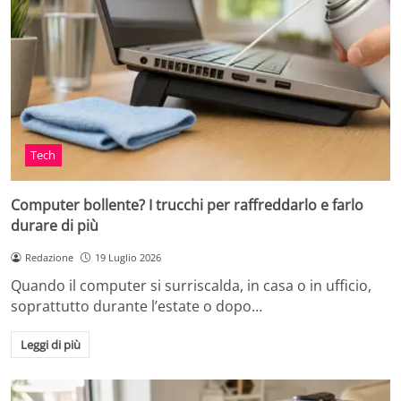
Tech
Computer bollente? I trucchi per raffreddarlo e farlo
durare di più
Redazione
19 Luglio 2026
Quando il computer si surriscalda, in casa o in ufficio,
soprattutto durante l’estate o dopo…
Leggi di più