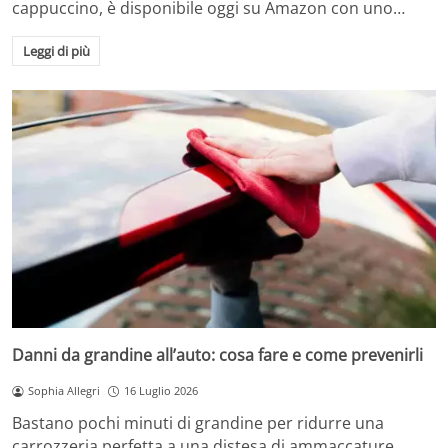
cappuccino, è disponibile oggi su Amazon con uno…
Leggi di più
Danni da grandine all’auto: cosa fare e come prevenirli
Sophia Allegri
16 Luglio 2026
Bastano pochi minuti di grandine per ridurre una
carrozzeria perfetta a una distesa di ammaccature.…