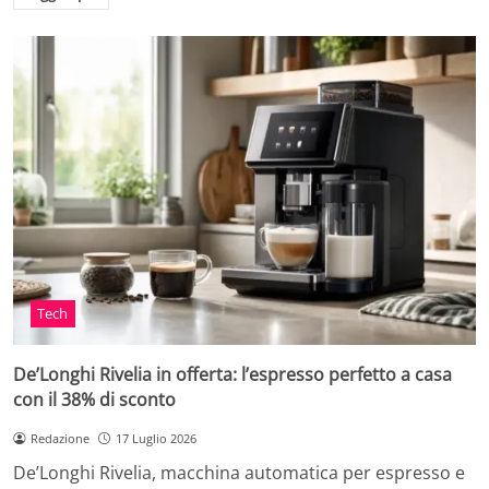
Tech
De’Longhi Rivelia in offerta: l’espresso perfetto a casa
con il 38% di sconto
Redazione
17 Luglio 2026
De’Longhi Rivelia, macchina automatica per espresso e