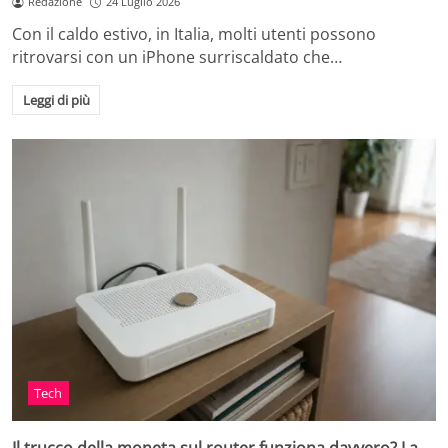
Redazione
24 Luglio 2026
Con il caldo estivo, in Italia, molti utenti possono
ritrovarsi con un iPhone surriscaldato che…
Leggi di più
Tech