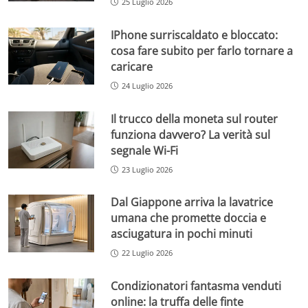
25 Luglio 2026
IPhone surriscaldato e bloccato:
cosa fare subito per farlo tornare a
caricare
24 Luglio 2026
Il trucco della moneta sul router
funziona davvero? La verità sul
segnale Wi-Fi
23 Luglio 2026
Dal Giappone arriva la lavatrice
umana che promette doccia e
asciugatura in pochi minuti
22 Luglio 2026
Condizionatori fantasma venduti
online: la truffa delle finte