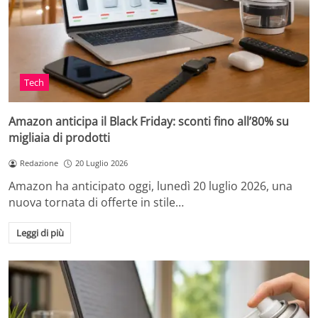
Tech
Amazon anticipa il Black Friday: sconti fino all’80% su
migliaia di prodotti
Redazione
20 Luglio 2026
Amazon ha anticipato oggi, lunedì 20 luglio 2026, una
nuova tornata di offerte in stile…
Leggi di più