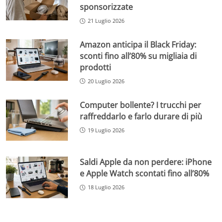
sponsorizzate
21 Luglio 2026
Amazon anticipa il Black Friday:
sconti fino all’80% su migliaia di
prodotti
20 Luglio 2026
Computer bollente? I trucchi per
raffreddarlo e farlo durare di più
19 Luglio 2026
Saldi Apple da non perdere: iPhone
e Apple Watch scontati fino all’80%
18 Luglio 2026