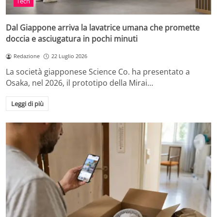
Tech
Dal Giappone arriva la lavatrice umana che promette
doccia e asciugatura in pochi minuti
Redazione
22 Luglio 2026
La società giapponese Science Co. ha presentato a
Osaka, nel 2026, il prototipo della Mirai…
Leggi di più