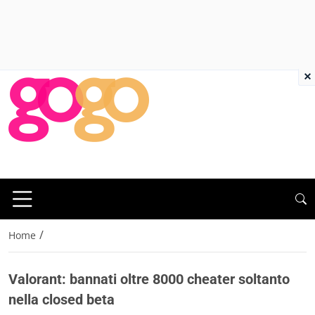
×
/
Home
Valorant: bannati oltre 8000 cheater soltanto
nella closed beta