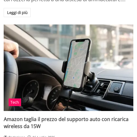
Leggi di più
Tech
Amazon taglia il prezzo del supporto auto con ricarica
wireless da 15W