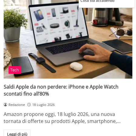
Cosa sta accadendo
Tech
Saldi Apple da non perdere: iPhone e Apple Watch
scontati fino all’80%
Redazione
18 Luglio 2026
Amazon propone oggi, 18 luglio 2026, una nuova
tornata di offerte su prodotti Apple, smartphone,…
Leggi di più