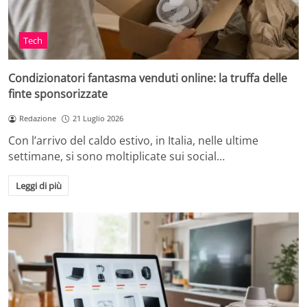
Tech
Condizionatori fantasma venduti online: la truffa delle
finte sponsorizzate
Redazione
21 Luglio 2026
Con l’arrivo del caldo estivo, in Italia, nelle ultime
settimane, si sono moltiplicate sui social…
Leggi di più