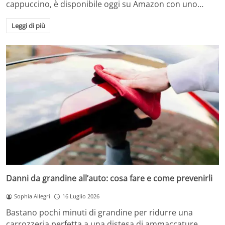
cappuccino, è disponibile oggi su Amazon con uno…
Leggi di più
Danni da grandine all’auto: cosa fare e come prevenirli
Sophia Allegri
16 Luglio 2026
Bastano pochi minuti di grandine per ridurre una
carrozzeria perfetta a una distesa di ammaccature.…