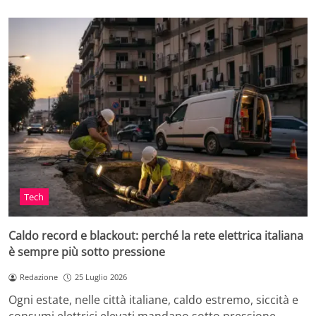
Tech
Caldo record e blackout: perché la rete elettrica italiana
è sempre più sotto pressione
Redazione
25 Luglio 2026
Ogni estate, nelle città italiane, caldo estremo, siccità e