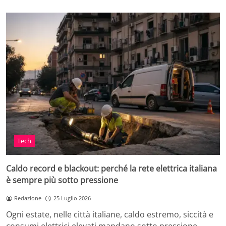
Tech
Caldo record e blackout: perché la rete elettrica italiana
è sempre più sotto pressione
Redazione
25 Luglio 2026
Ogni estate, nelle città italiane, caldo estremo, siccità e