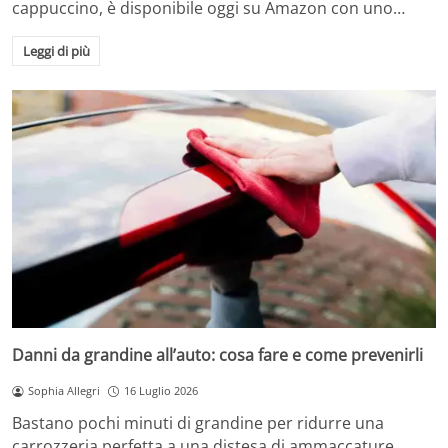
cappuccino, è disponibile oggi su Amazon con uno…
Leggi di più
Danni da grandine all’auto: cosa fare e come prevenirli
Sophia Allegri
16 Luglio 2026
Bastano pochi minuti di grandine per ridurre una
carrozzeria perfetta a una distesa di ammaccature.…