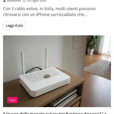
Redazione
24 Luglio 2026
Con il caldo estivo, in Italia, molti utenti possono
ritrovarsi con un iPhone surriscaldato che…
Leggi di più
Tech