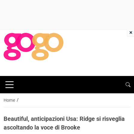
×
/
Home
Beautiful, anticipazioni Usa: Ridge si risveglia
ascoltando la voce di Brooke