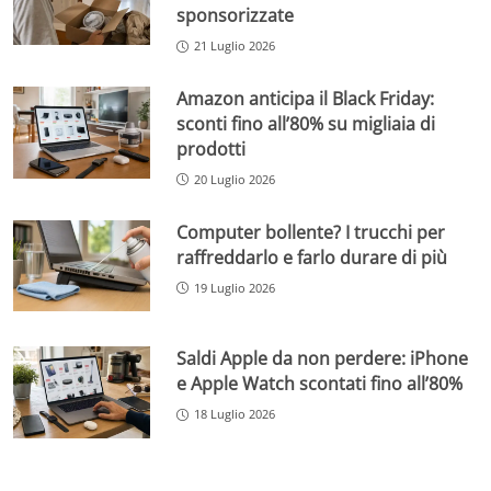
sponsorizzate
21 Luglio 2026
Amazon anticipa il Black Friday:
sconti fino all’80% su migliaia di
prodotti
20 Luglio 2026
Computer bollente? I trucchi per
raffreddarlo e farlo durare di più
19 Luglio 2026
Saldi Apple da non perdere: iPhone
e Apple Watch scontati fino all’80%
18 Luglio 2026