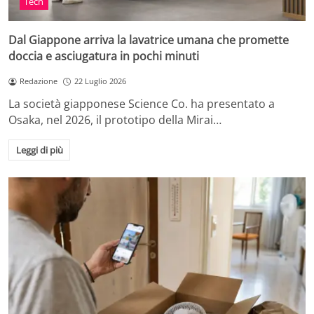
Tech
Dal Giappone arriva la lavatrice umana che promette
doccia e asciugatura in pochi minuti
Redazione
22 Luglio 2026
La società giapponese Science Co. ha presentato a
Osaka, nel 2026, il prototipo della Mirai…
Leggi di più