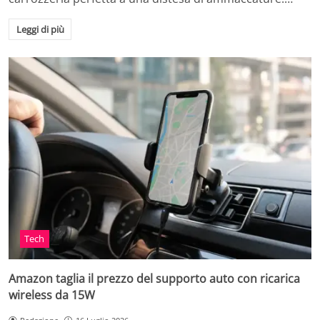
Leggi di più
Tech
Amazon taglia il prezzo del supporto auto con ricarica
wireless da 15W