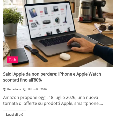
Tech
Saldi Apple da non perdere: iPhone e Apple Watch
scontati fino all’80%
Redazione
18 Luglio 2026
Amazon propone oggi, 18 luglio 2026, una nuova
tornata di offerte su prodotti Apple, smartphone,…
Leggi di più