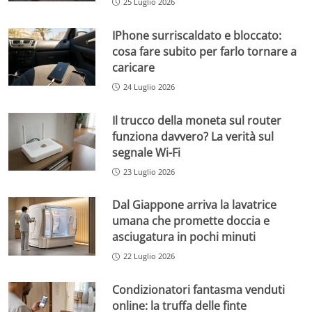
25 Luglio 2026
IPhone surriscaldato e bloccato:
cosa fare subito per farlo tornare a
caricare
24 Luglio 2026
Il trucco della moneta sul router
funziona davvero? La verità sul
segnale Wi-Fi
23 Luglio 2026
Dal Giappone arriva la lavatrice
umana che promette doccia e
asciugatura in pochi minuti
22 Luglio 2026
Condizionatori fantasma venduti
online: la truffa delle finte