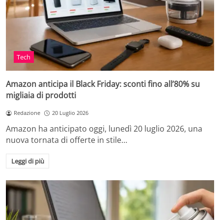
Tech
Amazon anticipa il Black Friday: sconti fino all’80% su
migliaia di prodotti
Redazione
20 Luglio 2026
Amazon ha anticipato oggi, lunedì 20 luglio 2026, una
nuova tornata di offerte in stile…
Leggi di più