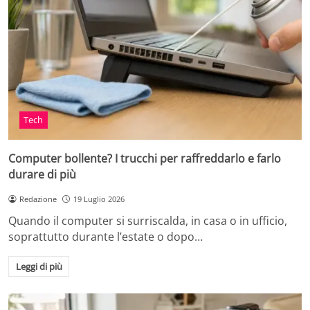
Tech
Computer bollente? I trucchi per raffreddarlo e farlo
durare di più
Redazione
19 Luglio 2026
Quando il computer si surriscalda, in casa o in ufficio,
soprattutto durante l’estate o dopo…
Leggi di più