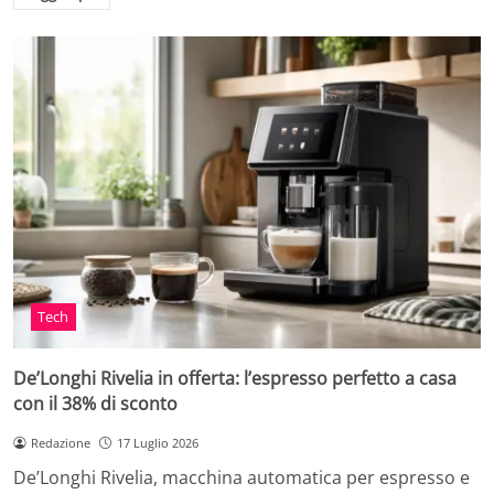
Tech
De’Longhi Rivelia in offerta: l’espresso perfetto a casa
con il 38% di sconto
Redazione
17 Luglio 2026
De’Longhi Rivelia, macchina automatica per espresso e