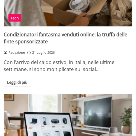
Tech
Condizionatori fantasma venduti online: la truffa delle
finte sponsorizzate
Redazione
21 Luglio 2026
Con l’arrivo del caldo estivo, in Italia, nelle ultime
settimane, si sono moltiplicate sui social…
Leggi di più