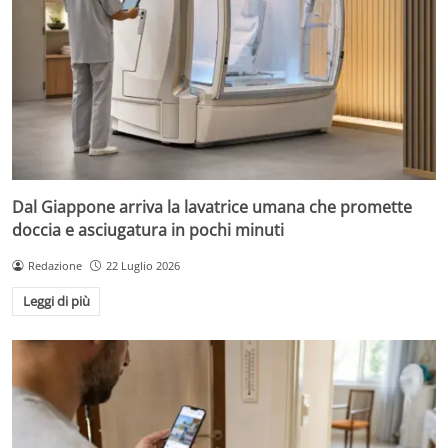
Dal Giappone arriva la lavatrice umana che promette
doccia e asciugatura in pochi minuti
Redazione
22 Luglio 2026
Leggi di più