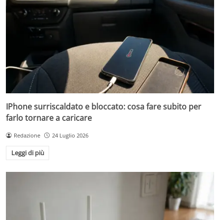
IPhone surriscaldato e bloccato: cosa fare subito per
farlo tornare a caricare
Redazione
24 Luglio 2026
Leggi di più