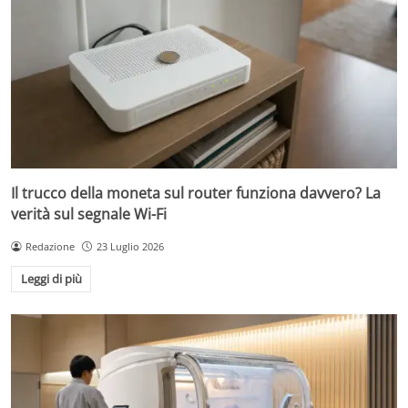
Il trucco della moneta sul router funziona davvero? La
verità sul segnale Wi-Fi
Redazione
23 Luglio 2026
Leggi di più