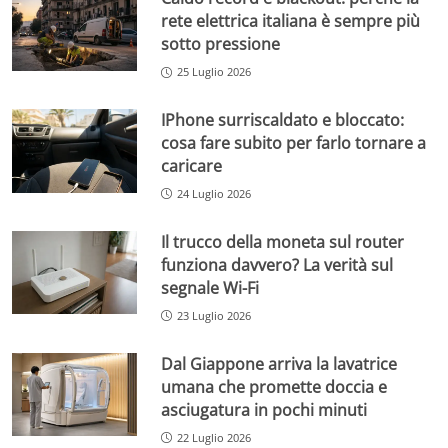
rete elettrica italiana è sempre più
sotto pressione
25 Luglio 2026
IPhone surriscaldato e bloccato:
cosa fare subito per farlo tornare a
caricare
24 Luglio 2026
Il trucco della moneta sul router
funziona davvero? La verità sul
segnale Wi-Fi
23 Luglio 2026
Dal Giappone arriva la lavatrice
umana che promette doccia e
asciugatura in pochi minuti
22 Luglio 2026