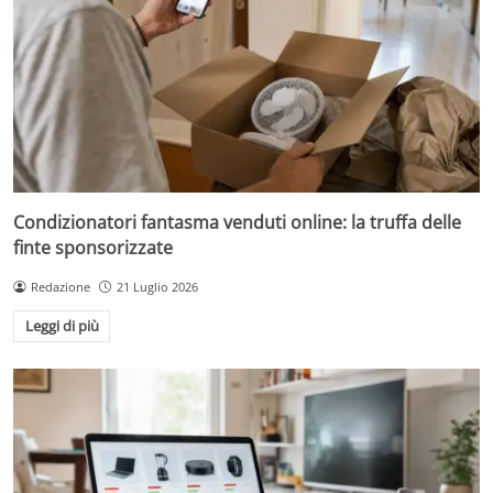
Condizionatori fantasma venduti online: la truffa delle
finte sponsorizzate
Redazione
21 Luglio 2026
Leggi di più