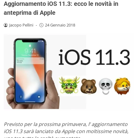
Aggiornamento iOS 11.3: ecco le novità in
anteprima di Apple
Jacopo Pellini
-
24 Gennaio 2018
Previsto per la prossima primavera, l’ aggiornamento
iOS 11.3 sarà lanciato da Apple con moltissime novità,