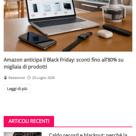
Amazon anticipa il Black Friday: sconti fino all’80% su
migliaia di prodotti
Redazione
20 Luglio 2026
Leggi di più
ARTICOLI RECENTI
Caldo record e blackout: perché la