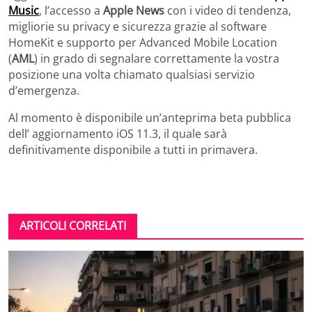
Music
, l’accesso a
Apple News
con i video di tendenza,
migliorie su privacy e sicurezza grazie al software
HomeKit e supporto per Advanced Mobile Location
(
AML
) in grado di segnalare correttamente la vostra
posizione una volta chiamato qualsiasi servizio
d’emergenza.
Al momento è disponibile un’anteprima beta pubblica
dell’ aggiornamento iOS 11.3, il quale sarà
definitivamente disponibile a tutti in primavera.
ARTICOLI CORRELATI