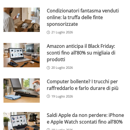
Condizionatori fantasma venduti
online: la truffa delle finte
sponsorizzate
21 Luglio 2026
Amazon anticipa il Black Friday:
sconti fino all’80% su migliaia di
prodotti
20 Luglio 2026
Computer bollente? I trucchi per
raffreddarlo e farlo durare di più
19 Luglio 2026
Saldi Apple da non perdere: iPhone
e Apple Watch scontati fino all’80%
18 Luglio 2026