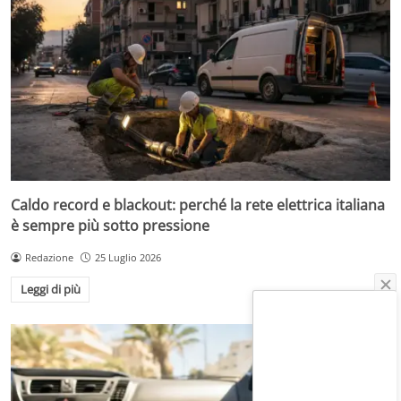
Caldo record e blackout: perché la rete elettrica italiana
è sempre più sotto pressione
Redazione
25 Luglio 2026
Leggi di più