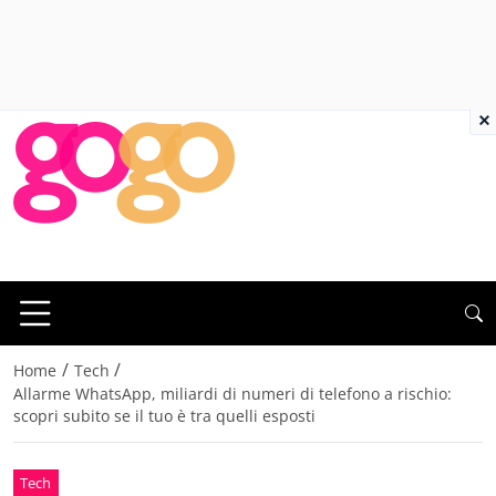
×
/
/
Home
Tech
Allarme WhatsApp, miliardi di numeri di telefono a rischio:
scopri subito se il tuo è tra quelli esposti
Tech