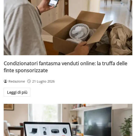
Condizionatori fantasma venduti online: la truffa delle
finte sponsorizzate
Redazione
21 Luglio 2026
Leggi di più