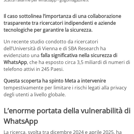
Il caso sottolinea l’importanza di una collaborazione
trasparente tra ricercatori indipendenti e aziende
tecnologiche per garantire la sicurezza.
Un recente studio condotto da ricercatori
dell’Università di Vienna e di SBA Research ha
evidenziato una
falla significativa nella sicurezza di
WhatsApp
, che ha esposto circa 3,5 miliardi di numeri di
telefono attivi in 245 Paesi.
Questa scoperta ha spinto Meta a intervenire
tempestivamente per limitare i rischi legati alla privacy
degli utenti a livello globale.
L’enorme portata della vulnerabilità di
WhatsApp
La ricerca, svolta tra dicembre 2024 e aprile 2025, ha