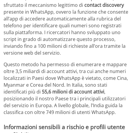
sfruttato il meccanismo legittimo di
contact discovery
presente in WhatsApp, ovvero la funzione che consente
all’app di accedere automaticamente alla rubrica del
telefono per identificare quali numeri sono registrati
sulla piattaforma. I ricercatori hanno sviluppato uno
script in grado di automatizzare questo processo,
inviando fino a 100 milioni di richieste all’ora tramite la
versione web del servizio.
Questo metodo ha permesso di enumerare e mappare
oltre 3,5 miliardi di account attivi, tra cui anche numeri
localizzati in Paesi dove WhatsApp è vietato, come Cina,
Myanmar e Corea del Nord. In Italia, sono stati
identificati più di
55,6 milioni di account attivi
,
posizionando il nostro Paese tra i principali utilizzatori
del servizio in Europa. A livello globale, l’India guida la
classifica con oltre 749 milioni di utenti WhatsApp.
Informazioni sensibili a rischio e profili utente