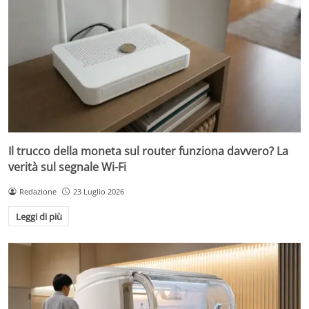
Il trucco della moneta sul router funziona davvero? La
verità sul segnale Wi-Fi
Redazione
23 Luglio 2026
Leggi di più