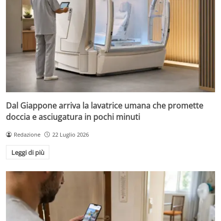
Dal Giappone arriva la lavatrice umana che promette
doccia e asciugatura in pochi minuti
Redazione
22 Luglio 2026
Leggi di più