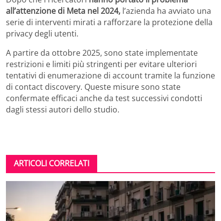
all’attenzione di Meta nel 2024,
l’azienda ha avviato una
serie di interventi mirati a rafforzare la protezione della
privacy degli utenti.
A partire da ottobre 2025, sono state implementate
restrizioni e limiti più stringenti per evitare ulteriori
tentativi di enumerazione di account tramite la funzione
di contact discovery. Queste misure sono state
confermate efficaci anche da test successivi condotti
dagli stessi autori dello studio.
ARTICOLI CORRELATI