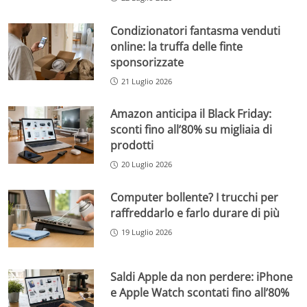
Condizionatori fantasma venduti
online: la truffa delle finte
sponsorizzate
21 Luglio 2026
Amazon anticipa il Black Friday:
sconti fino all’80% su migliaia di
prodotti
20 Luglio 2026
Computer bollente? I trucchi per
raffreddarlo e farlo durare di più
19 Luglio 2026
Saldi Apple da non perdere: iPhone
e Apple Watch scontati fino all’80%