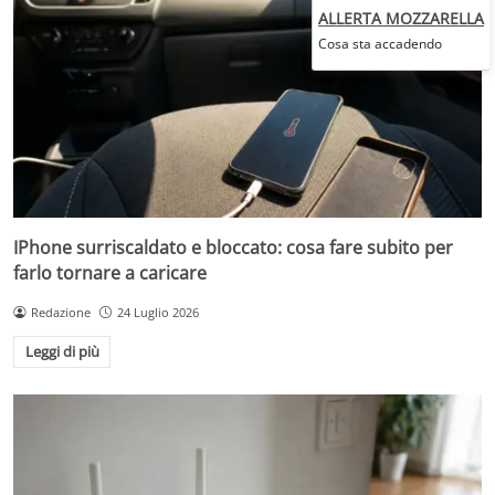
ALLERTA MOZZARELLA
Cosa sta accadendo
IPhone surriscaldato e bloccato: cosa fare subito per
farlo tornare a caricare
Redazione
24 Luglio 2026
Leggi di più