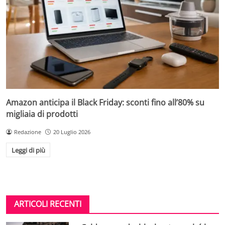
Amazon anticipa il Black Friday: sconti fino all’80% su
migliaia di prodotti
Redazione
20 Luglio 2026
Leggi di più
ARTICOLI RECENTI