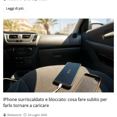
Leggi di più
IPhone surriscaldato e bloccato: cosa fare subito per
farlo tornare a caricare
Redazione
24 Luglio 2026