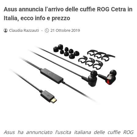
Asus annuncia l’arrivo delle cuffie ROG Cetra in
Italia, ecco info e prezzo
Claudia Razzauti
-
21 Ottobre 2019
Asus ha annunciato l’uscita italiana delle cuffie ROG