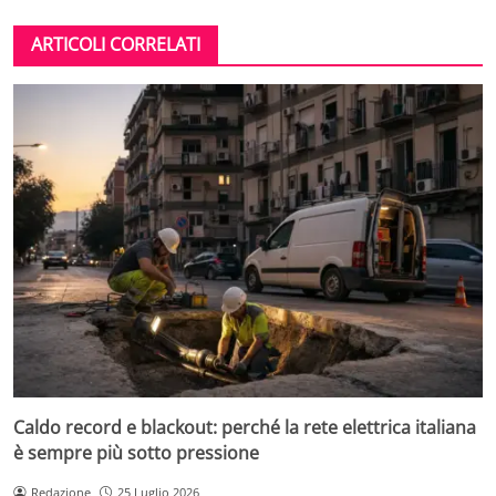
ARTICOLI CORRELATI
Caldo record e blackout: perché la rete elettrica italiana
è sempre più sotto pressione
Redazione
25 Luglio 2026