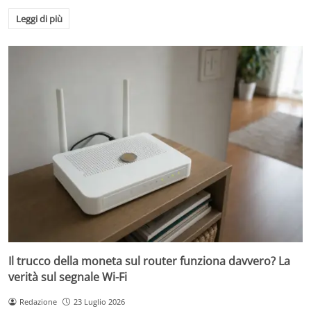
Leggi di più
Il trucco della moneta sul router funziona davvero? La
verità sul segnale Wi-Fi
Redazione
23 Luglio 2026