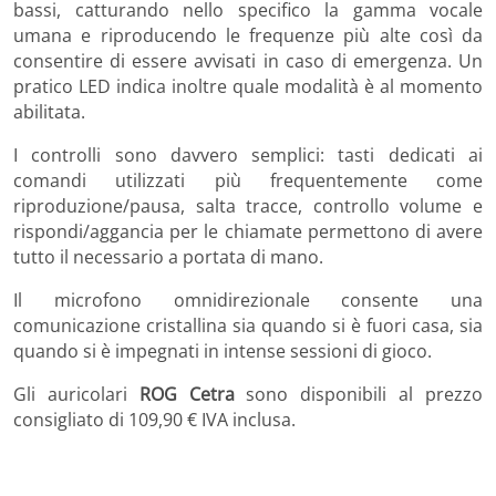
bassi, catturando nello specifico la gamma vocale
umana e riproducendo le frequenze più alte così da
consentire di essere avvisati in caso di emergenza. Un
pratico LED indica inoltre quale modalità è al momento
abilitata.
I controlli sono davvero semplici: tasti dedicati ai
comandi utilizzati più frequentemente come
riproduzione/pausa, salta tracce, controllo volume e
rispondi/aggancia per le chiamate permettono di avere
tutto il necessario a portata di mano.
Il microfono omnidirezionale consente una
comunicazione cristallina sia quando si è fuori casa, sia
quando si è impegnati in intense sessioni di gioco.
Gli auricolari
ROG Cetra
sono disponibili al prezzo
consigliato di 109,90 € IVA inclusa.