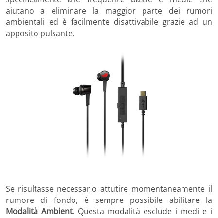
aiutano a eliminare la maggior parte dei rumori
ambientali ed è facilmente disattivabile grazie ad un
apposito pulsante.
Se risultasse necessario attutire momentaneamente il
rumore di fondo, è sempre possibile abilitare la
Modalità Ambient
. Questa modalità esclude i medi e i