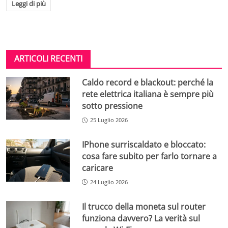
Leggi di più
ARTICOLI RECENTI
Caldo record e blackout: perché la
rete elettrica italiana è sempre più
sotto pressione
25 Luglio 2026
IPhone surriscaldato e bloccato:
cosa fare subito per farlo tornare a
caricare
24 Luglio 2026
Il trucco della moneta sul router
funziona davvero? La verità sul