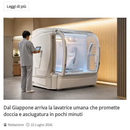
Leggi di più
Dal Giappone arriva la lavatrice umana che promette
doccia e asciugatura in pochi minuti
Redazione
22 Luglio 2026