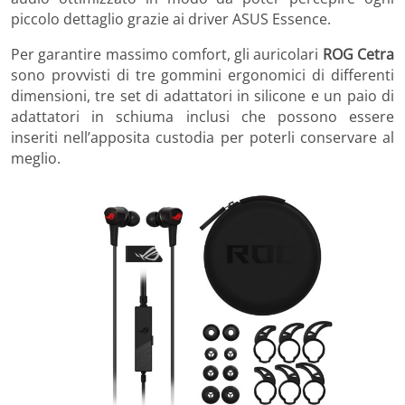
piccolo dettaglio grazie ai driver ASUS Essence.
Per garantire massimo comfort, gli auricolari
ROG Cetra
sono provvisti di tre gommini ergonomici di differenti
dimensioni, tre set di adattatori in silicone e un paio di
adattatori in schiuma inclusi che possono essere
inseriti nell’apposita custodia per poterli conservare al
meglio.