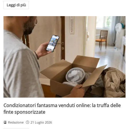
Leggi di più
Condizionatori fantasma venduti online: la truffa delle
finte sponsorizzate
Redazione
21 Luglio 2026