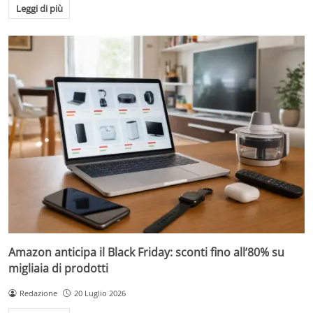
Leggi di più
Amazon anticipa il Black Friday: sconti fino all’80% su
migliaia di prodotti
Redazione
20 Luglio 2026