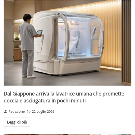
Dal Giappone arriva la lavatrice umana che promette
doccia e asciugatura in pochi minuti
Redazione
22 Luglio 2026
Leggi di più