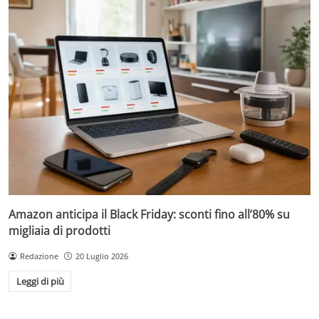
Amazon anticipa il Black Friday: sconti fino all’80% su
migliaia di prodotti
Redazione
20 Luglio 2026
Leggi di più