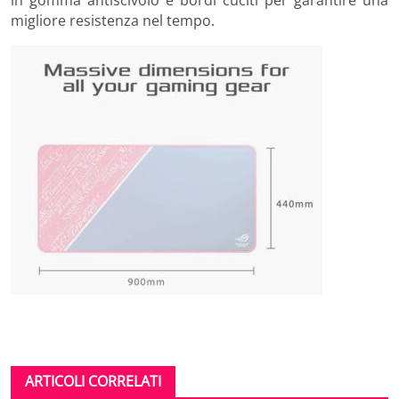
migliore resistenza nel tempo.
ARTICOLI CORRELATI