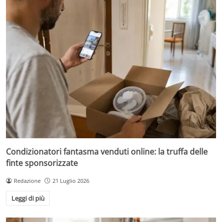
Condizionatori fantasma venduti online: la truffa delle
finte sponsorizzate
Redazione
21 Luglio 2026
Leggi di più