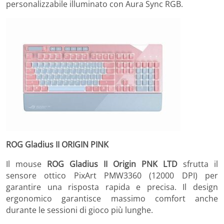
personalizzabile illuminato con Aura Sync RGB.
ROG Gladius II ORIGIN PINK
Il mouse
ROG Gladius II Origin PNK LTD
sfrutta il
sensore ottico PixArt PMW3360 (12000 DPI) per
garantire una risposta rapida e precisa. Il design
ergonomico garantisce massimo comfort anche
durante le sessioni di gioco più lunghe.