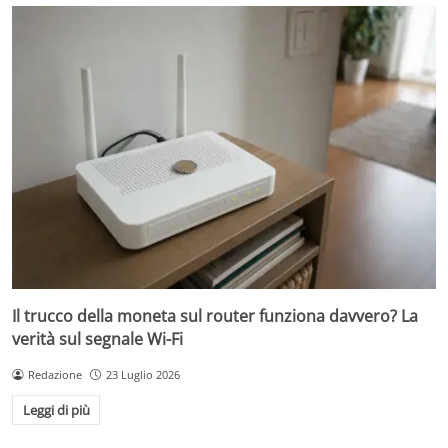
Il trucco della moneta sul router funziona davvero? La
verità sul segnale Wi-Fi
Redazione
23 Luglio 2026
Leggi di più