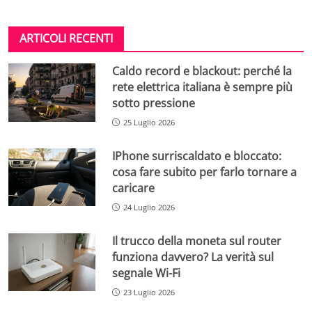
ARTICOLI RECENTI
Caldo record e blackout: perché la
rete elettrica italiana è sempre più
sotto pressione
25 Luglio 2026
IPhone surriscaldato e bloccato:
cosa fare subito per farlo tornare a
caricare
24 Luglio 2026
Il trucco della moneta sul router
funziona davvero? La verità sul
segnale Wi-Fi
23 Luglio 2026