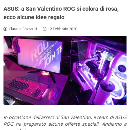
ASUS: a San Valentino ROG si colora di rosa,
ecco alcune idee regalo
Claudia Razzauti
-
12 Febbraio 2020
In occasione dell’arrivo di San Valentino, il team di ASUS
ROG ha preparato alcune offerte speciali. Andiamo a