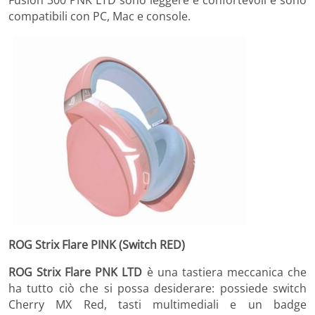
compatibili con PC, Mac e console.
ROG Strix Flare PINK (Switch RED)
ROG Strix Flare PNK LTD
è una tastiera meccanica che
ha tutto ciò che si possa desiderare: possiede switch
Cherry MX Red, tasti multimediali e un badge