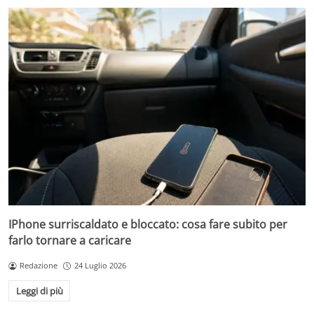
IPhone surriscaldato e bloccato: cosa fare subito per
farlo tornare a caricare
Redazione
24 Luglio 2026
Leggi di più