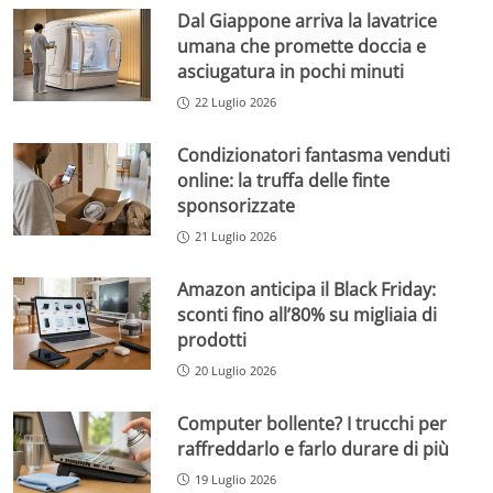
Dal Giappone arriva la lavatrice
umana che promette doccia e
asciugatura in pochi minuti
22 Luglio 2026
Condizionatori fantasma venduti
online: la truffa delle finte
sponsorizzate
21 Luglio 2026
Amazon anticipa il Black Friday:
sconti fino all’80% su migliaia di
prodotti
20 Luglio 2026
Computer bollente? I trucchi per
raffreddarlo e farlo durare di più
19 Luglio 2026