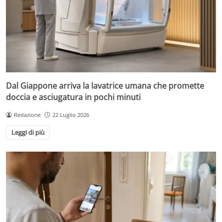
Dal Giappone arriva la lavatrice umana che promette
doccia e asciugatura in pochi minuti
Redazione
22 Luglio 2026
Leggi di più