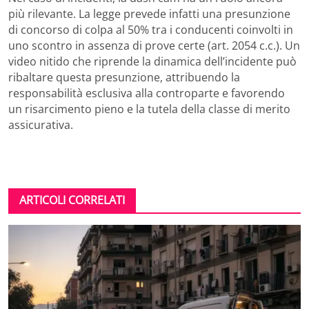
più rilevante. La legge prevede infatti una presunzione
di concorso di colpa al 50% tra i conducenti coinvolti in
uno scontro in assenza di prove certe (art. 2054 c.c.). Un
video nitido che riprende la dinamica dell’incidente può
ribaltare questa presunzione, attribuendo la
responsabilità esclusiva alla controparte e favorendo
un risarcimento pieno e la tutela della classe di merito
assicurativa.
ARTICOLI CORRELATI