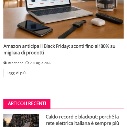
Amazon anticipa il Black Friday: sconti fino all’80% su
migliaia di prodotti
Redazione
20 Luglio 2026
Leggi di più
ARTICOLI RECENTI
Caldo record e blackout: perché la
rete elettrica italiana è sempre più