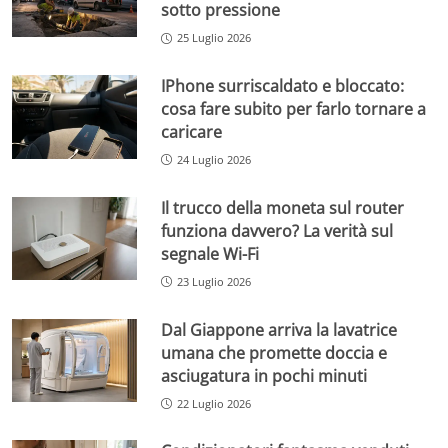
sotto pressione
25 Luglio 2026
IPhone surriscaldato e bloccato:
cosa fare subito per farlo tornare a
caricare
24 Luglio 2026
Il trucco della moneta sul router
funziona davvero? La verità sul
segnale Wi-Fi
23 Luglio 2026
Dal Giappone arriva la lavatrice
umana che promette doccia e
asciugatura in pochi minuti
22 Luglio 2026