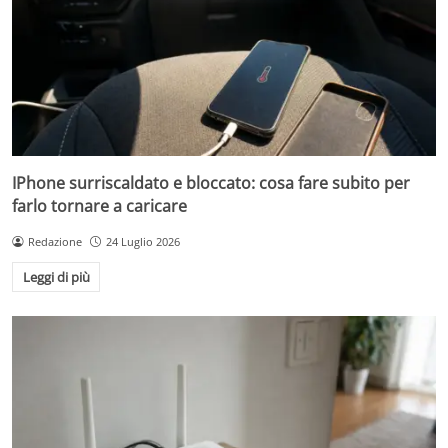
IPhone surriscaldato e bloccato: cosa fare subito per
farlo tornare a caricare
Redazione
24 Luglio 2026
Leggi di più