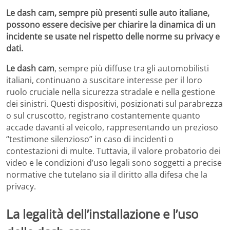
Le dash cam, sempre più presenti sulle auto italiane,
possono essere decisive per chiarire la dinamica di un
incidente se usate nel rispetto delle norme su privacy e
dati.
Le dash cam
, sempre più diffuse tra gli automobilisti
italiani, continuano a suscitare interesse per il loro
ruolo cruciale nella sicurezza stradale e nella gestione
dei sinistri. Questi dispositivi, posizionati sul parabrezza
o sul cruscotto, registrano costantemente quanto
accade davanti al veicolo, rappresentando un prezioso
“testimone silenzioso” in caso di incidenti o
contestazioni di multe. Tuttavia, il valore probatorio dei
video e le condizioni d’uso legali sono soggetti a precise
normative che tutelano sia il diritto alla difesa che la
privacy.
La legalità dell’installazione e l’uso