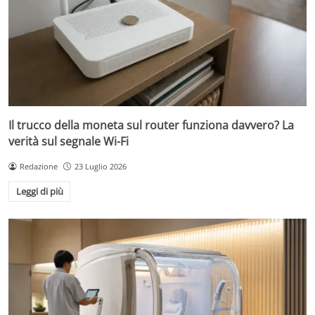
Il trucco della moneta sul router funziona davvero? La
verità sul segnale Wi-Fi
Redazione
23 Luglio 2026
Leggi di più