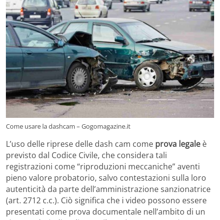
Come usare la dashcam – Gogomagazine.it
L’uso delle riprese delle dash cam come
prova legale
è
previsto dal Codice Civile, che considera tali
registrazioni come “riproduzioni meccaniche” aventi
pieno valore probatorio, salvo contestazioni sulla loro
autenticità da parte dell’amministrazione sanzionatrice
(art. 2712 c.c.). Ciò significa che i video possono essere
presentati come prova documentale nell’ambito di un