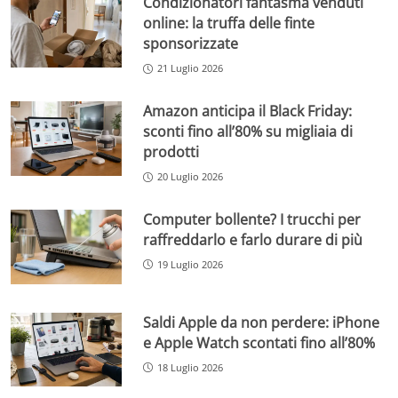
Condizionatori fantasma venduti
online: la truffa delle finte
sponsorizzate
21 Luglio 2026
Amazon anticipa il Black Friday:
sconti fino all’80% su migliaia di
prodotti
20 Luglio 2026
Computer bollente? I trucchi per
raffreddarlo e farlo durare di più
19 Luglio 2026
Saldi Apple da non perdere: iPhone
e Apple Watch scontati fino all’80%
18 Luglio 2026