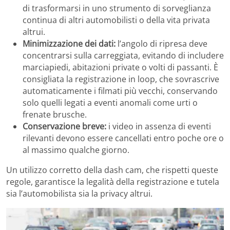
di trasformarsi in uno strumento di sorveglianza
continua di altri automobilisti o della vita privata
altrui.
Minimizzazione dei dati:
l’angolo di ripresa deve
concentrarsi sulla carreggiata, evitando di includere
marciapiedi, abitazioni private o volti di passanti. È
consigliata la registrazione in loop, che sovrascrive
automaticamente i filmati più vecchi, conservando
solo quelli legati a eventi anomali come urti o
frenate brusche.
Conservazione breve:
i video in assenza di eventi
rilevanti devono essere cancellati entro poche ore o
al massimo qualche giorno.
Un utilizzo corretto della dash cam, che rispetti queste
regole, garantisce la legalità della registrazione e tutela
sia l’automobilista sia la privacy altrui.