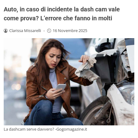
Auto, in caso di incidente la dash cam vale
come prova? L’errore che fanno in molti
Clarissa Missarelli
-
16 Novembre 2025
La dashcam serve davvero? -Gogomagazine.it