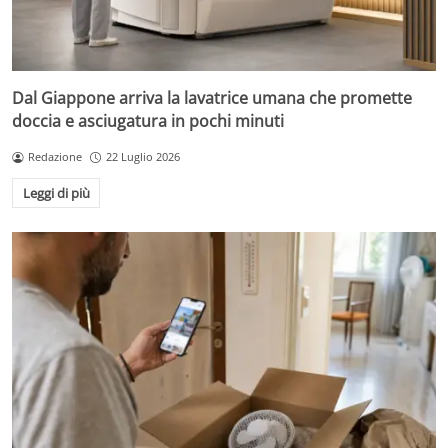
Dal Giappone arriva la lavatrice umana che promette
doccia e asciugatura in pochi minuti
Redazione
22 Luglio 2026
Leggi di più