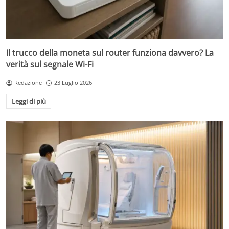
Il trucco della moneta sul router funziona davvero? La
verità sul segnale Wi-Fi
Redazione
23 Luglio 2026
Leggi di più