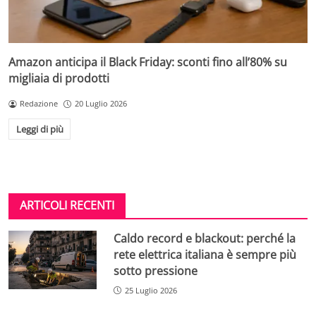
Amazon anticipa il Black Friday: sconti fino all’80% su
migliaia di prodotti
Redazione
20 Luglio 2026
Leggi di più
ARTICOLI RECENTI
Caldo record e blackout: perché la
rete elettrica italiana è sempre più
sotto pressione
25 Luglio 2026