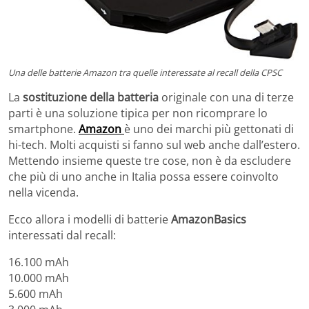
Una delle batterie Amazon tra quelle interessate al recall della CPSC
La
sostituzione della batteria
originale con una di terze
parti è una soluzione tipica per non ricomprare lo
smartphone.
Amazon
è uno dei marchi più gettonati di
hi-tech. Molti acquisti si fanno sul web anche dall’estero.
Mettendo insieme queste tre cose, non è da escludere
che più di uno anche in Italia possa essere coinvolto
nella vicenda.
Ecco allora i modelli di batterie
AmazonBasics
interessati dal recall:
16.100 mAh
10.000 mAh
5.600 mAh