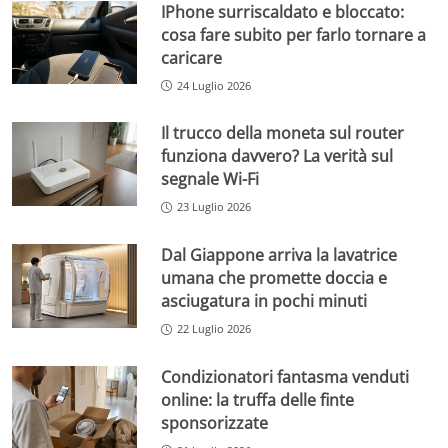
IPhone surriscaldato e bloccato:
cosa fare subito per farlo tornare a
caricare
24 Luglio 2026
Il trucco della moneta sul router
funziona davvero? La verità sul
segnale Wi-Fi
23 Luglio 2026
Dal Giappone arriva la lavatrice
umana che promette doccia e
asciugatura in pochi minuti
22 Luglio 2026
Condizionatori fantasma venduti
online: la truffa delle finte
sponsorizzate