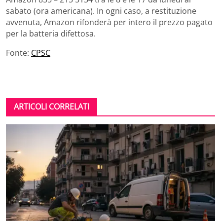
sabato (ora americana). In ogni caso, a restituzione
avvenuta, Amazon rifonderà per intero il prezzo pagato
per la batteria difettosa.
Fonte:
CPSC
ARTICOLI CORRELATI