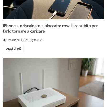
IPhone surriscaldato e bloccato: cosa fare subito per
farlo tornare a caricare
Redazione
24 Luglio 2026
Leggi di più