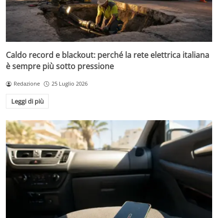
Caldo record e blackout: perché la rete elettrica italiana
è sempre più sotto pressione
Redazione
25 Luglio 2026
Leggi di più