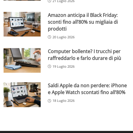
21 Luglio 2026
Amazon anticipa il Black Friday:
sconti fino all’80% su migliaia di
prodotti
20 Luglio 2026
Computer bollente? I trucchi per
raffreddarlo e farlo durare di più
19 Luglio 2026
Saldi Apple da non perdere: iPhone
e Apple Watch scontati fino all’80%
18 Luglio 2026