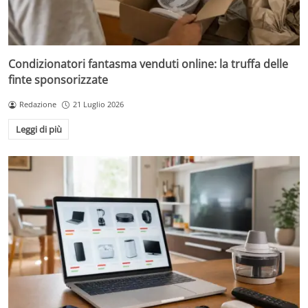
Condizionatori fantasma venduti online: la truffa delle
finte sponsorizzate
Redazione
21 Luglio 2026
Leggi di più