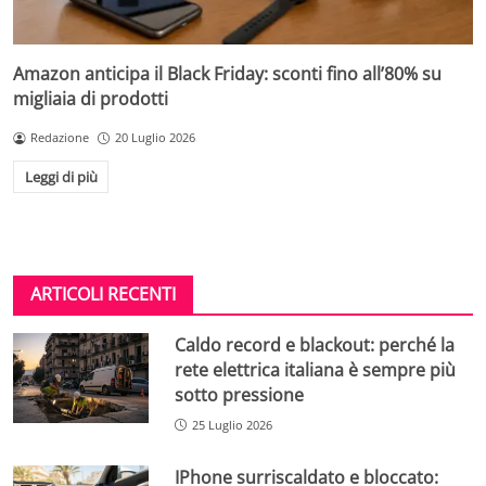
Amazon anticipa il Black Friday: sconti fino all’80% su
migliaia di prodotti
Redazione
20 Luglio 2026
Leggi di più
ARTICOLI RECENTI
Caldo record e blackout: perché la
rete elettrica italiana è sempre più
sotto pressione
25 Luglio 2026
IPhone surriscaldato e bloccato: