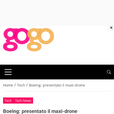
×
/
/
Home
Tech
Boeing: presentato il maxi-drone
Tech
Tech News
Boeing: presentato il maxi-drone