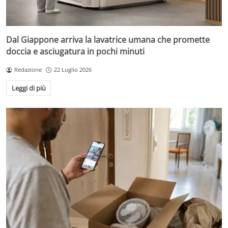
Dal Giappone arriva la lavatrice umana che promette
doccia e asciugatura in pochi minuti
Redazione
22 Luglio 2026
Leggi di più