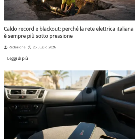
Caldo record e blackout: perché la rete elettrica italiana
è sempre più sotto pressione
Redazione
25 Luglio 2026
Leggi di più