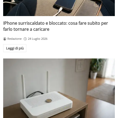
IPhone surriscaldato e bloccato: cosa fare subito per
farlo tornare a caricare
Redazione
24 Luglio 2026
Leggi di più