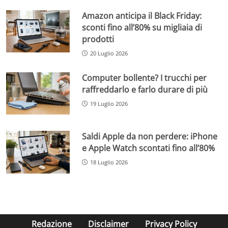
Amazon anticipa il Black Friday:
sconti fino all’80% su migliaia di
prodotti
20 Luglio 2026
Computer bollente? I trucchi per
raffreddarlo e farlo durare di più
19 Luglio 2026
Saldi Apple da non perdere: iPhone
e Apple Watch scontati fino all’80%
18 Luglio 2026
Redazione
Disclaimer
Privacy Policy