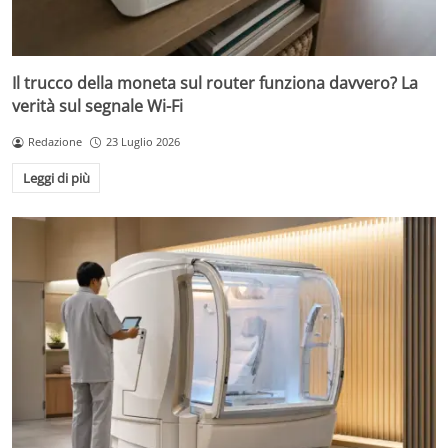
Il trucco della moneta sul router funziona davvero? La
verità sul segnale Wi-Fi
Redazione
23 Luglio 2026
Leggi di più