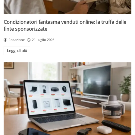
Condizionatori fantasma venduti online: la truffa delle
finte sponsorizzate
Redazione
21 Luglio 2026
Leggi di più