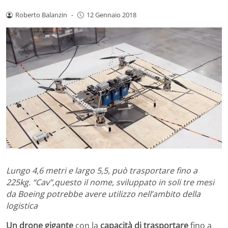
Roberto Balanzin
-
12 Gennaio 2018
Lungo 4,6 metri e largo 5,5, può trasportare fino a
225kg. “Cav”,questo il nome, sviluppato in soli tre mesi
da Boeing potrebbe avere utilizzo nell’ambito della
logistica
Un drone gigante
con la
capacità di trasportare
fino a