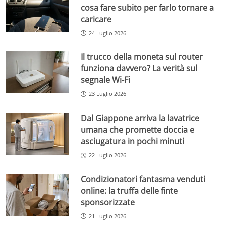
cosa fare subito per farlo tornare a
caricare
24 Luglio 2026
Il trucco della moneta sul router
funziona davvero? La verità sul
segnale Wi-Fi
23 Luglio 2026
Dal Giappone arriva la lavatrice
umana che promette doccia e
asciugatura in pochi minuti
22 Luglio 2026
Condizionatori fantasma venduti
online: la truffa delle finte
sponsorizzate
21 Luglio 2026