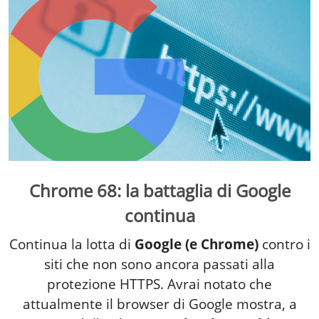
Chrome 68: la battaglia di Google
continua
Continua la lotta
di
Google (e Chrome)
contro i
siti che non sono ancora passati alla
protezione HTTPS.
Avrai notato che
a
ttualmente il browser di Google mostra, a