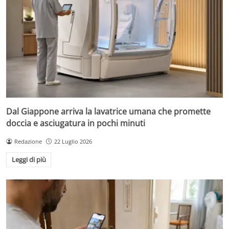
Dal Giappone arriva la lavatrice umana che promette
doccia e asciugatura in pochi minuti
Redazione
22 Luglio 2026
Leggi di più