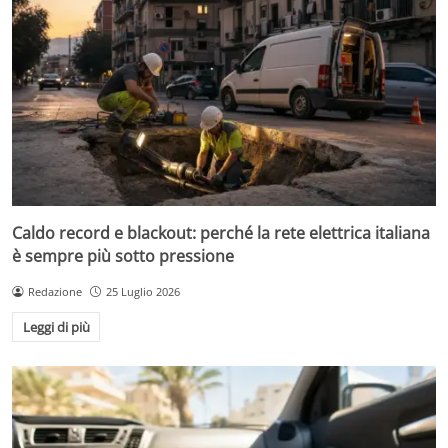
Caldo record e blackout: perché la rete elettrica italiana
è sempre più sotto pressione
Redazione
25 Luglio 2026
Leggi di più