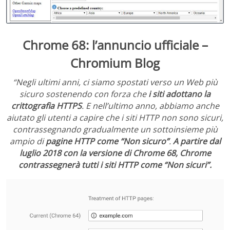
Chrome 68: l’annuncio ufficiale –
Chromium Blog
“Negli ultimi anni, ci siamo spostati verso un Web più
sicuro sostenendo con forza che
i siti adottano la
crittografia HTTPS
. E nell’ultimo anno, abbiamo anche
aiutato gli utenti a capire che i siti HTTP non sono sicuri,
contrassegnando gradualmente un sottoinsieme più
ampio di
pagine HTTP come “Non sicuro”
.
A partire dal
luglio 2018 con la versione di Chrome 68, Chrome
contrassegnerà tutti i siti HTTP come “Non sicuri”.