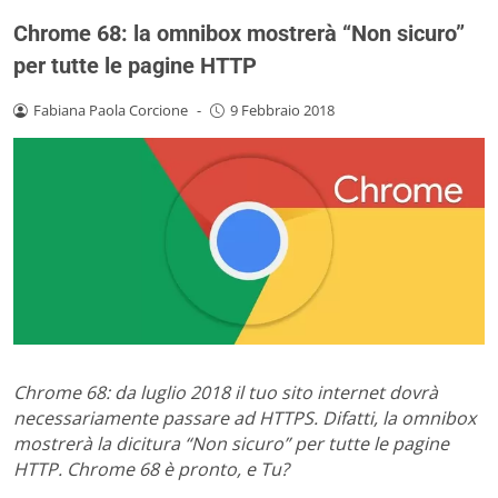
Chrome 68: la omnibox mostrerà “Non sicuro”
per tutte le pagine HTTP
Fabiana Paola Corcione
-
9 Febbraio 2018
Chrome 68: da luglio 2018 il tuo sito internet dovrà
necessariamente passare ad HTTPS. Difatti, la omnibox
mostrerà la dicitura “Non sicuro” per tutte le pagine
HTTP. Chrome 68 è pronto, e Tu?