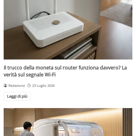
Il trucco della moneta sul router funziona davvero? La
verità sul segnale Wi-Fi
Redazione
23 Luglio 2026
Leggi di più