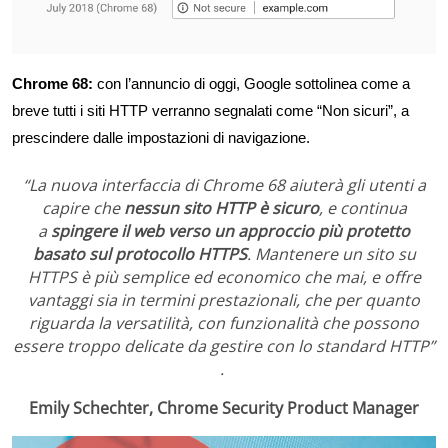
Chrome 68:
con l’annuncio di oggi, Google sottolinea come a
breve tutti i siti HTTP verranno segnalati come “Non sicuri”, a
prescindere dalle impostazioni di navigazione.
“La nuova interfaccia di Chrome 68 aiuterà gli utenti a
capire che
nessun sito HTTP è sicuro
, e continua
a
spingere il web verso un approccio più protetto
basato sul protocollo HTTPS
. Mantenere un sito su
HTTPS è più semplice ed economico che mai, e offre
vantaggi sia in termini prestazionali, che per quanto
riguarda la versatilità, con funzionalità che possono
essere troppo delicate da gestire con lo standard HTTP”
.
Emily Schechter, Chrome Security Product Manager