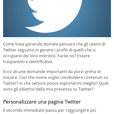
Come linea generale dovrete pensare che gli utenti di
Twitter seguono in genere i profili di quelli che si
occupano dei loro interessi. Facile no? Essere
trasparenti e identificativi.
Ecco alcune domande importanti da porvi prima di
iniziare: Con che nome voglio condividere contenuti su
Twitter? In che settore posso esprimermi meglio? Quali
sono gli obiettivi della mia presenza su Twitter?
Personalizzare una pagina Twitter
Il secondo immediato passo per raggiungere più