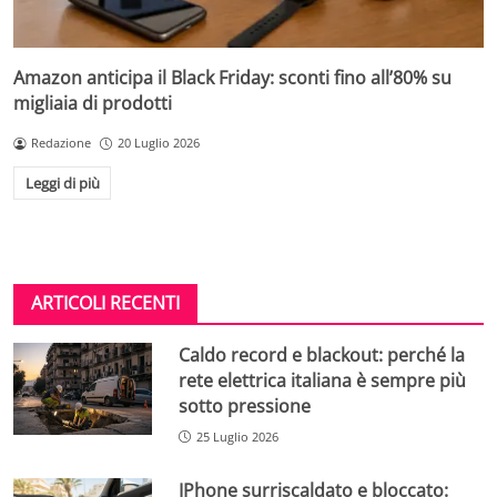
Amazon anticipa il Black Friday: sconti fino all’80% su
migliaia di prodotti
Redazione
20 Luglio 2026
Leggi di più
ARTICOLI RECENTI
Caldo record e blackout: perché la
rete elettrica italiana è sempre più
sotto pressione
25 Luglio 2026
IPhone surriscaldato e bloccato: