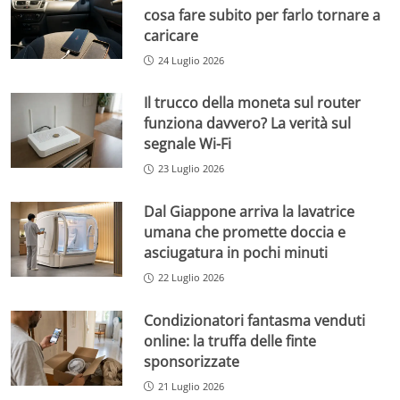
cosa fare subito per farlo tornare a
caricare
24 Luglio 2026
Il trucco della moneta sul router
funziona davvero? La verità sul
segnale Wi-Fi
23 Luglio 2026
Dal Giappone arriva la lavatrice
umana che promette doccia e
asciugatura in pochi minuti
22 Luglio 2026
Condizionatori fantasma venduti
online: la truffa delle finte
sponsorizzate
21 Luglio 2026