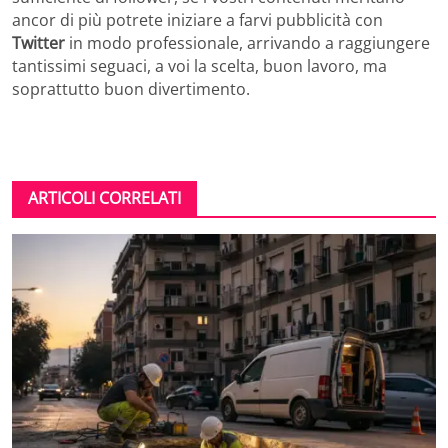
ancor di più potrete iniziare a farvi pubblicità con
Twitter
in modo professionale, arrivando a raggiungere
tantissimi seguaci, a voi la scelta, buon lavoro, ma
soprattutto buon divertimento.
ARTICOLI CORRELATI