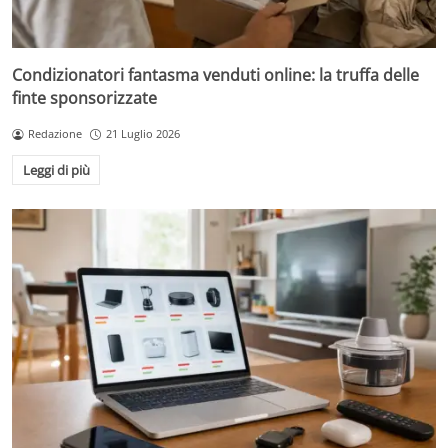
Condizionatori fantasma venduti online: la truffa delle
finte sponsorizzate
Redazione
21 Luglio 2026
Leggi di più