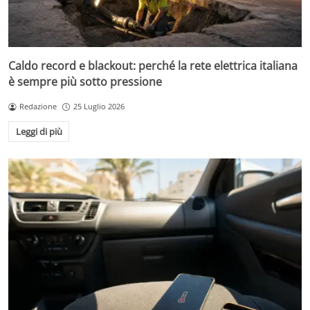
Caldo record e blackout: perché la rete elettrica italiana
è sempre più sotto pressione
Redazione
25 Luglio 2026
Leggi di più