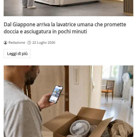
Dal Giappone arriva la lavatrice umana che promette
doccia e asciugatura in pochi minuti
Redazione
22 Luglio 2026
Leggi di più