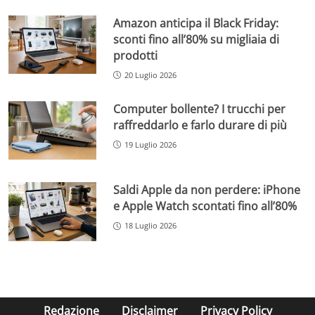
Amazon anticipa il Black Friday:
sconti fino all’80% su migliaia di
prodotti
20 Luglio 2026
Computer bollente? I trucchi per
raffreddarlo e farlo durare di più
19 Luglio 2026
Saldi Apple da non perdere: iPhone
e Apple Watch scontati fino all’80%
18 Luglio 2026
Redazione
Disclaimer
Privacy Policy