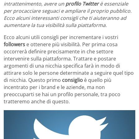
intrattenimento, avere un
profilo Twitter
è essenziale
per procacciare seguaci e ampliare il proprio pubblico.
Ecco alcuni interessanti consigli che ti aiuteranno ad
aumentare la tua visibilità sulla piattaforma.
Ecco alcuni utili consigli per incrementare i vostri
followers
e ottenere più visibilità. Per prima cosa
occorrerà definire precisamente in che settore
intervenire sulla piattaforma. Trattare e postare
argomenti di una nicchia specifica farà in modo di
attirare solo le persone determinate a seguire quel tipo
di nicchia. Questo primo
consiglio
è quello più
incentrato per i brand e le aziende, ma non
preoccuparti se hai un profilo personale, tra poco
tratteremo anche di questo.