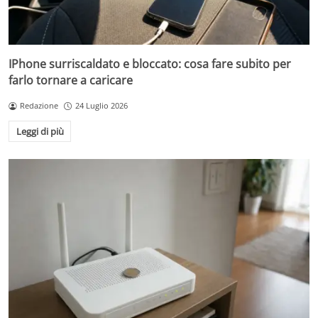
IPhone surriscaldato e bloccato: cosa fare subito per
farlo tornare a caricare
Redazione
24 Luglio 2026
Leggi di più