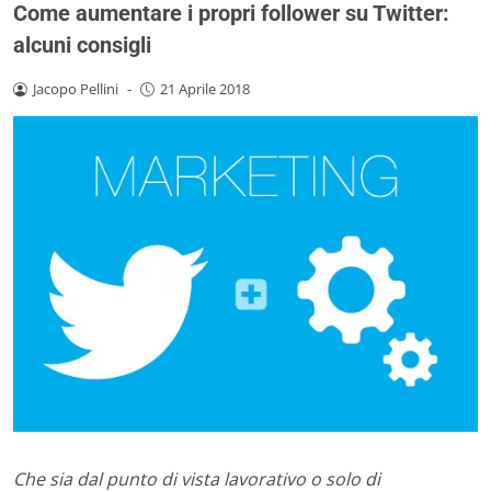
Come aumentare i propri follower su Twitter:
alcuni consigli
Jacopo Pellini
-
21 Aprile 2018
Che sia dal punto di vista lavorativo o solo di