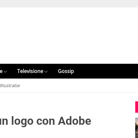
e
Televisione
Gossip
llustrator
un logo con Adobe