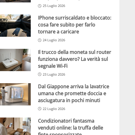
25 Luglio 2026
IPhone surriscaldato e bloccato:
cosa fare subito per farlo
tornare a caricare
24 Luglio 2026
Il trucco della moneta sul router
funziona davvero? La verità sul
segnale Wi-Fi
23 Luglio 2026
Dal Giappone arriva la lavatrice
umana che promette doccia e
asciugatura in pochi minuti
22 Luglio 2026
Condizionatori fantasma
venduti online: la truffa delle
finte sponsorizzate