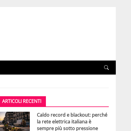
ARTICOLI RECENTI
Caldo record e blackout: perché
la rete elettrica italiana è
sempre più sotto pressione