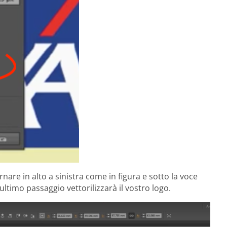
ornare in alto a sinistra come in figura e sotto la voce
ultimo passaggio vettorilizzarà il vostro logo.