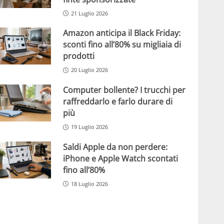
21 Luglio 2026
Amazon anticipa il Black Friday:
sconti fino all’80% su migliaia di
prodotti
20 Luglio 2026
Computer bollente? I trucchi per
raffreddarlo e farlo durare di
più
19 Luglio 2026
Saldi Apple da non perdere:
iPhone e Apple Watch scontati
fino all’80%
18 Luglio 2026