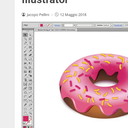
Jacopo Pellini
-
12 Maggio 2018