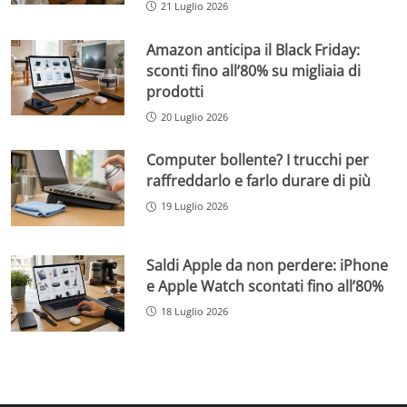
21 Luglio 2026
Amazon anticipa il Black Friday:
sconti fino all’80% su migliaia di
prodotti
20 Luglio 2026
Computer bollente? I trucchi per
raffreddarlo e farlo durare di più
19 Luglio 2026
Saldi Apple da non perdere: iPhone
e Apple Watch scontati fino all’80%
18 Luglio 2026