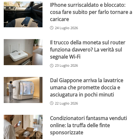
IPhone surriscaldato e bloccato:
cosa fare subito per farlo tornare a
caricare
24 Luglio 2026
Il trucco della moneta sul router
funziona davvero? La verità sul
segnale Wi-Fi
23 Luglio 2026
Dal Giappone arriva la lavatrice
umana che promette doccia e
asciugatura in pochi minuti
22 Luglio 2026
Condizionatori fantasma venduti
online: la truffa delle finte
sponsorizzate