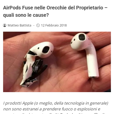
AirPods Fuse nelle Orecchie del Proprietario –
quali sono le cause?
Matteo Battista
-
12 Febbraio 2018
I prodotti Apple (o meglio, della tecnologia in generale)
non sono estranei a prendere fuoco o esplosioni e