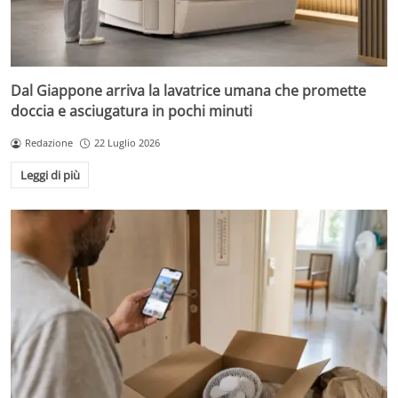
Dal Giappone arriva la lavatrice umana che promette
doccia e asciugatura in pochi minuti
Redazione
22 Luglio 2026
Leggi di più