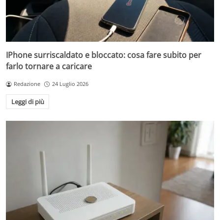
IPhone surriscaldato e bloccato: cosa fare subito per
farlo tornare a caricare
Redazione
24 Luglio 2026
Leggi di più