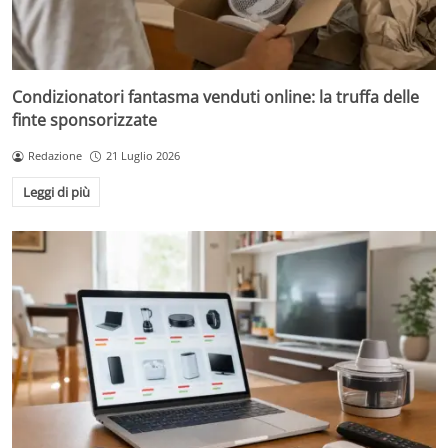
Condizionatori fantasma venduti online: la truffa delle
finte sponsorizzate
Redazione
21 Luglio 2026
Leggi di più