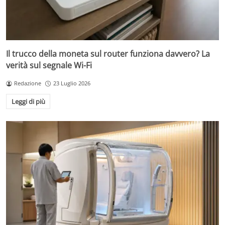
Il trucco della moneta sul router funziona davvero? La
verità sul segnale Wi-Fi
Redazione
23 Luglio 2026
Leggi di più