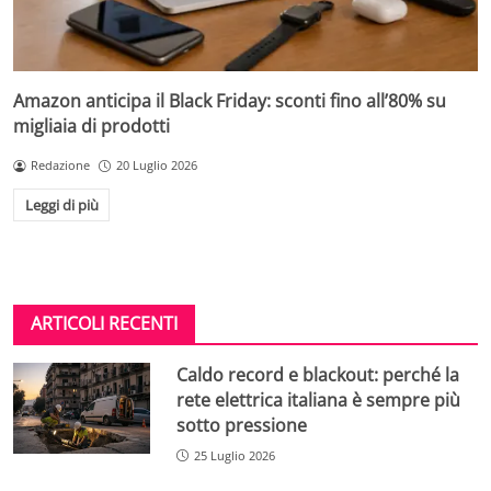
Amazon anticipa il Black Friday: sconti fino all’80% su
migliaia di prodotti
Redazione
20 Luglio 2026
Leggi di più
ARTICOLI RECENTI
Caldo record e blackout: perché la
rete elettrica italiana è sempre più
sotto pressione
25 Luglio 2026