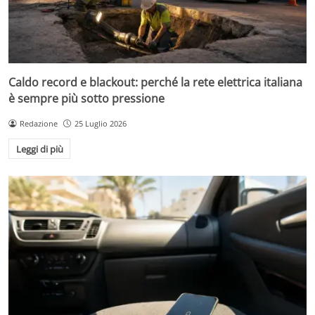
Caldo record e blackout: perché la rete elettrica italiana
è sempre più sotto pressione
Redazione
25 Luglio 2026
Leggi di più