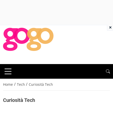
×
/
/
Home
Tech
Curiosità Tech
Curiosità Tech