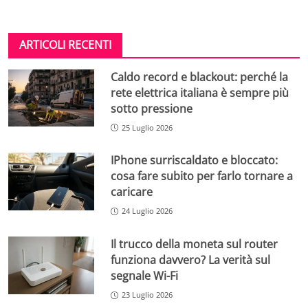
ARTICOLI RECENTI
Caldo record e blackout: perché la
rete elettrica italiana è sempre più
sotto pressione
25 Luglio 2026
IPhone surriscaldato e bloccato:
cosa fare subito per farlo tornare a
caricare
24 Luglio 2026
Il trucco della moneta sul router
funziona davvero? La verità sul
segnale Wi-Fi
23 Luglio 2026