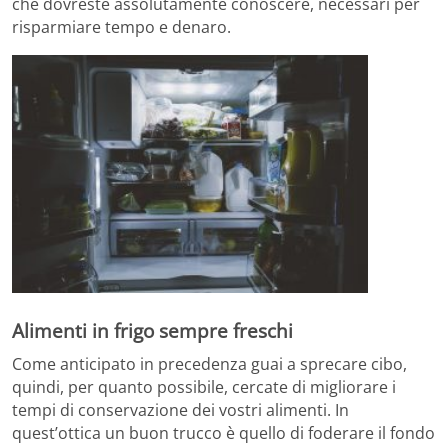
che dovreste assolutamente conoscere, necessari per
risparmiare tempo e denaro.
Alimenti in frigo sempre freschi
Come anticipato in precedenza guai a sprecare cibo,
quindi, per quanto possibile, cercate di migliorare i
tempi di conservazione dei vostri alimenti. In
quest’ottica un buon trucco è quello di foderare il fondo