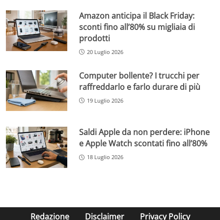
Amazon anticipa il Black Friday:
sconti fino all’80% su migliaia di
prodotti
20 Luglio 2026
Computer bollente? I trucchi per
raffreddarlo e farlo durare di più
19 Luglio 2026
Saldi Apple da non perdere: iPhone
e Apple Watch scontati fino all’80%
18 Luglio 2026
Redazione
Disclaimer
Privacy Policy