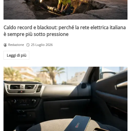
Caldo record e blackout: perché la rete elettrica italiana
è sempre più sotto pressione
Redazione
25 Luglio 2026
Leggi di più