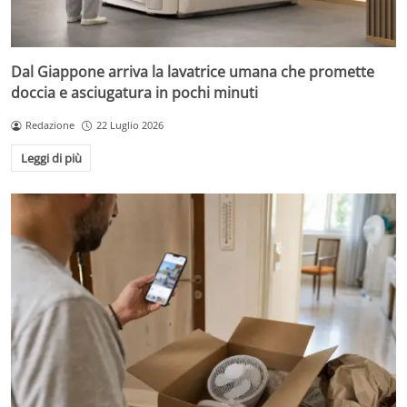
Dal Giappone arriva la lavatrice umana che promette
doccia e asciugatura in pochi minuti
Redazione
22 Luglio 2026
Leggi di più