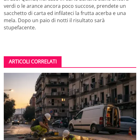
verdi o le arance ancora poco succose, prendete un
sacchetto di carta ed infilateci la frutta acerba e una
mela. Dopo un paio di notti il risultato sarà
stupefacente.
ARTICOLI CORRELATI