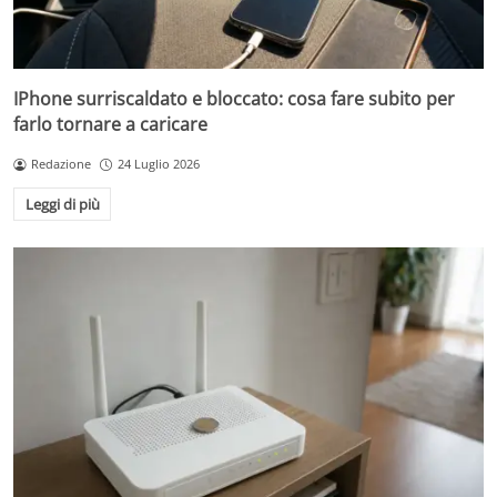
IPhone surriscaldato e bloccato: cosa fare subito per
farlo tornare a caricare
Redazione
24 Luglio 2026
Leggi di più