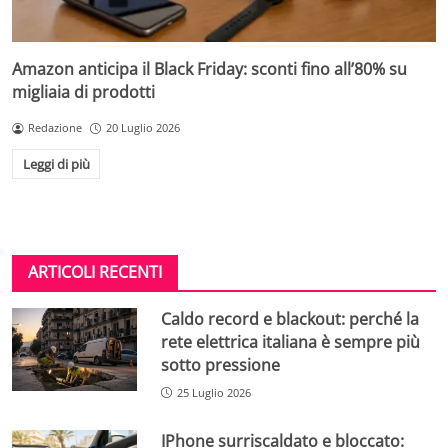
Amazon anticipa il Black Friday: sconti fino all’80% su
migliaia di prodotti
Redazione
20 Luglio 2026
Leggi di più
ARTICOLI RECENTI
Caldo record e blackout: perché la
rete elettrica italiana è sempre più
sotto pressione
25 Luglio 2026
IPhone surriscaldato e bloccato: