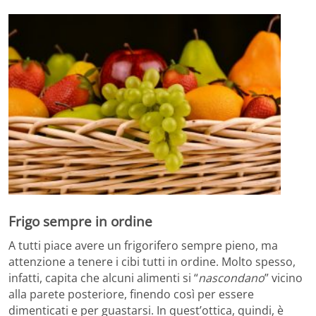
Frigo sempre in ordine
A tutti piace avere un frigorifero sempre pieno, ma
attenzione a tenere i cibi tutti in ordine. Molto spesso,
infatti, capita che alcuni alimenti si “
nascondano
” vicino
alla parete posteriore, finendo così per essere
dimenticati e per guastarsi. In quest’ottica, quindi, è