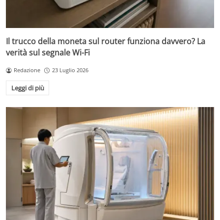
Il trucco della moneta sul router funziona davvero? La
verità sul segnale Wi-Fi
Redazione
23 Luglio 2026
Leggi di più