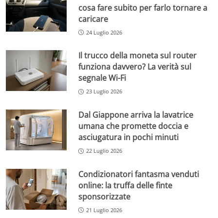
cosa fare subito per farlo tornare a
caricare
24 Luglio 2026
Il trucco della moneta sul router
funziona davvero? La verità sul
segnale Wi-Fi
23 Luglio 2026
Dal Giappone arriva la lavatrice
umana che promette doccia e
asciugatura in pochi minuti
22 Luglio 2026
Condizionatori fantasma venduti
online: la truffa delle finte
sponsorizzate
21 Luglio 2026