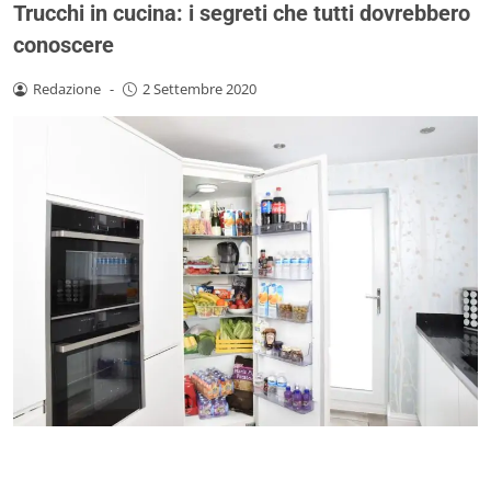
Trucchi in cucina: i segreti che tutti dovrebbero
conoscere
Redazione
-
2 Settembre 2020