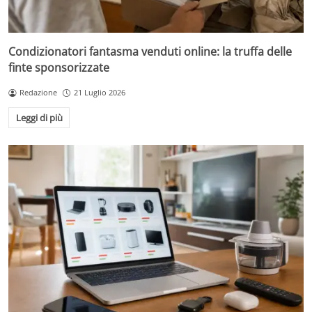
Condizionatori fantasma venduti online: la truffa delle
finte sponsorizzate
Redazione
21 Luglio 2026
Leggi di più