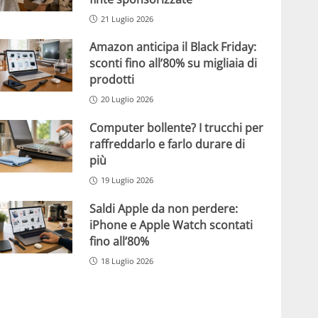
21 Luglio 2026
Amazon anticipa il Black Friday:
sconti fino all’80% su migliaia di
prodotti
20 Luglio 2026
Computer bollente? I trucchi per
raffreddarlo e farlo durare di
più
19 Luglio 2026
Saldi Apple da non perdere:
iPhone e Apple Watch scontati
fino all’80%
18 Luglio 2026