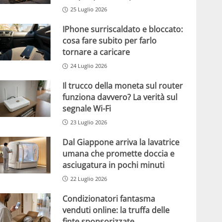
25 Luglio 2026
IPhone surriscaldato e bloccato:
cosa fare subito per farlo
tornare a caricare
24 Luglio 2026
Il trucco della moneta sul router
funziona davvero? La verità sul
segnale Wi-Fi
23 Luglio 2026
Dal Giappone arriva la lavatrice
umana che promette doccia e
asciugatura in pochi minuti
22 Luglio 2026
Condizionatori fantasma
venduti online: la truffa delle
finte sponsorizzate