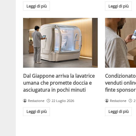
Leggi di più
Leggi di più
Dal Giappone arriva la lavatrice
Condizionato
umana che promette doccia e
venduti online
asciugatura in pochi minuti
finte sponsor
Redazione
22 Luglio 2026
Redazione
2
Leggi di più
Leggi di più