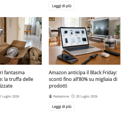
Leggi di più
ri fantasma
Amazon anticipa il Black Friday:
: la truffa delle
sconti fino all’80% su migliaia di
izzate
prodotti
1 Luglio 2026
Redazione
20 Luglio 2026
Leggi di più