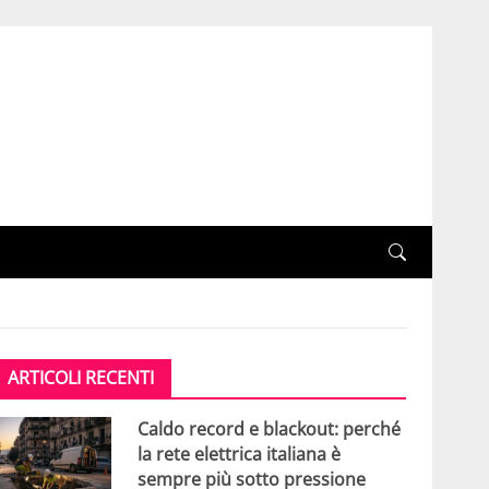
ARTICOLI RECENTI
Caldo record e blackout: perché
la rete elettrica italiana è
sempre più sotto pressione