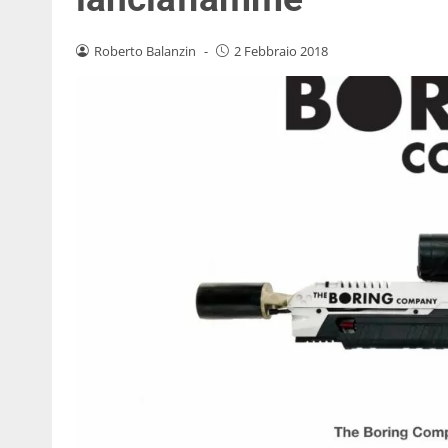
Roberto Balanzin
-
2 Febbraio 2018