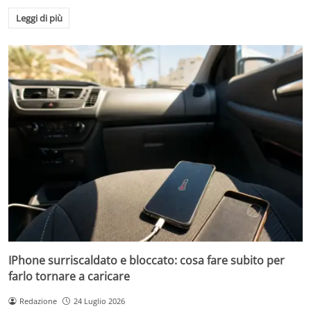
Leggi di più
IPhone surriscaldato e bloccato: cosa fare subito per
farlo tornare a caricare
Redazione
24 Luglio 2026