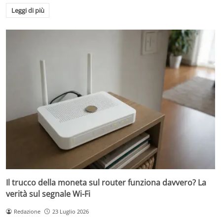
Leggi di più
Il trucco della moneta sul router funziona davvero? La
verità sul segnale Wi-Fi
Redazione
23 Luglio 2026