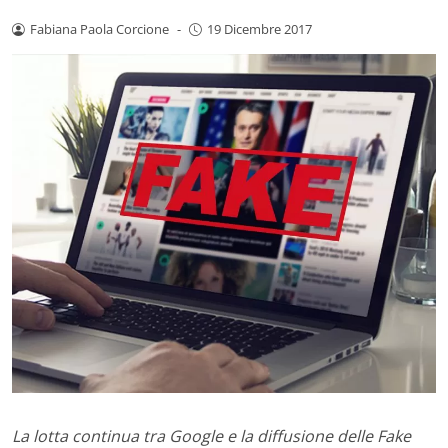
Fabiana Paola Corcione
-
19 Dicembre 2017
La lotta continua tra Google e la diffusione delle Fake