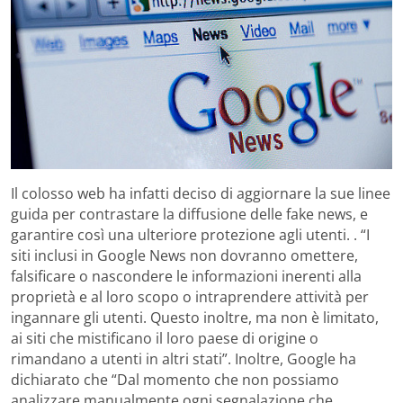
Il colosso web ha infatti deciso di aggiornare la sue linee
guida per contrastare la diffusione delle fake news, e
garantire così una ulteriore protezione agli utenti. . “I
siti inclusi in Google News non dovranno omettere,
falsificare o nascondere le informazioni inerenti alla
proprietà e al loro scopo o intraprendere attività per
ingannare gli utenti. Questo inoltre, ma non è limitato,
ai siti che mistificano il loro paese di origine o
rimandano a utenti in altri stati”. Inoltre, Google ha
dichiarato che “Dal momento che non possiamo
analizzare manualmente ogni segnalazione che