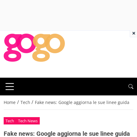
×
/
/
Home
Tech
Fake news: Google aggiorna le sue linee guida
Tech
Tech News
Fake news: Google aggiorna le sue linee guida