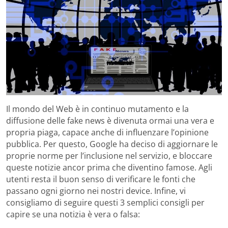
Il mondo del Web è in continuo mutamento e la
diffusione delle fake news è divenuta ormai una vera e
propria piaga, capace anche di influenzare l’opinione
pubblica. Per questo, Google ha deciso di aggiornare le
proprie norme per l’inclusione nel servizio, e bloccare
queste notizie ancor prima che diventino famose. Agli
utenti resta il buon senso di verificare le fonti che
passano ogni giorno nei nostri device. Infine, vi
consigliamo di seguire questi 3 semplici consigli per
capire se una notizia è vera o falsa: