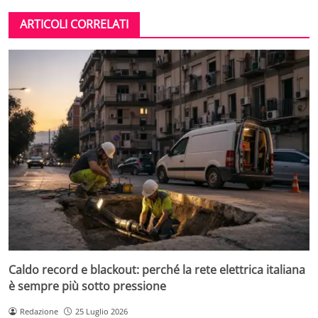
ARTICOLI CORRELATI
Caldo record e blackout: perché la rete elettrica italiana
è sempre più sotto pressione
Redazione
25 Luglio 2026