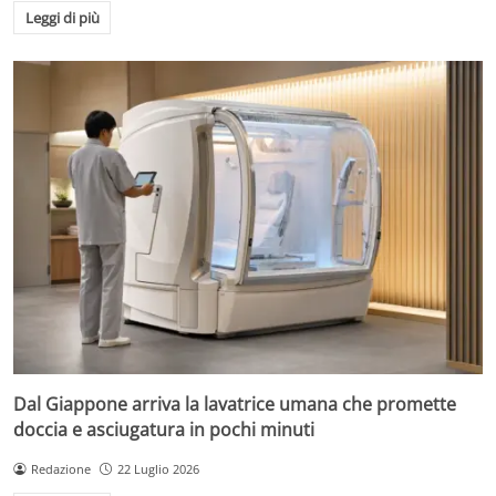
Leggi di più
Dal Giappone arriva la lavatrice umana che promette
doccia e asciugatura in pochi minuti
Redazione
22 Luglio 2026