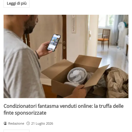
Leggi di più
Condizionatori fantasma venduti online: la truffa delle
finte sponsorizzate
Redazione
21 Luglio 2026