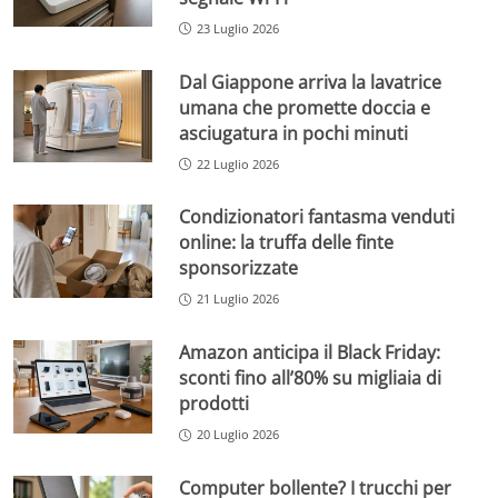
23 Luglio 2026
Dal Giappone arriva la lavatrice
umana che promette doccia e
asciugatura in pochi minuti
22 Luglio 2026
Condizionatori fantasma venduti
online: la truffa delle finte
sponsorizzate
21 Luglio 2026
Amazon anticipa il Black Friday:
sconti fino all’80% su migliaia di
prodotti
20 Luglio 2026
Computer bollente? I trucchi per