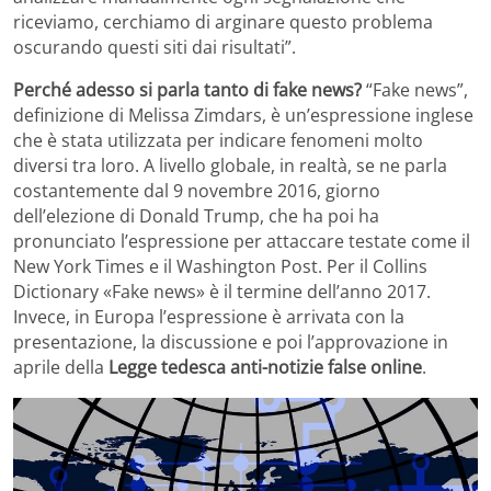
riceviamo, cerchiamo di arginare questo problema
oscurando questi siti dai risultati”.
Perché adesso si parla tanto di fake news?
“Fake news”,
definizione di Melissa Zimdars, è un’espressione inglese
che è stata utilizzata per indicare fenomeni molto
diversi tra loro. A livello globale, in realtà, se ne parla
costantemente dal 9 novembre 2016, giorno
dell’elezione di Donald Trump, che ha poi ha
pronunciato l’espressione per attaccare testate come il
New York Times e il Washington Post. Per il Collins
Dictionary «Fake news» è il termine dell’anno 2017.
Invece, in Europa l’espressione è arrivata con la
presentazione, la discussione e poi l’approvazione in
aprile della
Legge tedesca anti-notizie false online
.