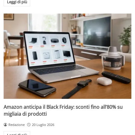
Leggi di più
Amazon anticipa il Black Friday: sconti fino all’80% su
migliaia di prodotti
Redazione
20 Luglio 2026