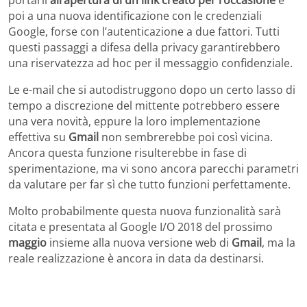
poi a una nuova identificazione con le credenziali
Google, forse con l’autenticazione a due fattori. Tutti
questi passaggi a difesa della privacy garantirebbero
una riservatezza ad hoc per il messaggio confidenziale.
Le e-mail che si autodistruggono dopo un certo lasso di
tempo a discrezione del mittente potrebbero essere
una vera novità, eppure la loro implementazione
effettiva su
Gmail
non sembrerebbe poi così vicina.
Ancora questa funzione risulterebbe in fase di
sperimentazione, ma vi sono ancora parecchi parametri
da valutare per far sì che tutto funzioni perfettamente.
Molto probabilmente questa nuova funzionalità sarà
citata e presentata al Google I/O 2018 del prossimo
maggio
insieme alla nuova versione web di
Gmail
, ma la
reale realizzazione è ancora in data da destinarsi.