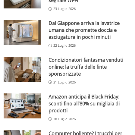
segnale Wi-Fi
23 Luglio 2026
Dal Giappone arriva la lavatrice
umana che promette doccia e
asciugatura in pochi minuti
22 Luglio 2026
Condizionatori fantasma venduti
online: la truffa delle finte
sponsorizzate
21 Luglio 2026
Amazon anticipa il Black Friday:
sconti fino all’80% su migliaia di
prodotti
20 Luglio 2026
Computer bollente? I trucchi per