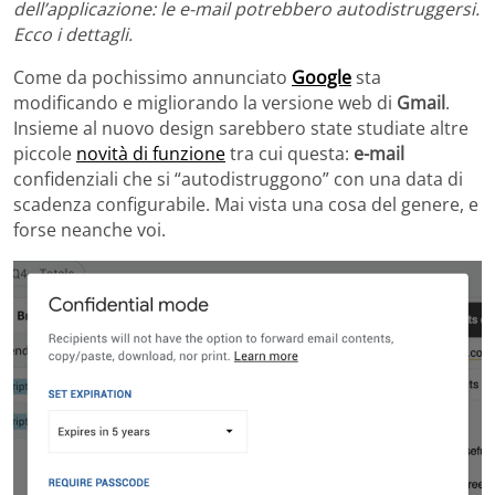
dell’applicazione: le e-mail potrebbero autodistruggersi.
Ecco i dettagli.
Come da pochissimo annunciato
Google
sta
modificando e migliorando la versione web di
Gmail
.
Insieme al nuovo design sarebbero state studiate altre
piccole
novità di funzione
tra cui questa:
e-mail
confidenziali che si “autodistruggono” con una data di
scadenza configurabile. Mai vista una cosa del genere, e
forse neanche voi.