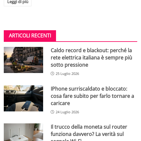
Leggi di più
ARTICOLI RECENTI
Caldo record e blackout: perché la
rete elettrica italiana è sempre più
sotto pressione
25 Luglio 2026
IPhone surriscaldato e bloccato:
cosa fare subito per farlo tornare a
caricare
24 Luglio 2026
Il trucco della moneta sul router
funziona davvero? La verità sul