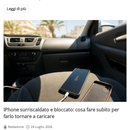
Leggi di più
IPhone surriscaldato e bloccato: cosa fare subito per
farlo tornare a caricare
Redazione
24 Luglio 2026