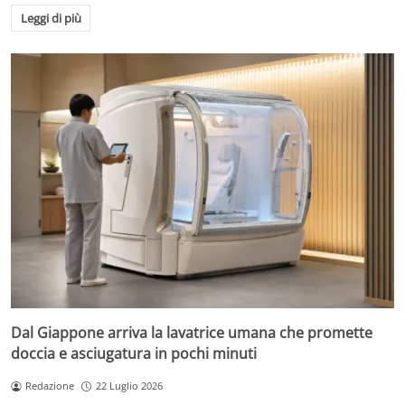
Leggi di più
Dal Giappone arriva la lavatrice umana che promette
doccia e asciugatura in pochi minuti
Redazione
22 Luglio 2026