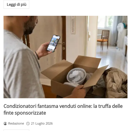
Leggi di più
Condizionatori fantasma venduti online: la truffa delle
finte sponsorizzate
Redazione
21 Luglio 2026