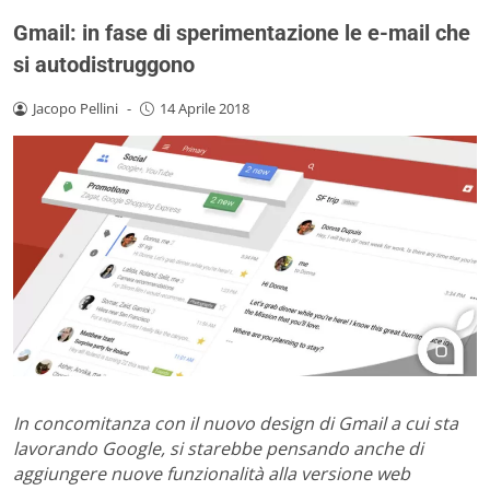
Gmail: in fase di sperimentazione le e-mail che
si autodistruggono
Jacopo Pellini
-
14 Aprile 2018
In concomitanza con il nuovo design di Gmail a cui sta
lavorando Google, si starebbe pensando anche di
aggiungere nuove funzionalità alla versione web