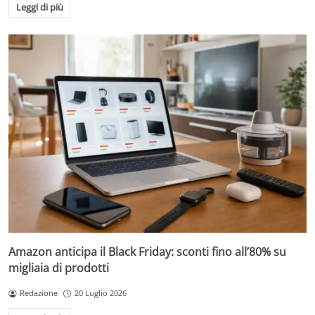
Leggi di più
Amazon anticipa il Black Friday: sconti fino all’80% su
migliaia di prodotti
Redazione
20 Luglio 2026