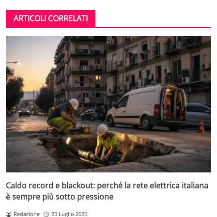
ARTICOLI CORRELATI
Caldo record e blackout: perché la rete elettrica italiana
è sempre più sotto pressione
Redazione
25 Luglio 2026