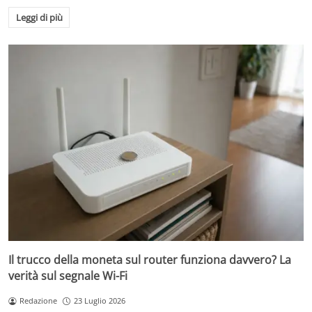
Leggi di più
Il trucco della moneta sul router funziona davvero? La
verità sul segnale Wi-Fi
Redazione
23 Luglio 2026