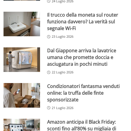
24 Luglio 2026
Il trucco della moneta sul router
funziona davvero? La verità sul
segnale Wi-Fi
23 Luglio 2026
Dal Giappone arriva la lavatrice
umana che promette doccia e
asciugatura in pochi minuti
22 Luglio 2026
Condizionatori fantasma venduti
online: la truffa delle finte
sponsorizzate
21 Luglio 2026
Amazon anticipa il Black Friday:
sconti fino all’80% su migliaia di