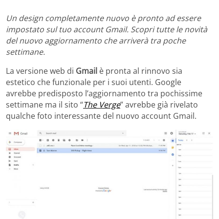
Un design completamente nuovo è pronto ad essere
impostato sul tuo account Gmail. Scopri tutte le novità
del nuovo aggiornamento che arriverà tra poche
settimane.
La versione web di
Gmail
è pronta al rinnovo sia
estetico che funzionale per i suoi utenti. Google
avrebbe predisposto l’aggiornamento tra pochissime
settimane ma il sito “
The Verge
” avrebbe già rivelato
qualche foto interessante del nuovo account Gmail.