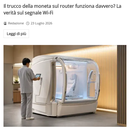
Il trucco della moneta sul router funziona davvero? La
verità sul segnale Wi-Fi
Redazione
23 Luglio 2026
Leggi di più