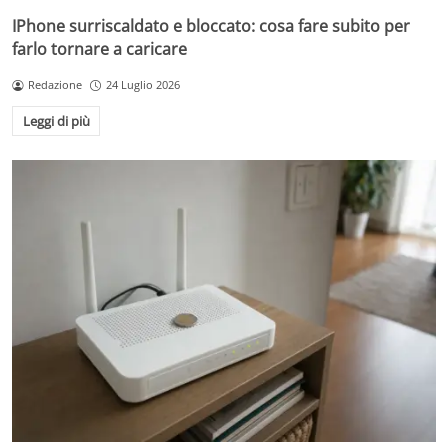
IPhone surriscaldato e bloccato: cosa fare subito per
farlo tornare a caricare
Redazione
24 Luglio 2026
Leggi di più