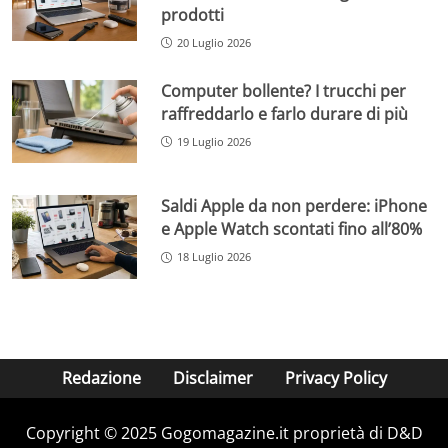
prodotti
20 Luglio 2026
Computer bollente? I trucchi per
raffreddarlo e farlo durare di più
19 Luglio 2026
Saldi Apple da non perdere: iPhone
e Apple Watch scontati fino all’80%
18 Luglio 2026
Redazione
Disclaimer
Privacy Policy
Copyright © 2025 Gogomagazine.it proprietà di D&D