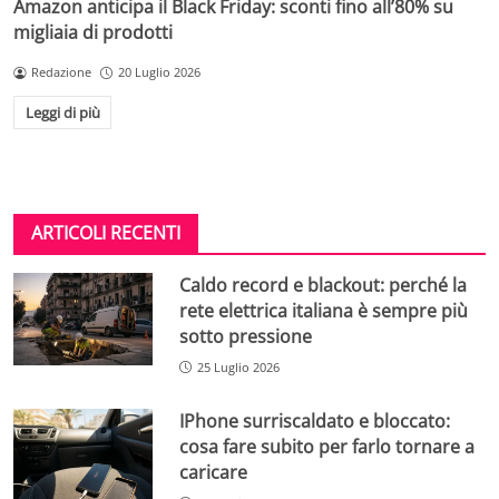
Amazon anticipa il Black Friday: sconti fino all’80% su
migliaia di prodotti
Redazione
20 Luglio 2026
Leggi di più
ARTICOLI RECENTI
Caldo record e blackout: perché la
rete elettrica italiana è sempre più
sotto pressione
25 Luglio 2026
IPhone surriscaldato e bloccato:
cosa fare subito per farlo tornare a
caricare