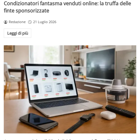
Condizionatori fantasma venduti online: la truffa delle
finte sponsorizzate
Redazione
21 Luglio 2026
Leggi di più