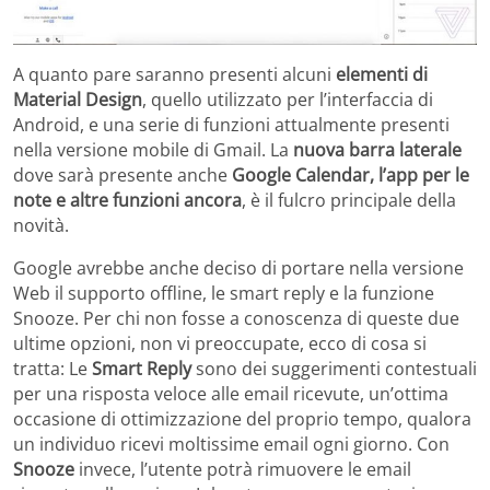
A quanto pare saranno presenti alcuni
elementi di
Material Design
, quello utilizzato per l’interfaccia di
Android, e una serie di funzioni attualmente presenti
nella versione mobile di Gmail. La
nuova barra laterale
dove sarà presente anche
Google Calendar, l’app per le
note e altre funzioni ancora
, è il fulcro principale della
novità.
Google avrebbe anche deciso di portare nella versione
Web il supporto offline, le smart reply e la funzione
Snooze. Per chi non fosse a conoscenza di queste due
ultime opzioni, non vi preoccupate, ecco di cosa si
tratta: Le
Smart Reply
sono dei suggerimenti contestuali
per una risposta veloce alle email ricevute, un’ottima
occasione di ottimizzazione del proprio tempo, qualora
un individuo ricevi moltissime email ogni giorno. Con
Snooze
invece, l’utente potrà rimuovere le email