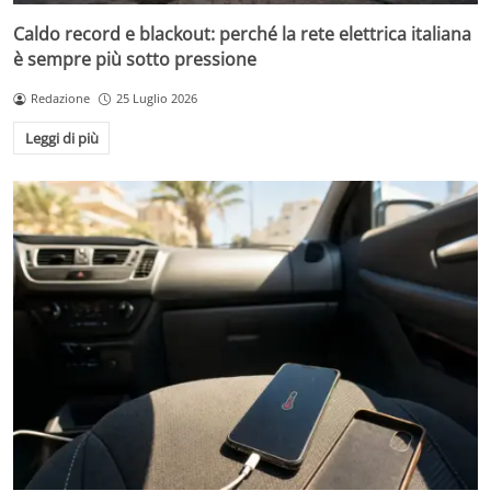
Caldo record e blackout: perché la rete elettrica italiana
è sempre più sotto pressione
Redazione
25 Luglio 2026
Leggi di più