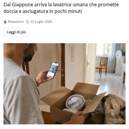
Dal Giappone arriva la lavatrice umana che promette
doccia e asciugatura in pochi minuti
Redazione
22 Luglio 2026
Leggi di più