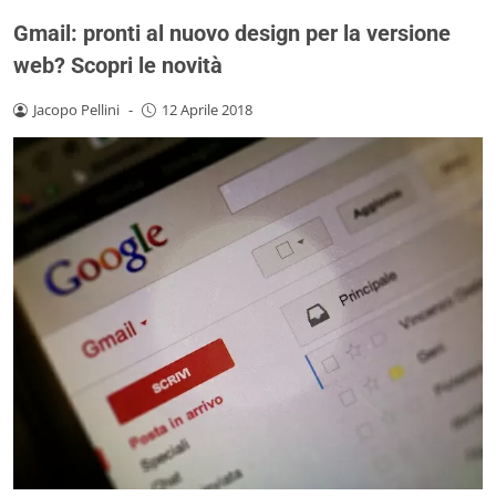
Gmail: pronti al nuovo design per la versione
web? Scopri le novità
Jacopo Pellini
-
12 Aprile 2018