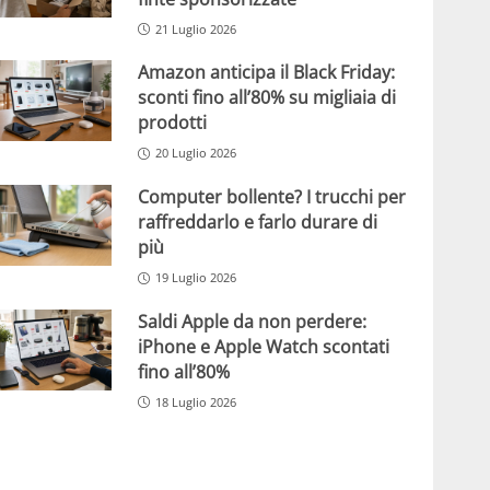
21 Luglio 2026
Amazon anticipa il Black Friday:
sconti fino all’80% su migliaia di
prodotti
20 Luglio 2026
Computer bollente? I trucchi per
raffreddarlo e farlo durare di
più
19 Luglio 2026
Saldi Apple da non perdere:
iPhone e Apple Watch scontati
fino all’80%
18 Luglio 2026