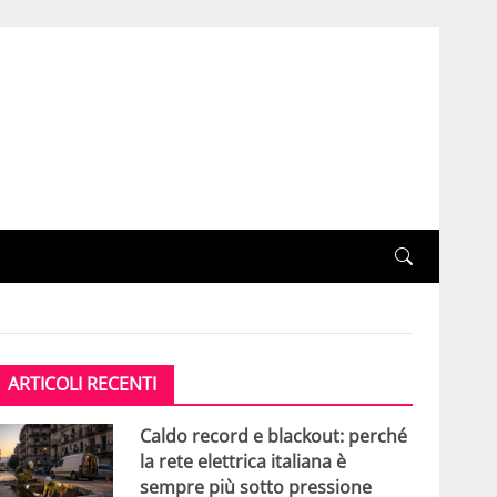
ARTICOLI RECENTI
Caldo record e blackout: perché
la rete elettrica italiana è
sempre più sotto pressione