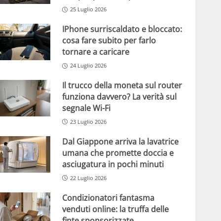
25 Luglio 2026
IPhone surriscaldato e bloccato:
cosa fare subito per farlo
tornare a caricare
24 Luglio 2026
Il trucco della moneta sul router
funziona davvero? La verità sul
segnale Wi-Fi
23 Luglio 2026
Dal Giappone arriva la lavatrice
umana che promette doccia e
asciugatura in pochi minuti
22 Luglio 2026
Condizionatori fantasma
venduti online: la truffa delle
finte sponsorizzate