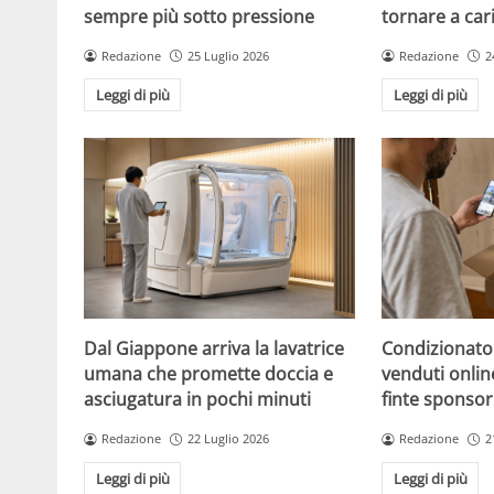
sempre più sotto pressione
tornare a car
Redazione
25 Luglio 2026
Redazione
2
Leggi di più
Leggi di più
Dal Giappone arriva la lavatrice
Condizionato
umana che promette doccia e
venduti online
asciugatura in pochi minuti
finte sponsor
Redazione
22 Luglio 2026
Redazione
2
Leggi di più
Leggi di più