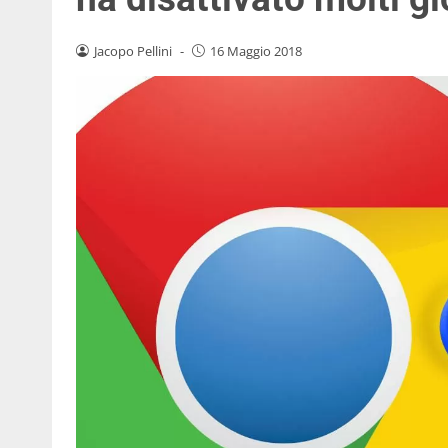
Jacopo Pellini
-
16 Maggio 2018