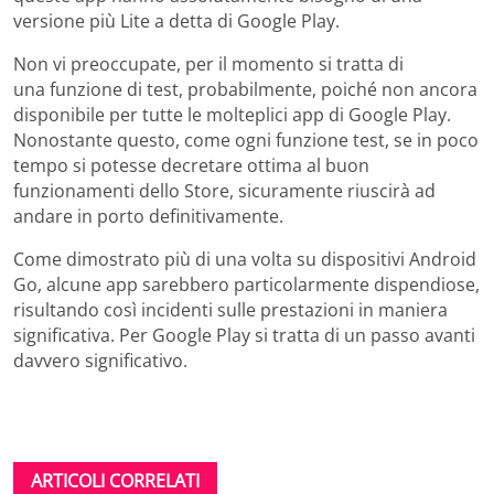
versione più Lite a detta di Google Play.
Non vi preoccupate, per il momento si tratta di
una funzione di test, probabilmente, poiché non ancora
disponibile per tutte le molteplici app di Google Play.
Nonostante questo, come ogni funzione test, se in poco
tempo si potesse decretare ottima al buon
funzionamenti dello Store, sicuramente riuscirà ad
andare in porto definitivamente.
Come dimostrato più di una volta su dispositivi Android
Go, alcune app sarebbero particolarmente dispendiose,
risultando così incidenti sulle prestazioni in maniera
significativa. Per Google Play si tratta di un passo avanti
davvero significativo.
ARTICOLI CORRELATI