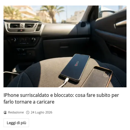
IPhone surriscaldato e bloccato: cosa fare subito per
farlo tornare a caricare
Redazione
24 Luglio 2026
Leggi di più