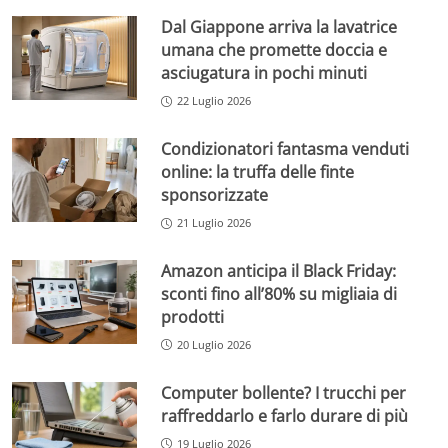
Dal Giappone arriva la lavatrice
umana che promette doccia e
asciugatura in pochi minuti
22 Luglio 2026
Condizionatori fantasma venduti
online: la truffa delle finte
sponsorizzate
21 Luglio 2026
Amazon anticipa il Black Friday:
sconti fino all’80% su migliaia di
prodotti
20 Luglio 2026
Computer bollente? I trucchi per
raffreddarlo e farlo durare di più
19 Luglio 2026