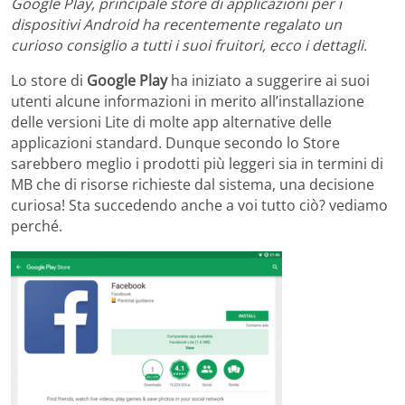
Google Play, principale store di applicazioni per i
dispositivi Android ha recentemente regalato un
curioso consiglio a tutti i suoi fruitori, ecco i dettagli.
Lo store di
Google Play
ha iniziato a suggerire ai suoi
utenti alcune informazioni in merito all’installazione
delle versioni Lite di molte app alternative delle
applicazioni standard. Dunque secondo lo Store
sarebbero meglio i prodotti più leggeri sia in termini di
MB che di risorse richieste dal sistema, una decisione
curiosa! Sta succedendo anche a voi tutto ciò? vediamo
perché.