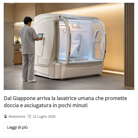
Dal Giappone arriva la lavatrice umana che promette
doccia e asciugatura in pochi minuti
Redazione
22 Luglio 2026
Leggi di più