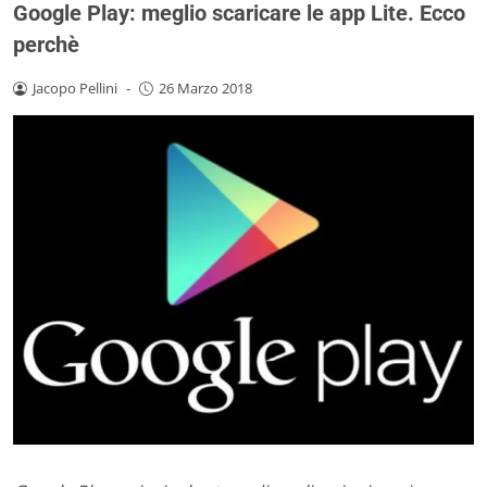
Google Play: meglio scaricare le app Lite. Ecco
perchè
Jacopo Pellini
-
26 Marzo 2018