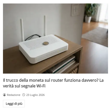
Il trucco della moneta sul router funziona davvero? La
verità sul segnale Wi-Fi
Redazione
23 Luglio 2026
Leggi di più