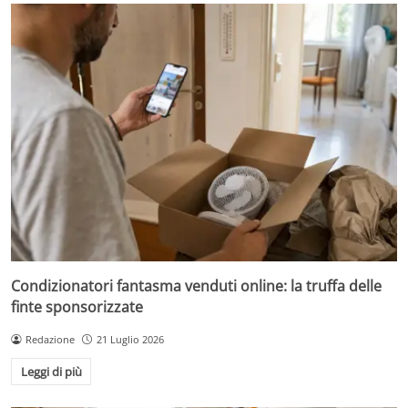
Condizionatori fantasma venduti online: la truffa delle
finte sponsorizzate
Redazione
21 Luglio 2026
Leggi di più