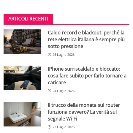
ARTICOLI RECENTI
Caldo record e blackout: perché la
rete elettrica italiana è sempre più
sotto pressione
25 Luglio 2026
IPhone surriscaldato e bloccato:
cosa fare subito per farlo tornare a
caricare
24 Luglio 2026
Il trucco della moneta sul router
funziona davvero? La verità sul
segnale Wi-Fi
23 Luglio 2026