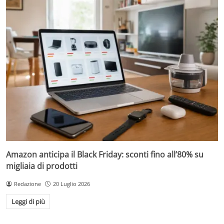
Amazon anticipa il Black Friday: sconti fino all’80% su
migliaia di prodotti
Redazione
20 Luglio 2026
Leggi di più