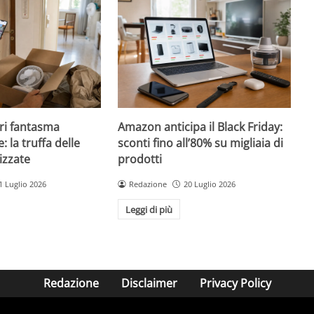
ri fantasma
Amazon anticipa il Black Friday:
: la truffa delle
sconti fino all’80% su migliaia di
izzate
prodotti
1 Luglio 2026
Redazione
20 Luglio 2026
Leggi di più
Redazione
Disclaimer
Privacy Policy