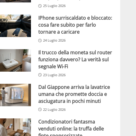
25 Luglio 2026
IPhone surriscaldato e bloccato:
cosa fare subito per farlo
tornare a caricare
24 Luglio 2026
Il trucco della moneta sul router
funziona davvero? La verità sul
segnale Wi-Fi
23 Luglio 2026
Dal Giappone arriva la lavatrice
umana che promette doccia e
asciugatura in pochi minuti
22 Luglio 2026
Condizionatori fantasma
venduti online: la truffa delle
finte sponsorizzate