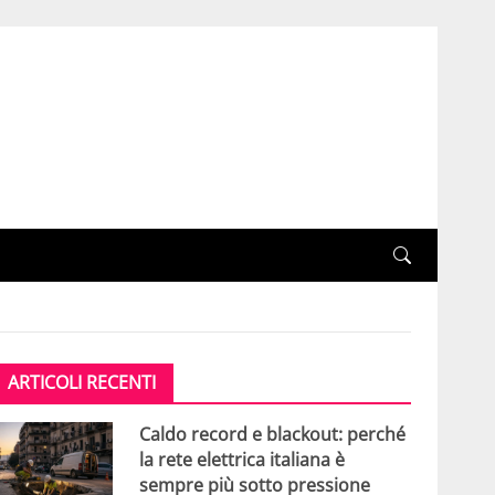
ARTICOLI RECENTI
Caldo record e blackout: perché
la rete elettrica italiana è
sempre più sotto pressione