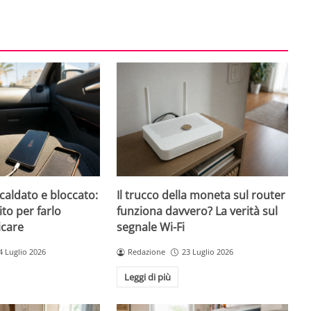
caldato e bloccato:
Il trucco della moneta sul router
ito per farlo
funziona davvero? La verità sul
icare
segnale Wi-Fi
4 Luglio 2026
Redazione
23 Luglio 2026
Leggi di più