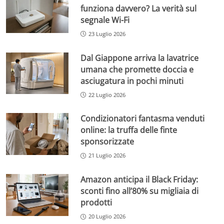
funziona davvero? La verità sul
segnale Wi-Fi
23 Luglio 2026
Dal Giappone arriva la lavatrice
umana che promette doccia e
asciugatura in pochi minuti
22 Luglio 2026
Condizionatori fantasma venduti
online: la truffa delle finte
sponsorizzate
21 Luglio 2026
Amazon anticipa il Black Friday:
sconti fino all’80% su migliaia di
prodotti
20 Luglio 2026