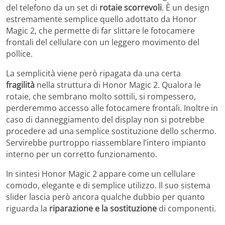
del telefono da un set di
rotaie scorrevoli
. È un design
estremamente semplice quello adottato da Honor
Magic 2, che permette di far slittare le fotocamere
frontali del cellulare con un leggero movimento del
pollice.
La semplicità viene però ripagata da una certa
fragilità
nella struttura di Honor Magic 2. Qualora le
rotaie, che sembrano molto sottili, si rompessero,
perderemmo accesso alle fotocamere frontali. Inoltre in
caso di danneggiamento del display non si potrebbe
procedere ad una semplice sostituzione dello schermo.
Servirebbe purtroppo riassemblare l’intero impianto
interno per un corretto funzionamento.
In sintesi Honor Magic 2 appare come un cellulare
comodo, elegante e di semplice utilizzo. Il suo sistema
slider lascia però ancora qualche dubbio per quanto
riguarda la
riparazione e la sostituzione
di componenti.