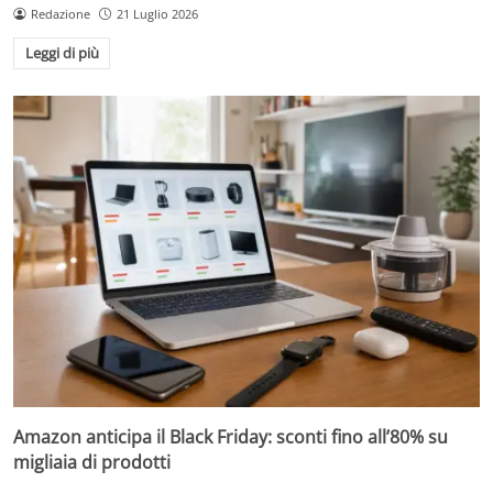
Redazione
21 Luglio 2026
Leggi di più
Amazon anticipa il Black Friday: sconti fino all’80% su
migliaia di prodotti