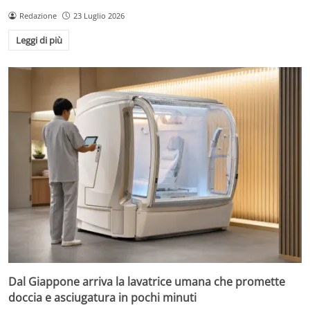
Redazione
23 Luglio 2026
Leggi di più
Dal Giappone arriva la lavatrice umana che promette
doccia e asciugatura in pochi minuti