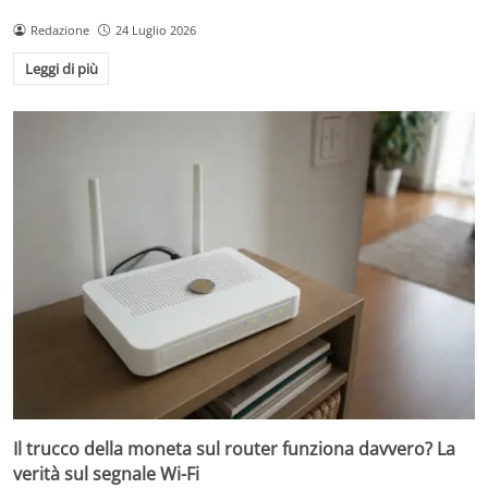
Redazione
24 Luglio 2026
Leggi di più
Il trucco della moneta sul router funziona davvero? La
verità sul segnale Wi-Fi