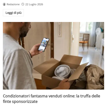
Redazione
22 Luglio 2026
Leggi di più
Condizionatori fantasma venduti online: la truffa delle
finte sponsorizzate