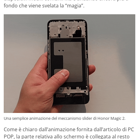
fondo che viene svelata la “magia”.
Una semplice animazione del meccanismo slider di Honor Magic 2.
Come è chiaro dall’animazione fornita dall’articolo di PC
POP, la parte relativa allo schermo è collegata al resto