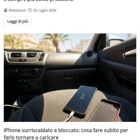
Redazione
25 Luglio 2026
Leggi di più
IPhone surriscaldato e bloccato: cosa fare subito per
farlo tornare a caricare