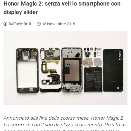
Honor Magic 2: senza veli lo smartphone con
display slider
Raffaele Brilli
-
18 Novembre 2018
Annunciato alla fine dello scorso mese, Honor Magic 2
ha sorpreso con il suo display a scorrimento. Un sito di