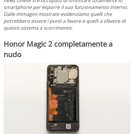
news cinese si è occupato di smontare totalmente lo
smartphone per esporre il suo funzionamento interno.
Dalle immagini mostrate evidenziamo quelli che
potrebbero essere i punti a favore e quelli a sfavore di
questo sistema a scorrimento.
Honor Magic 2 completamente a
nudo