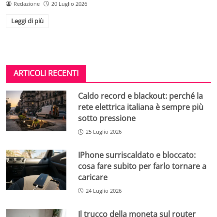
Redazione
20 Luglio 2026
Leggi di più
ARTICOLI RECENTI
Caldo record e blackout: perché la
rete elettrica italiana è sempre più
sotto pressione
25 Luglio 2026
IPhone surriscaldato e bloccato:
cosa fare subito per farlo tornare a
caricare
24 Luglio 2026
Il trucco della moneta sul router