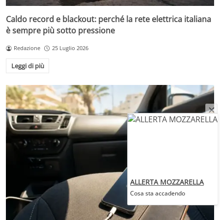
Caldo record e blackout: perché la rete elettrica italiana
è sempre più sotto pressione
Redazione
25 Luglio 2026
Leggi di più
ALLERTA MOZZARELLA
Cosa sta accadendo