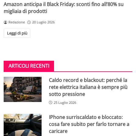
Amazon anticipa il Black Friday: sconti fino all’80% su
migliaia di prodotti
Redazione
20 Luglio 2026
Leggi di più
ARTICOLI RECENTI
Caldo record e blackout: perché la
rete elettrica italiana è sempre più
sotto pressione
25 Luglio 2026
IPhone surriscaldato e bloccato:
cosa fare subito per farlo tornare a
caricare