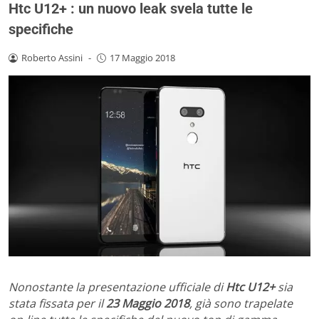
Htc U12+ : un nuovo leak svela tutte le
specifiche
Roberto Assini
-
17 Maggio 2018
Nonostante la presentazione ufficiale di
Htc U12+
sia
stata fissata per il
23 Maggio 2018
, già sono trapelate