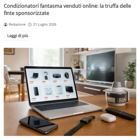
Condizionatori fantasma venduti online: la truffa delle
finte sponsorizzate
Redazione
21 Luglio 2026
Leggi di più