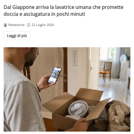
Dal Giappone arriva la lavatrice umana che promette
doccia e asciugatura in pochi minuti
Redazione
22 Luglio 2026
Leggi di più