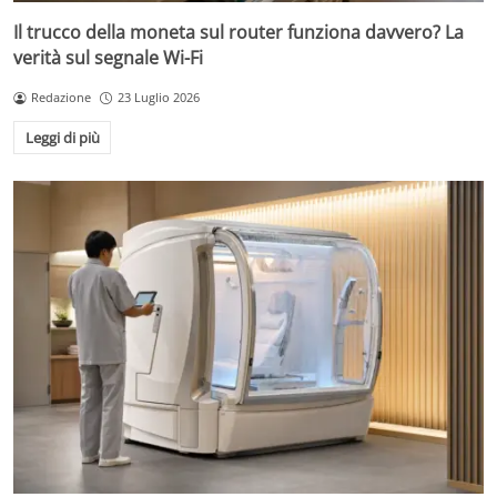
Il trucco della moneta sul router funziona davvero? La
verità sul segnale Wi-Fi
Redazione
23 Luglio 2026
Leggi di più