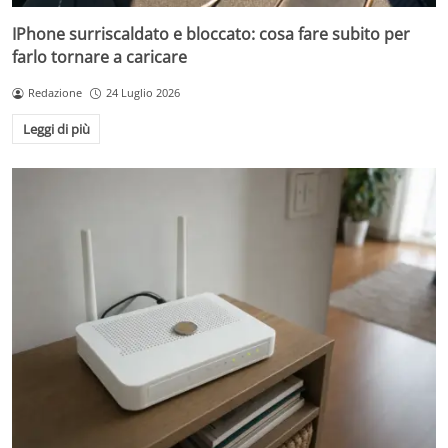
IPhone surriscaldato e bloccato: cosa fare subito per
farlo tornare a caricare
Redazione
24 Luglio 2026
Leggi di più