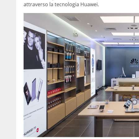
attraverso la tecnologia Huawei.