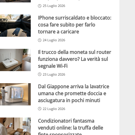
25 Luglio 2026
IPhone surriscaldato e bloccato:
cosa fare subito per farlo
tornare a caricare
24 Luglio 2026
Il trucco della moneta sul router
funziona davvero? La verità sul
segnale Wi-Fi
23 Luglio 2026
Dal Giappone arriva la lavatrice
umana che promette doccia e
asciugatura in pochi minuti
22 Luglio 2026
Condizionatori fantasma
venduti online: la truffa delle
finte sponsorizzate