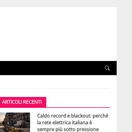
ARTICOLI RECENTI
Caldo record e blackout: perché
la rete elettrica italiana è
sempre più sotto pressione