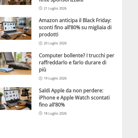
21 Luglio 2026
Amazon anticipa il Black Friday:
sconti fino all’80% su migliaia di
prodotti
20 Luglio 2026
Computer bollente? I trucchi per
raffreddarlo e farlo durare di
più
19 Luglio 2026
Saldi Apple da non perdere:
iPhone e Apple Watch scontati
fino all’80%
18 Luglio 2026