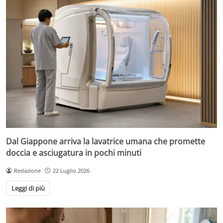
Dal Giappone arriva la lavatrice umana che promette
doccia e asciugatura in pochi minuti
Redazione
22 Luglio 2026
Leggi di più