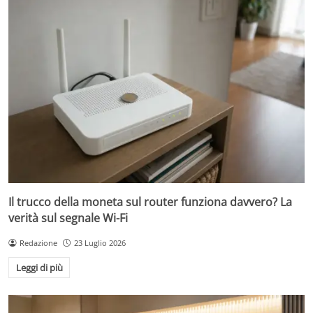
Il trucco della moneta sul router funziona davvero? La
verità sul segnale Wi-Fi
Redazione
23 Luglio 2026
Leggi di più