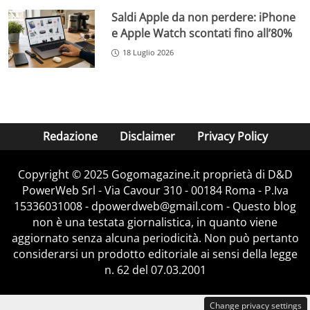
Saldi Apple da non perdere: iPhone
e Apple Watch scontati fino all’80%
18 Luglio 2026
Redazione
Disclaimer
Privacy Policy
Copyright © 2025 Gogomagazine.it proprietà di D&D
PowerWeb Srl - Via Cavour 310 - 00184 Roma - P.Iva
15336031008 - dpowerdweb@gmail.com - Questo blog
non è una testata giornalistica, in quanto viene
aggiornato senza alcuna periodicità. Non può pertanto
considerarsi un prodotto editoriale ai sensi della legge
n. 62 del 07.03.2001
Change privacy settings