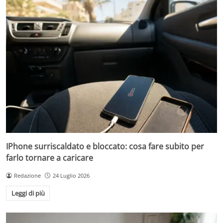
IPhone surriscaldato e bloccato: cosa fare subito per
farlo tornare a caricare
Redazione
24 Luglio 2026
Leggi di più