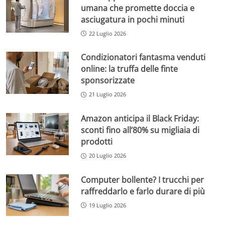
umana che promette doccia e
asciugatura in pochi minuti
22 Luglio 2026
Condizionatori fantasma venduti
online: la truffa delle finte
sponsorizzate
21 Luglio 2026
Amazon anticipa il Black Friday:
sconti fino all’80% su migliaia di
prodotti
20 Luglio 2026
Computer bollente? I trucchi per
raffreddarlo e farlo durare di più
19 Luglio 2026