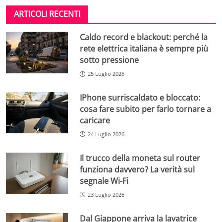
ARTICOLI RECENTI
Caldo record e blackout: perché la
rete elettrica italiana è sempre più
sotto pressione
25 Luglio 2026
IPhone surriscaldato e bloccato:
cosa fare subito per farlo tornare a
caricare
24 Luglio 2026
Il trucco della moneta sul router
funziona davvero? La verità sul
segnale Wi-Fi
23 Luglio 2026
Dal Giappone arriva la lavatrice