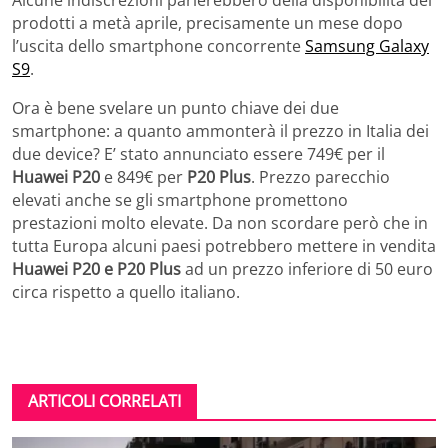
prodotti a metà aprile, precisamente un mese dopo
l’uscita dello smartphone concorrente
Samsung Galaxy
S9
.
Ora è bene svelare un punto chiave dei due
smartphone: a quanto ammonterà il prezzo in Italia dei
due device? E’ stato annunciato essere 749€ per il
Huawei P20
e 849€ per
P20 Plus
. Prezzo parecchio
elevati anche se gli smartphone promettono
prestazioni molto elevate. Da non scordare però che in
tutta Europa alcuni paesi potrebbero mettere in vendita
Huawei P20 e P20 Plus
ad un prezzo inferiore di 50 euro
circa rispetto a quello italiano.
ARTICOLI CORRELATI