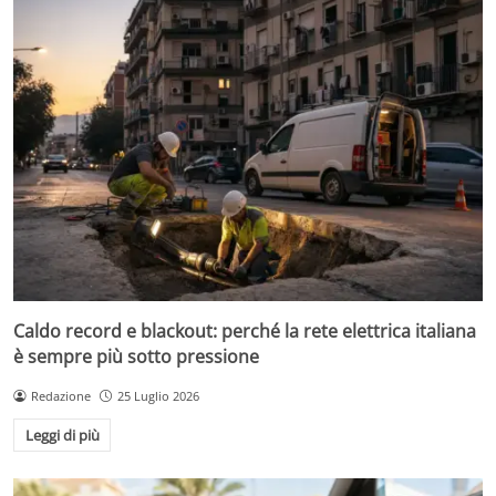
Caldo record e blackout: perché la rete elettrica italiana
è sempre più sotto pressione
Redazione
25 Luglio 2026
Leggi di più