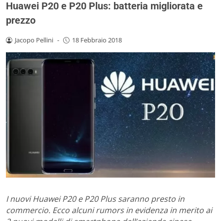
Huawei P20 e P20 Plus: batteria migliorata e
prezzo
Jacopo Pellini
-
18 Febbraio 2018
I nuovi Huawei P20 e P20 Plus saranno presto in
commercio. Ecco alcuni rumors in evidenza in merito ai