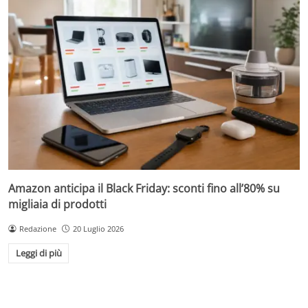
Amazon anticipa il Black Friday: sconti fino all’80% su
migliaia di prodotti
Redazione
20 Luglio 2026
Leggi di più