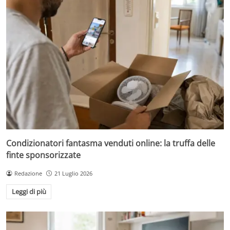
Condizionatori fantasma venduti online: la truffa delle
finte sponsorizzate
Redazione
21 Luglio 2026
Leggi di più