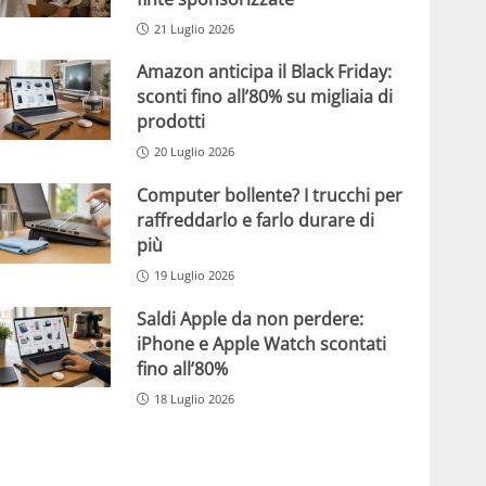
21 Luglio 2026
Amazon anticipa il Black Friday:
sconti fino all’80% su migliaia di
prodotti
20 Luglio 2026
Computer bollente? I trucchi per
raffreddarlo e farlo durare di
più
19 Luglio 2026
Saldi Apple da non perdere:
iPhone e Apple Watch scontati
fino all’80%
18 Luglio 2026