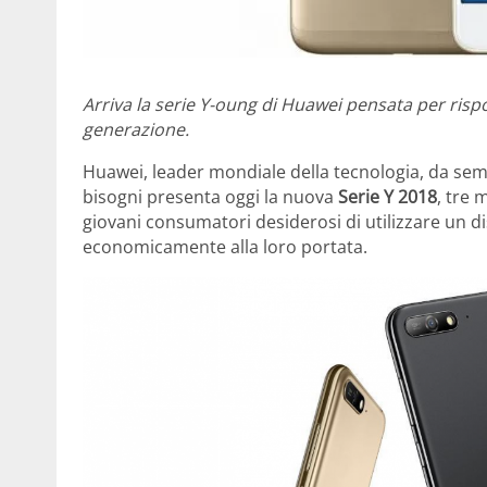
Arriva la serie Y-oung di Huawei pensata per rispo
generazione.
Huawei, leader mondiale della tecnologia, da semp
bisogni presenta oggi la nuova
Serie Y 2018
, tre 
giovani consumatori desiderosi di utilizzare un d
economicamente alla loro portata.