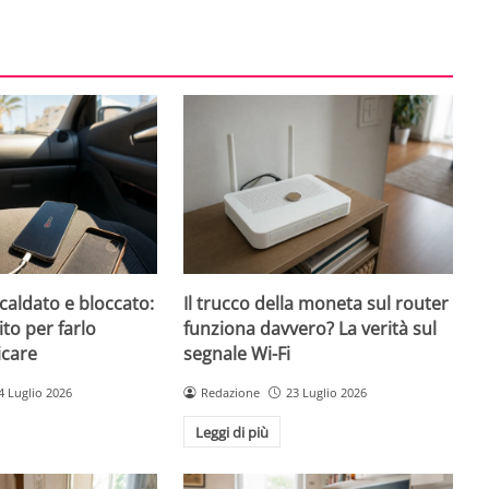
caldato e bloccato:
Il trucco della moneta sul router
ito per farlo
funziona davvero? La verità sul
icare
segnale Wi-Fi
4 Luglio 2026
Redazione
23 Luglio 2026
Leggi di più