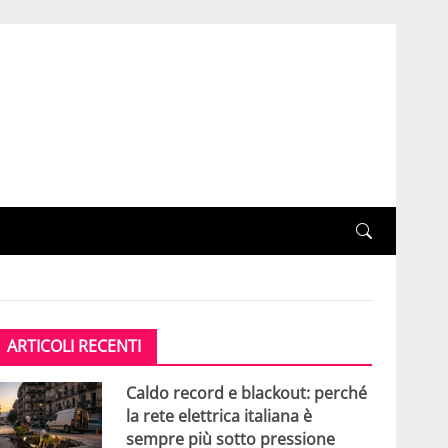
ARTICOLI RECENTI
Caldo record e blackout: perché
la rete elettrica italiana è
sempre più sotto pressione