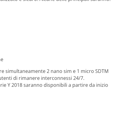
ne
liere simultaneamente 2 nano sim e 1 micro SDTM
 utenti di rimanere interconnessi 24/7.
rie Y 2018 saranno disponibili a partire da inizio