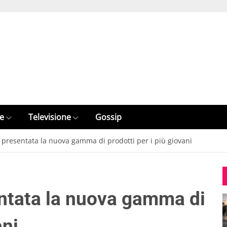
e
Televisione
Gossip
presentata la nuova gamma di prodotti per i più giovani
ntata la nuova gamma di
ani