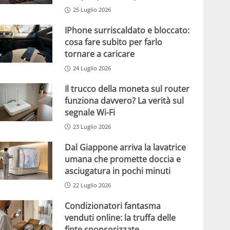
25 Luglio 2026
IPhone surriscaldato e bloccato:
cosa fare subito per farlo
tornare a caricare
24 Luglio 2026
Il trucco della moneta sul router
funziona davvero? La verità sul
segnale Wi-Fi
23 Luglio 2026
Dal Giappone arriva la lavatrice
umana che promette doccia e
asciugatura in pochi minuti
22 Luglio 2026
Condizionatori fantasma
venduti online: la truffa delle
finte sponsorizzate