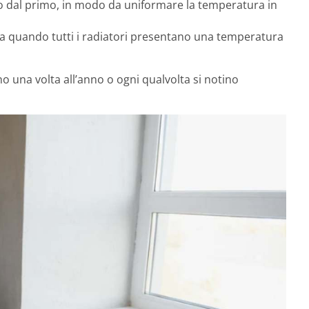
do dal primo, in modo da uniformare la temperatura in
o a quando tutti i radiatori presentano una temperatura
una volta all’anno o ogni qualvolta si notino