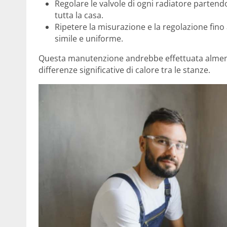
Regolare le valvole di ogni radiatore parten
tutta la casa.
Ripetere la misurazione e la regolazione fin
simile e uniforme.
Questa manutenzione andrebbe effettuata almeno 
differenze significative di calore tra le stanze.