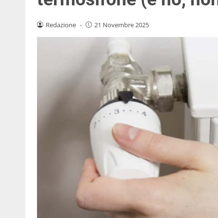
Redazione
-
21 Novembre 2025