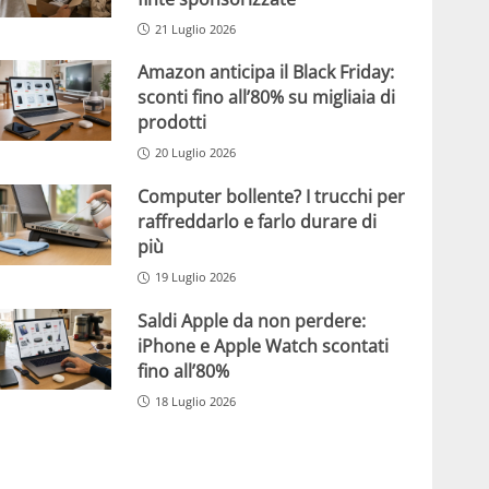
21 Luglio 2026
Amazon anticipa il Black Friday:
sconti fino all’80% su migliaia di
prodotti
20 Luglio 2026
Computer bollente? I trucchi per
raffreddarlo e farlo durare di
più
19 Luglio 2026
Saldi Apple da non perdere:
iPhone e Apple Watch scontati
fino all’80%
18 Luglio 2026