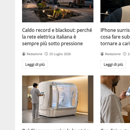
Caldo record e blackout: perché
IPhone surris
la rete elettrica italiana è
cosa fare sub
sempre più sotto pressione
tornare a car
Redazione
25 Luglio 2026
Redazione
2
Leggi di più
Leggi di più