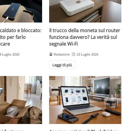
caldato e bloccato:
Il trucco della moneta sul router
ito per farlo
funziona davvero? La verità sul
icare
segnale Wi-Fi
4 Luglio 2026
Redazione
23 Luglio 2026
Leggi di più