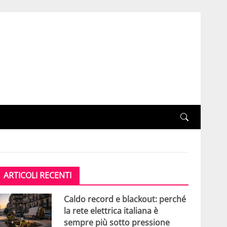
ARTICOLI RECENTI
Caldo record e blackout: perché
la rete elettrica italiana è
sempre più sotto pressione