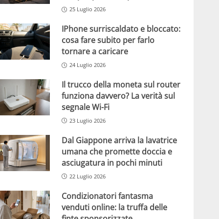
25 Luglio 2026
IPhone surriscaldato e bloccato:
cosa fare subito per farlo
tornare a caricare
24 Luglio 2026
Il trucco della moneta sul router
funziona davvero? La verità sul
segnale Wi-Fi
23 Luglio 2026
Dal Giappone arriva la lavatrice
umana che promette doccia e
asciugatura in pochi minuti
22 Luglio 2026
Condizionatori fantasma
venduti online: la truffa delle
finte sponsorizzate