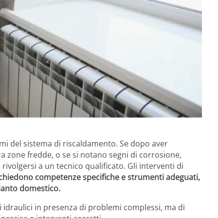
emi del sistema di riscaldamento. Se dopo aver
a zone fredde, o se si notano segni di corrosione,
rivolgersi a un tecnico qualificato. Gli interventi di
chiedono competenze specifiche e strumenti adeguati,
pianto domestico.
idraulici in presenza di problemi complessi, ma di