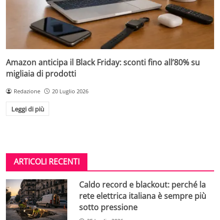
Amazon anticipa il Black Friday: sconti fino all’80% su
migliaia di prodotti
Redazione
20 Luglio 2026
Leggi di più
ARTICOLI RECENTI
Caldo record e blackout: perché la
rete elettrica italiana è sempre più
sotto pressione