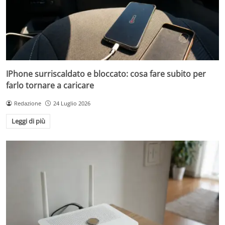
IPhone surriscaldato e bloccato: cosa fare subito per
farlo tornare a caricare
Redazione
24 Luglio 2026
Leggi di più