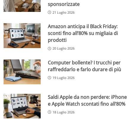
sponsorizzate
21 Luglio 2026
Amazon anticipa il Black Friday:
sconti fino all’80% su migliaia di
prodotti
20 Luglio 2026
Computer bollente? I trucchi per
raffreddarlo e farlo durare di più
19 Luglio 2026
Saldi Apple da non perdere: iPhone
e Apple Watch scontati fino all’80%
18 Luglio 2026