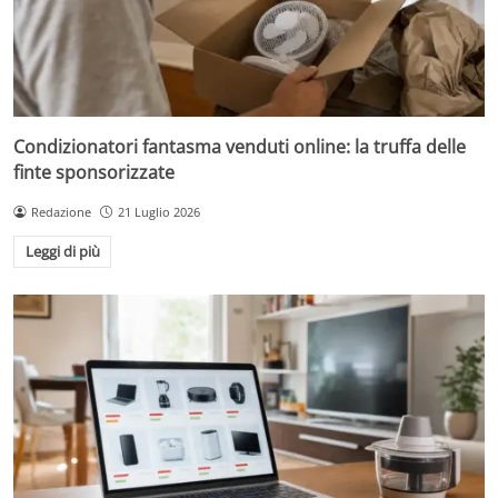
Condizionatori fantasma venduti online: la truffa delle
finte sponsorizzate
Redazione
21 Luglio 2026
Leggi di più