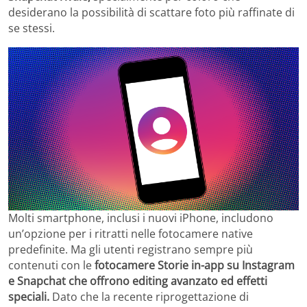
desiderano la possibilità di scattare foto più raffinate di
se stessi.
Molti smartphone, inclusi i nuovi iPhone, includono
un’opzione per i ritratti nelle fotocamere native
predefinite. Ma gli utenti registrano sempre più
contenuti con le
fotocamere Storie in-app su Instagram
e Snapchat che offrono editing avanzato ed effetti
speciali.
Dato che la recente riprogettazione di