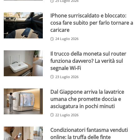
25 Luglio 2026
IPhone surriscaldato e bloccato:
cosa fare subito per farlo tornare a
caricare
24 Luglio 2026
Il trucco della moneta sul router
funziona davvero? La verità sul
segnale Wi-Fi
23 Luglio 2026
Dal Giappone arriva la lavatrice
umana che promette doccia e
asciugatura in pochi minuti
22 Luglio 2026
Condizionatori fantasma venduti
online: la truffa delle finte