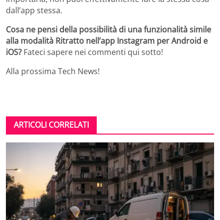
dall’app stessa.
Cosa ne pensi della possibilità di una funzionalità simile
alla modalità Ritratto nell’app Instagram per Android e
iOS?
Fateci sapere nei commenti qui sotto!
Alla prossima Tech News!
ARTICOLI CORRELATI