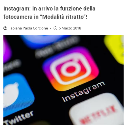
Instagram: in arrivo la funzione della
fotocamera in “Modalità ritratto”!
Fabiana Paola Corcione
-
6 Marzo 2018