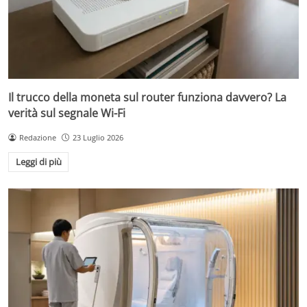
Il trucco della moneta sul router funziona davvero? La
verità sul segnale Wi-Fi
Redazione
23 Luglio 2026
Leggi di più