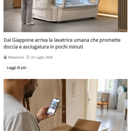
Dal Giappone arriva la lavatrice umana che promette
doccia e asciugatura in pochi minuti
Redazione
22 Luglio 2026
Leggi di più