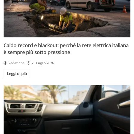
Caldo record e blackout: perché la rete elettrica italiana
è sempre più sotto pressione
Redazione
25 Luglio 2026
Leggi di più