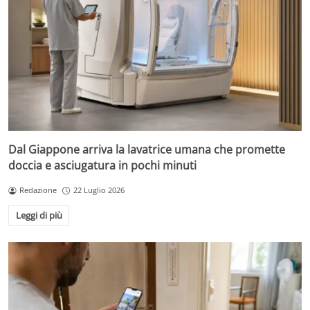
Dal Giappone arriva la lavatrice umana che promette
doccia e asciugatura in pochi minuti
Redazione
22 Luglio 2026
Leggi di più