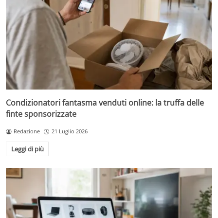
Condizionatori fantasma venduti online: la truffa delle
finte sponsorizzate
Redazione
21 Luglio 2026
Leggi di più