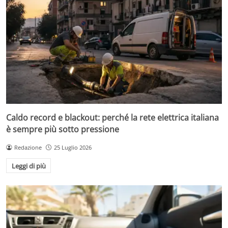
Caldo record e blackout: perché la rete elettrica italiana
è sempre più sotto pressione
Redazione
25 Luglio 2026
Leggi di più