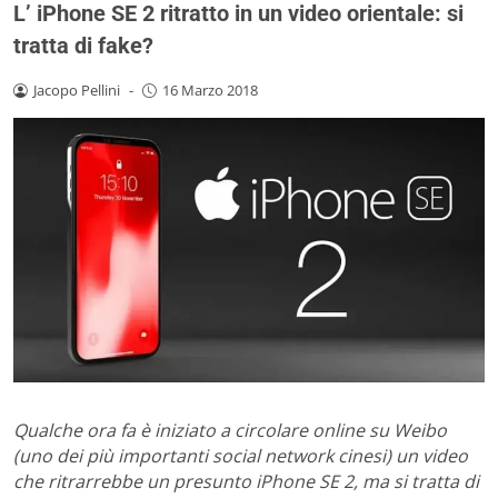
L’ iPhone SE 2 ritratto in un video orientale: si
tratta di fake?
Jacopo Pellini
-
16 Marzo 2018
Qualche ora fa è iniziato a circolare online su Weibo
(uno dei più importanti social network cinesi) un video
che ritrarrebbe un presunto iPhone SE 2, ma si tratta di