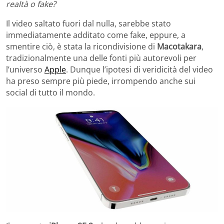
realtà o fake?
Il video saltato fuori dal nulla, sarebbe stato
immediatamente additato come fake, eppure, a
smentire ciò, è stata la ricondivisione di
Macotakara
,
tradizionalmente una delle fonti più autorevoli per
l’universo
Apple
. Dunque l’ipotesi di veridicità del video
ha preso sempre più piede, irrompendo anche sui
social di tutto il mondo.