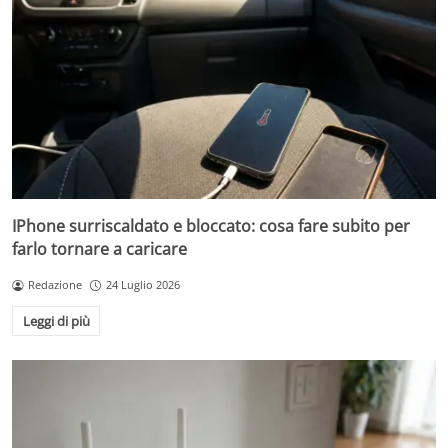
IPhone surriscaldato e bloccato: cosa fare subito per
farlo tornare a caricare
Redazione
24 Luglio 2026
Leggi di più