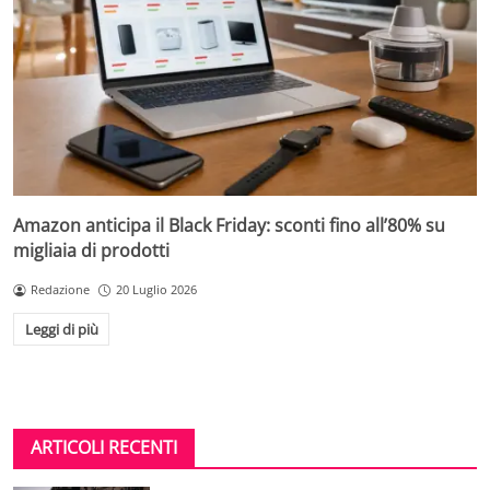
Amazon anticipa il Black Friday: sconti fino all’80% su
migliaia di prodotti
Redazione
20 Luglio 2026
Leggi di più
ARTICOLI RECENTI