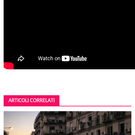
ARTICOLI CORRELATI