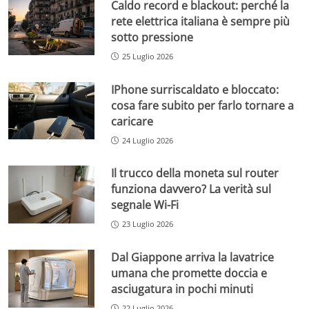
Caldo record e blackout: perché la
rete elettrica italiana è sempre più
sotto pressione
25 Luglio 2026
IPhone surriscaldato e bloccato:
cosa fare subito per farlo tornare a
caricare
24 Luglio 2026
Il trucco della moneta sul router
funziona davvero? La verità sul
segnale Wi-Fi
23 Luglio 2026
Dal Giappone arriva la lavatrice
umana che promette doccia e
asciugatura in pochi minuti
22 Luglio 2026