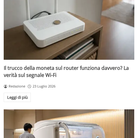
Il trucco della moneta sul router funziona davvero? La
verità sul segnale Wi-Fi
Redazione
23 Luglio 2026
Leggi di più