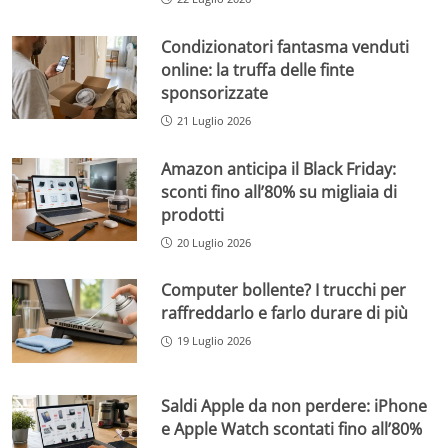
Condizionatori fantasma venduti
online: la truffa delle finte
sponsorizzate
21 Luglio 2026
Amazon anticipa il Black Friday:
sconti fino all’80% su migliaia di
prodotti
20 Luglio 2026
Computer bollente? I trucchi per
raffreddarlo e farlo durare di più
19 Luglio 2026
Saldi Apple da non perdere: iPhone
e Apple Watch scontati fino all’80%